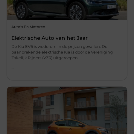
Auto's En Motoren
Elektrische Auto van het Jaar
De Kia EV6 is wederom in de prijzen gevallen. De
baanbrekende elektrische Kia is door de Vereniging
Zakelijk Rijders (VZR) uitgeroepen
...