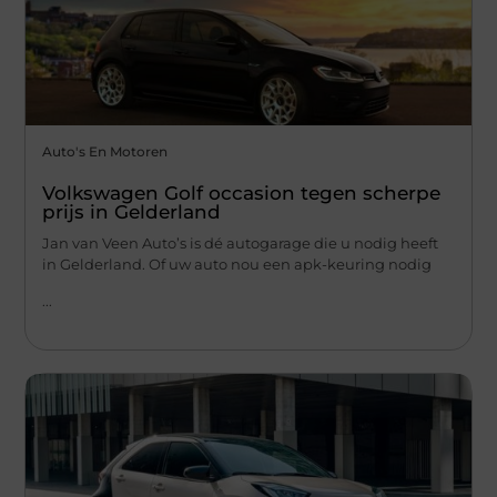
Auto's En Motoren
Volkswagen Golf occasion tegen scherpe
prijs in Gelderland
Jan van Veen Auto’s is dé autogarage die u nodig heeft
in Gelderland. Of uw auto nou een apk-keuring nodig
...