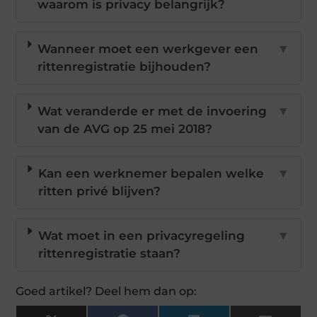
waarom is privacy belangrijk?
Wanneer moet een werkgever een
▼
rittenregistratie bijhouden?
Wat veranderde er met de invoering
▼
van de AVG op 25 mei 2018?
Kan een werknemer bepalen welke
▼
ritten privé blijven?
Wat moet in een privacyregeling
▼
rittenregistratie staan?
Goed artikel? Deel hem dan op: