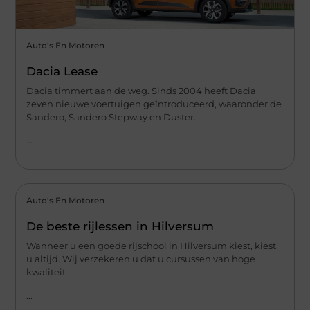
Auto's En Motoren
Dacia Lease
Dacia timmert aan de weg. Sinds 2004 heeft Dacia
zeven nieuwe voertuigen geïntroduceerd, waaronder de
Sandero, Sandero Stepway en Duster.
...
Auto's En Motoren
De beste rijlessen in Hilversum
Wanneer u een goede rijschool in Hilversum kiest, kiest
u altijd. Wij verzekeren u dat u cursussen van hoge
kwaliteit
...