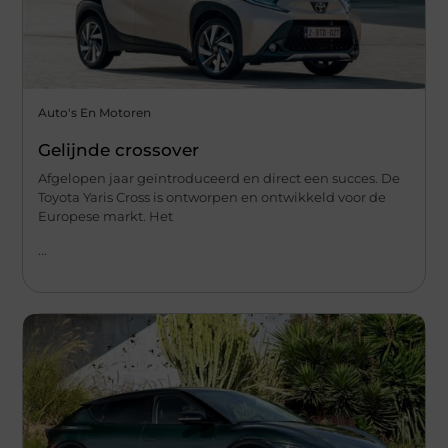
Auto's En Motoren
Gelijnde crossover
Afgelopen jaar geïntroduceerd en direct een succes. De
Toyota Yaris Cross is ontworpen en ontwikkeld voor de
Europese markt. Het
...