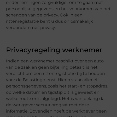
ondernemingen zorgvuldiger om te gaan met
persoonlijke gegevens en het voorkomen van het
schenden van de privacy. Ook in een
rittenregistratie bent u dus onlosmakelijk
verbonden met privacy.
Privacyregeling werknemer
Indien een werknemer beschikt over een auto
van de zaak en geen bijtelling betaalt, is het
verplicht om een rittenregistratie bij te houden
voor de Belastingdienst. Hierin staan allerlei
persoonsgegevens, zoals het start- en stopadres,
op welke datum en tijdstip dit is geweest en
welke route er is afgelegd. Het is van belang dat
de werkgever secuur omgaat met deze
informatie. Bovendien hoeft de werkgever geen