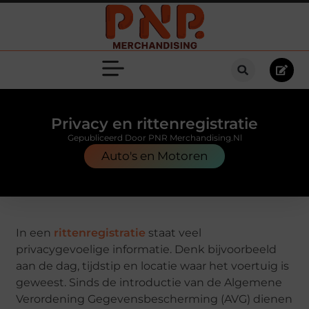
Privacy en rittenregistratie
Gepubliceerd Door PNR Merchandising.nl
Auto's en Motoren
In een
rittenregistratie
staat veel
privacygevoelige informatie. Denk bijvoorbeeld
aan de dag, tijdstip en locatie waar het voertuig is
geweest. Sinds de introductie van de Algemene
Verordening Gegevensbescherming (AVG) dienen