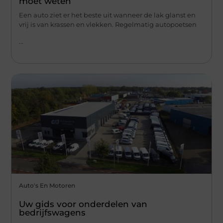
moet weten
Een auto ziet er het beste uit wanneer de lak glanst en
vrij is van krassen en vlekken. Regelmatig autopoetsen
...
Auto's En Motoren
Uw gids voor onderdelen van
bedrijfswagens