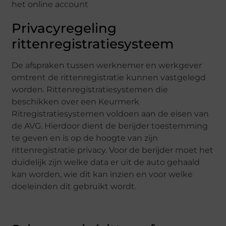
Privacyregeling
rittenregistratiesysteem
De afspraken tussen werknemer en werkgever
omtrent de rittenregistratie kunnen vastgelegd
worden. Rittenregistratiesystemen die
beschikken over een Keurmerk
Ritregistratiesystemen voldoen aan de eisen van
de AVG. Hierdoor dient de berijder toestemming
te geven en is op de hoogte van zijn
rittenregistratie privacy. Voor de berijder moet het
duidelijk zijn welke data er uit de auto gehaald
kan worden, wie dit kan inzien en voor welke
doeleinden dit gebruikt wordt.