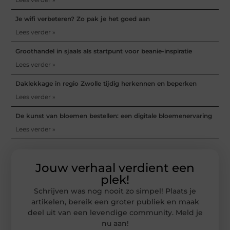
Je wifi verbeteren? Zo pak je het goed aan
Lees verder »
Groothandel in sjaals als startpunt voor beanie-inspiratie
Lees verder »
Daklekkage in regio Zwolle tijdig herkennen en beperken
Lees verder »
De kunst van bloemen bestellen: een digitale bloemenervaring
Lees verder »
Jouw verhaal verdient een
plek!
Schrijven was nog nooit zo simpel! Plaats je
artikelen, bereik een groter publiek en maak
deel uit van een levendige community. Meld je
nu aan!