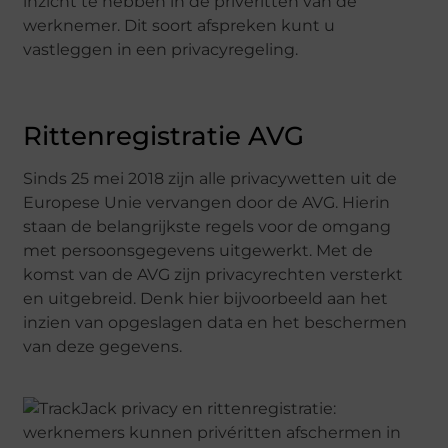
inzicht te hebben in de privéritten van de
werknemer. Dit soort afspreken kunt u
vastleggen in een privacyregeling.
Rittenregistratie AVG
Sinds 25 mei 2018 zijn alle privacywetten uit de
Europese Unie vervangen door de AVG. Hierin
staan de belangrijkste regels voor de omgang
met persoonsgegevens uitgewerkt. Met de
komst van de AVG zijn privacyrechten versterkt
en uitgebreid. Denk hier bijvoorbeeld aan het
inzien van opgeslagen data en het beschermen
van deze gegevens.