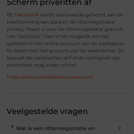
Scherm privéritten af
Bij
TrackJack
wordt veel waarde gehecht aan de
bescherming van data en de rittenregistratie
privacy. Maakt u voor de rittenregistratie gebruik
van TrackJack? Dan is het mogelijk om het
systeem in het online account van de werkgever
te delen met het account van de werknemer. Zo
bepaalt de werknemer zelf of de werkgever zijn
privéritten mag inzien of niet.
https://www.trackjackeurope.com/
Veelgestelde vragen
Wat is een rittenregistratie en
▼