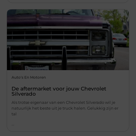
Auto's En Motoren
De aftermarket voor jouw Chevrolet
Silverado
Als trotse eigenaar van een Chevrolet Silverado wil je
natuurlijk het beste uit je truck halen. Gelukkig zijn er
tal
...