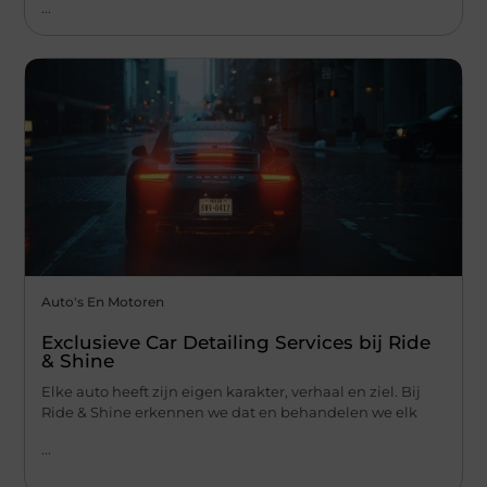
...
Auto's En Motoren
Exclusieve Car Detailing Services bij Ride
& Shine
Elke auto heeft zijn eigen karakter, verhaal en ziel. Bij
Ride & Shine erkennen we dat en behandelen we elk
...