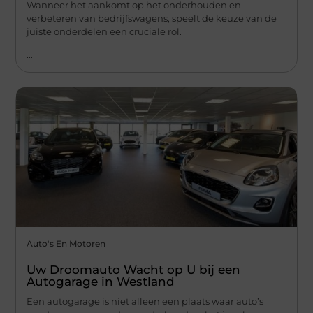
Wanneer het aankomt op het onderhouden en
verbeteren van bedrijfswagens, speelt de keuze van de
juiste onderdelen een cruciale rol.
...
Auto's En Motoren
Uw Droomauto Wacht op U bij een
Autogarage in Westland
Een autogarage is niet alleen een plaats waar auto’s