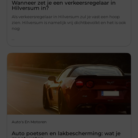
Wanneer zet je een verkeersregelaar in
Hilversum in?
Als verkeersregelaar in Hilversum zul je vast een hoop
zien. Hilversum is namelijk vrij dichtbevolkt en het is ook
nog
...
Auto's En Motoren
Auto poetsen en lakbescherming: wat je