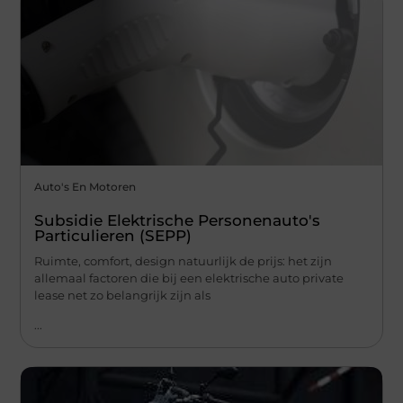
Auto's En Motoren
Subsidie Elektrische Personenauto's
Particulieren (SEPP)
Ruimte, comfort, design natuurlijk de prijs: het zijn
allemaal factoren die bij een elektrische auto private
lease net zo belangrijk zijn als
...