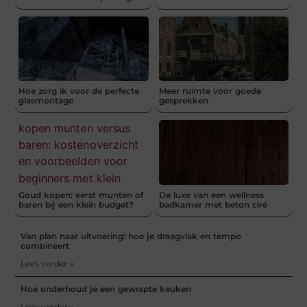
Hoe zorg ik voor de perfecte
Meer ruimte voor goede
glasmontage
gesprekken
Goud kopen: eerst munten of
De luxe van een wellness
baren bij een klein budget?
badkamer met beton ciré
Van plan naar uitvoering: hoe je draagvlak en tempo
combineert
Lees verder »
Hoe onderhoud je een gewrapte keuken
Lees verder »