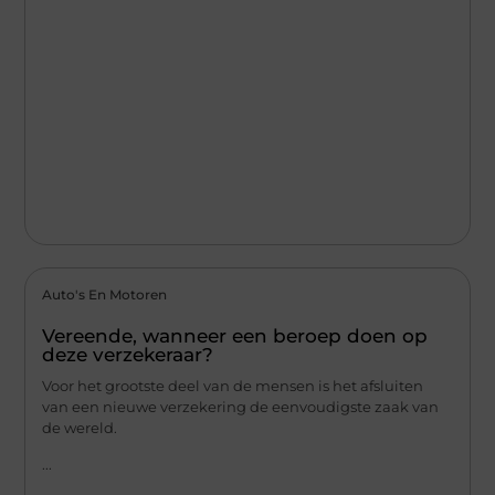
Auto's En Motoren
Vereende, wanneer een beroep doen op
deze verzekeraar?
Voor het grootste deel van de mensen is het afsluiten
van een nieuwe verzekering de eenvoudigste zaak van
de wereld.
...