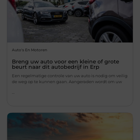
Auto's En Motoren
Breng uw auto voor een kleine of grote
beurt naar dit autobedrijf in Erp
Een regelmatige controle van uw auto is nodig om veilig
de weg op te kunnen gaan. Aangeraden wordt om uw
...