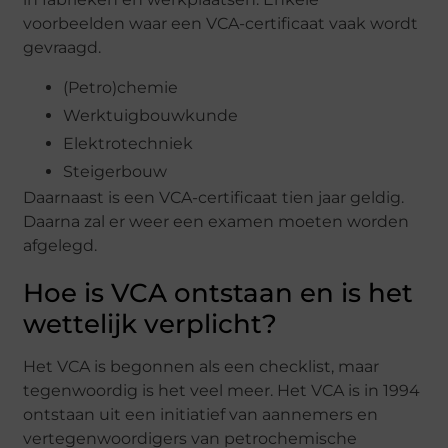
voorbeelden waar een VCA-certificaat vaak wordt
gevraagd.
(Petro)chemie
Werktuigbouwkunde
Elektrotechniek
Steigerbouw
Daarnaast is een VCA-certificaat tien jaar geldig.
Daarna zal er weer een examen moeten worden
afgelegd.
Hoe is VCA ontstaan en is het
wettelijk verplicht?
Het VCA is begonnen als een checklist, maar
tegenwoordig is het veel meer. Het VCA is in 1994
ontstaan uit een initiatief van aannemers en
vertegenwoordigers van petrochemische