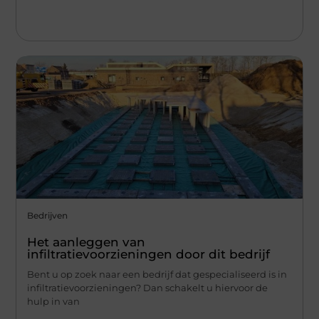
Bedrijven
Het aanleggen van
infiltratievoorzieningen door dit bedrijf
Bent u op zoek naar een bedrijf dat gespecialiseerd is in
infiltratievoorzieningen? Dan schakelt u hiervoor de
hulp in van