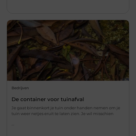
Bedrijven
De container voor tuinafval
Je gaat binnenkort je tuin onder handen nemen om je
tuin weer netjes eruit te laten zien. Je wil misschien
...