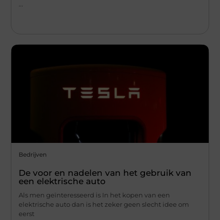
...
Bedrijven
De voor en nadelen van het gebruik van
een elektrische auto
Als men geïnteresseerd is In het kopen van een
elektrische auto dan is het zeker geen slecht idee om
eerst