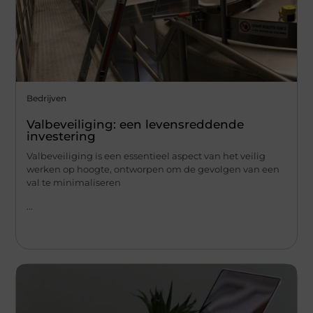
Bedrijven
Valbeveiliging: een levensreddende
investering
Valbeveiliging is een essentieel aspect van het veilig
werken op hoogte, ontworpen om de gevolgen van een
val te minimaliseren
...