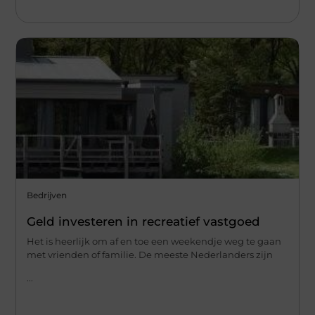
Bedrijven
Geld investeren in recreatief vastgoed
Het is heerlijk om af en toe een weekendje weg te gaan
met vrienden of familie. De meeste Nederlanders zijn
...