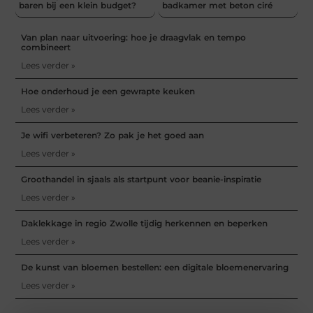
baren bij een klein budget?
badkamer met beton ciré
Van plan naar uitvoering: hoe je draagvlak en tempo
combineert
Lees verder »
Hoe onderhoud je een gewrapte keuken
Lees verder »
Je wifi verbeteren? Zo pak je het goed aan
Lees verder »
Groothandel in sjaals als startpunt voor beanie-inspiratie
Lees verder »
Daklekkage in regio Zwolle tijdig herkennen en beperken
Lees verder »
De kunst van bloemen bestellen: een digitale bloemenervaring
Lees verder »