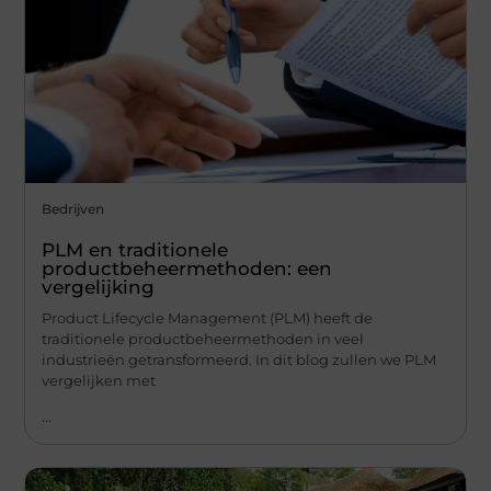
Bedrijven
PLM en traditionele
productbeheermethoden: een
vergelijking
Product Lifecycle Management (PLM) heeft de
traditionele productbeheermethoden in veel
industrieën getransformeerd. In dit blog zullen we PLM
vergelijken met
...