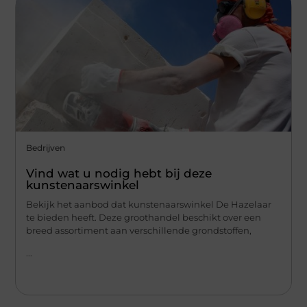
Bedrijven
Vind wat u nodig hebt bij deze
kunstenaarswinkel
Bekijk het aanbod dat kunstenaarswinkel De Hazelaar
te bieden heeft. Deze groothandel beschikt over een
breed assortiment aan verschillende grondstoffen,
...