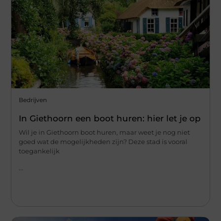
Bedrijven
In Giethoorn een boot huren: hier let je op
Wil je in Giethoorn boot huren, maar weet je nog niet
goed wat de mogelijkheden zijn? Deze stad is vooral
toegankelijk
...