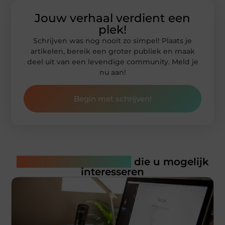
Jouw verhaal verdient een
plek!
Schrijven was nog nooit zo simpel! Plaats je
artikelen, bereik een groter publiek en maak
deel uit van een levendige community. Meld je
nu aan!
Begin met schrijven!
Gerelateerde artikelen
die u mogelijk
interesseren