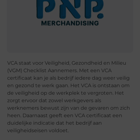
VCA staat voor Veiligheid, Gezondheid en Milieu
(VGM) Checklist Aannemers. Met een VCA
certificaat kan je als bedrijf iedere dag weer veilig
en gezond te werk gaan. Het VCA is ontstaan om
de veiligheid op de werkplek te vergroten. Het
zorgt ervoor dat zowel werkgevers als
werknemers bewust zijn van de gevaren om zich
heen. Daarnaast geeft een VCA certificaat een
duidelijke indicatie dat het bedrijf aan
veiligheidseisen voldoet.