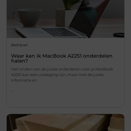
Bedrijven
Waar kan ik MacBook A2251 onderdelen
halen?
Het vinden van de juiste onderdelen voor je MacBook
A2251 kan een uitdaging zijn, maar met de juiste
informatie en
...