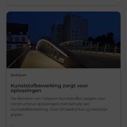
Bedrijven
Kunststofbewerking zorgt voor
oplossingen
De diensten van Talboom Kunststoffen zorgen voor
constructieve oplossingen met behulp van
kunststofbewerking. Door dit bedrijf kan jij namelijk
platen
...