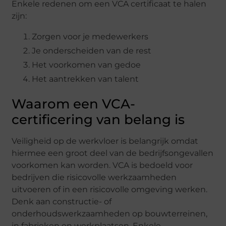
Enkele redenen om een VCA certificaat te halen
zijn:
Zorgen voor je medewerkers
Je onderscheiden van de rest
Het voorkomen van gedoe
Het aantrekken van talent
Waarom een VCA-
certificering van belang is
Veiligheid op de werkvloer is belangrijk omdat
hiermee een groot deel van de bedrijfsongevallen
voorkomen kan worden. VCA is bedoeld voor
bedrijven die risicovolle werkzaamheden
uitvoeren of in een risicovolle omgeving werken.
Denk aan constructie- of
onderhoudswerkzaamheden op bouwterreinen,
in fabrieken en werkplaatsen. Enkele