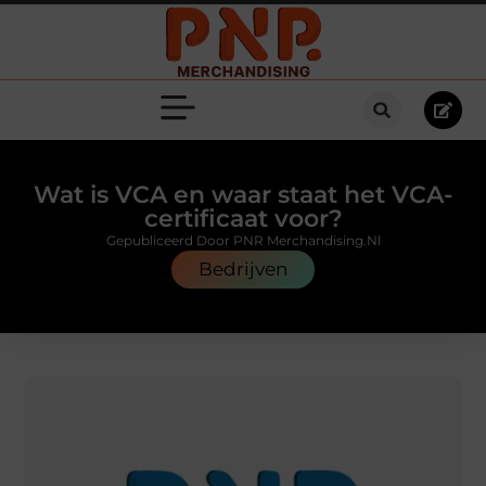
Wat is VCA en waar staat het VCA-
certificaat voor?
Gepubliceerd Door PNR Merchandising.nl
Bedrijven