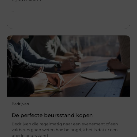
...
Bedrijven
De perfecte beursstand kopen
Bedrijven die regelmatig naar een evenement of een
vakbeurs gaan weten hoe belangrijk het is dat er een
goede beursstand