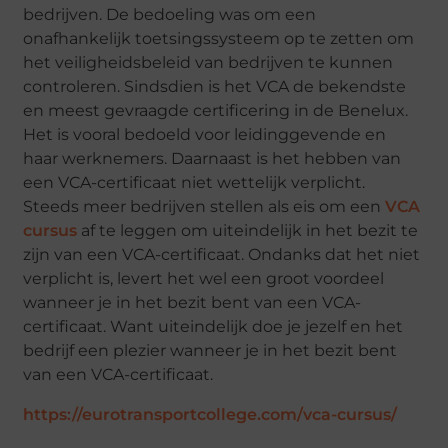
bedrijven. De bedoeling was om een
onafhankelijk toetsingssysteem op te zetten om
het veiligheidsbeleid van bedrijven te kunnen
controleren. Sindsdien is het VCA de bekendste
en meest gevraagde certificering in de Benelux.
Het is vooral bedoeld voor leidinggevende en
haar werknemers. Daarnaast is het hebben van
een VCA-certificaat niet wettelijk verplicht.
Steeds meer bedrijven stellen als eis om een
VCA
cursus
af te leggen om uiteindelijk in het bezit te
zijn van een VCA-certificaat. Ondanks dat het niet
verplicht is, levert het wel een groot voordeel
wanneer je in het bezit bent van een VCA-
certificaat. Want uiteindelijk doe je jezelf en het
bedrijf een plezier wanneer je in het bezit bent
van een VCA-certificaat.
https://eurotransportcollege.com/vca-cursus/