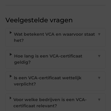
Veelgestelde vragen
Wat betekent VCA en waarvoor staat
▼
het?
Hoe lang is een VCA-certificaat
▼
geldig?
Is een VCA-certificaat wettelijk
▼
verplicht?
Voor welke bedrijven is een VCA-
▼
certificaat relevant?