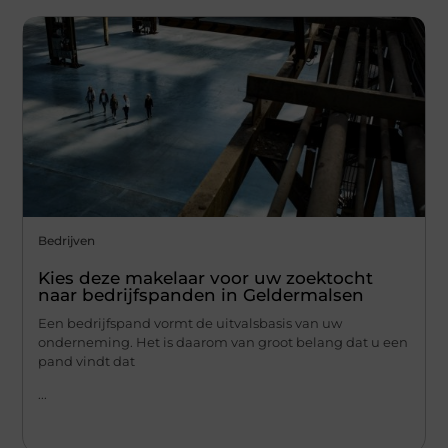
Bedrijven
Kies deze makelaar voor uw zoektocht
naar bedrijfspanden in Geldermalsen
Een bedrijfspand vormt de uitvalsbasis van uw
onderneming. Het is daarom van groot belang dat u een
pand vindt dat
...