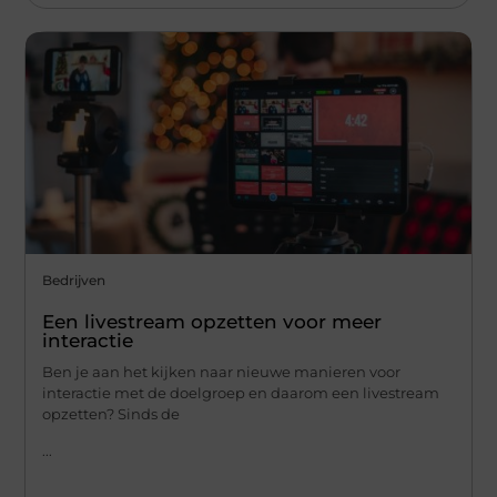
Bedrijven
Een livestream opzetten voor meer
interactie
Ben je aan het kijken naar nieuwe manieren voor
interactie met de doelgroep en daarom een livestream
opzetten? Sinds de
...