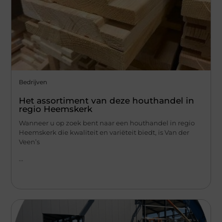
Bedrijven
Het assortiment van deze houthandel in
regio Heemskerk
Wanneer u op zoek bent naar een houthandel in regio
Heemskerk die kwaliteit en variëteit biedt, is Van der
Veen’s
...