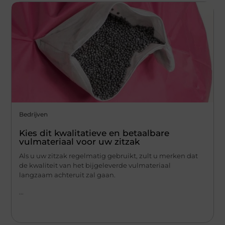
Bedrijven
Kies dit kwalitatieve en betaalbare
vulmateriaal voor uw zitzak
Als u uw zitzak regelmatig gebruikt, zult u merken dat
de kwaliteit van het bijgeleverde vulmateriaal
langzaam achteruit zal gaan.
...