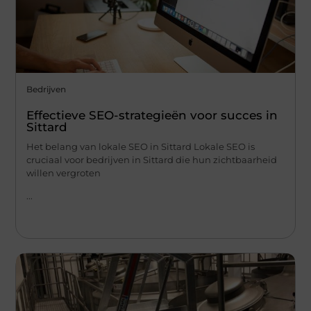
Bedrijven
Effectieve SEO-strategieën voor succes in
Sittard
Het belang van lokale SEO in Sittard Lokale SEO is
cruciaal voor bedrijven in Sittard die hun zichtbaarheid
willen vergroten
...