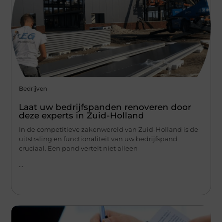
Bedrijven
Laat uw bedrijfspanden renoveren door
deze experts in Zuid-Holland
In de competitieve zakenwereld van Zuid-Holland is de
uitstraling en functionaliteit van uw bedrijfspand
cruciaal. Een pand vertelt niet alleen
...