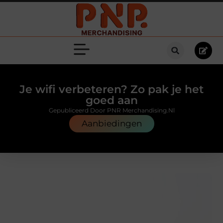
Je wifi verbeteren? Zo pak je het
goed aan
Gepubliceerd Door PNR Merchandising.nl
Aanbiedingen