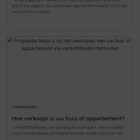
bijna elk aspect van ons leven getransformeerd. Van hoe
we communiceren
...
Aanbiedingen
Hoe verkoopt u uw huis of appartement?
U heeft besloten uw woning te verkopen, maar twijfelt
nog over de beste verkoopmethode. Gaat u zelf aan de