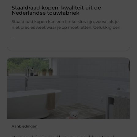
Staaldraad kopen: kwaliteit uit de
Nederlandse touwfabriek
Staaldraad kopen kan een flinke klus zijn, vooral als je
niet precies weet waar je op moet letten. Gelukkig ben
...
Aanbiedingen