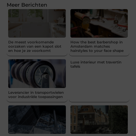
Meer Berichten
De meest voorkomende
How the best barbershop in
oorzaken van een kapot slot
Amsterdam matches
en hoe je ze voorkomt
hairstyles to your face shape
Luxe interieur met travertin
tafels
Leverancier in transportwielen
voor industriële toepassingen