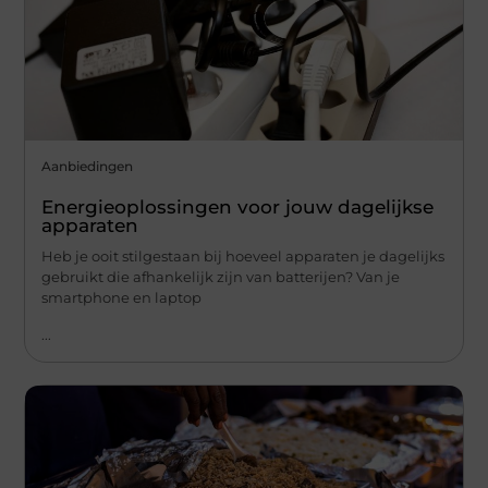
Aanbiedingen
Energieoplossingen voor jouw dagelijkse
apparaten
Heb je ooit stilgestaan bij hoeveel apparaten je dagelijks
gebruikt die afhankelijk zijn van batterijen? Van je
smartphone en laptop
...