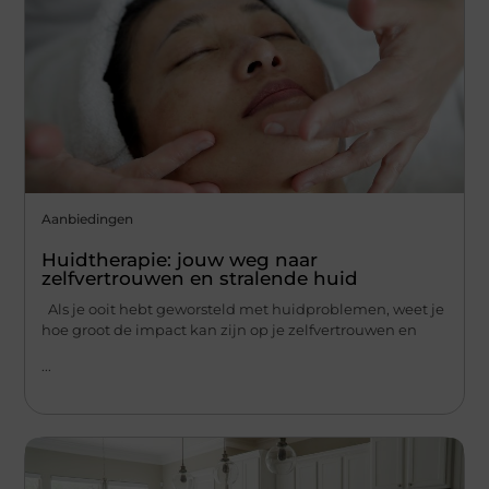
Aanbiedingen
Huidtherapie: jouw weg naar
zelfvertrouwen en stralende huid
Als je ooit hebt geworsteld met huidproblemen, weet je
hoe groot de impact kan zijn op je zelfvertrouwen en
...