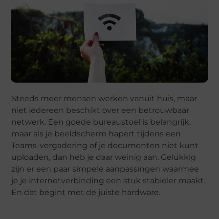
Steeds meer mensen werken vanuit huis, maar
niet iedereen beschikt over een betrouwbaar
netwerk. Een goede bureaustoel is belangrijk,
maar als je beeldscherm hapert tijdens een
Teams-vergadering of je documenten niet kunt
uploaden, dan heb je daar weinig aan. Gelukkig
zijn er een paar simpele aanpassingen waarmee
je je internetverbinding een stuk stabieler maakt.
En dat begint met de juiste hardware.