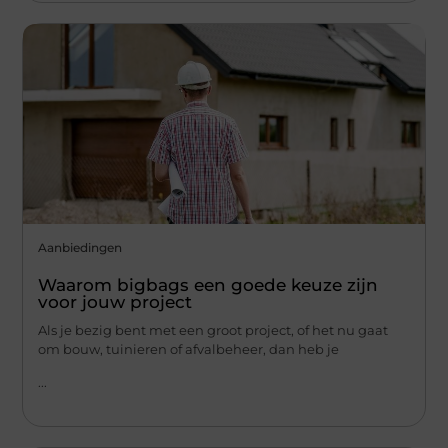
Aanbiedingen
Waarom bigbags een goede keuze zijn
voor jouw project
Als je bezig bent met een groot project, of het nu gaat
om bouw, tuinieren of afvalbeheer, dan heb je
...