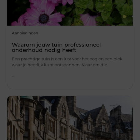
Aanbiedingen
Waarom jouw tuin professioneel
onderhoud nodig heeft
Een prachtige tuin is een lust voor het oog en een plek
waar je heerlijk kunt ontspannen. Maar om die
...