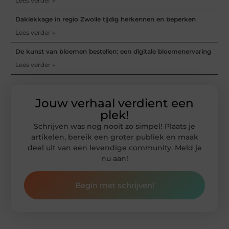
Lees verder »
Daklekkage in regio Zwolle tijdig herkennen en beperken
Lees verder »
De kunst van bloemen bestellen: een digitale bloemenervaring
Lees verder »
Jouw verhaal verdient een
plek!
Schrijven was nog nooit zo simpel! Plaats je
artikelen, bereik een groter publiek en maak
deel uit van een levendige community. Meld je
nu aan!
Begin met schrijven!