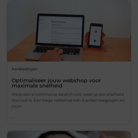
Aanbiedingen
Optimaliseer jouw webshop voor
maximale snelheid
Als je een e-commerce bedrijf runt, weet je dat snelheid
cruciaal is. Een trage webshop kan klanten wegjagen en
jouw
...