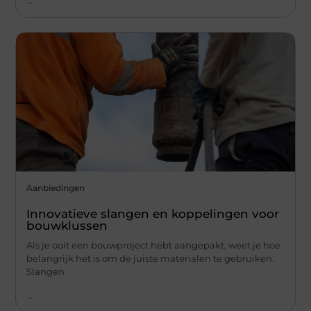
...
Aanbiedingen
Innovatieve slangen en koppelingen voor
bouwklussen
Als je ooit een bouwproject hebt aangepakt, weet je hoe
belangrijk het is om de juiste materialen te gebruiken.
Slangen
...