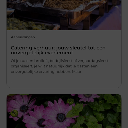
Aanbiedingen
Catering verhuur: jouw sleutel tot een
onvergetelijk evenement
Of je nu een bruiloft, bedrijfsfeest of verjaardagsfeest
organiseert, je wilt natuurlijk dat je gasten een
onvergetelijke ervaring hebben. Maar
...