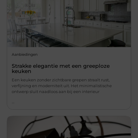
Aanbiedingen
Strakke elegantie met een greeploze
keuken
Een keuken zonder zichtbare grepen straalt rust,
verfijning en moderniteit uit. Het minimalistische
ontwerp sluit naadloos aan bij een interieur
...