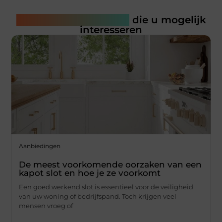
Gerelateerde artikelen
die u mogelijk
interesseren
Aanbiedingen
De meest voorkomende oorzaken van een
kapot slot en hoe je ze voorkomt
Een goed werkend slot is essentieel voor de veiligheid
van uw woning of bedrijfspand. Toch krijgen veel
mensen vroeg of