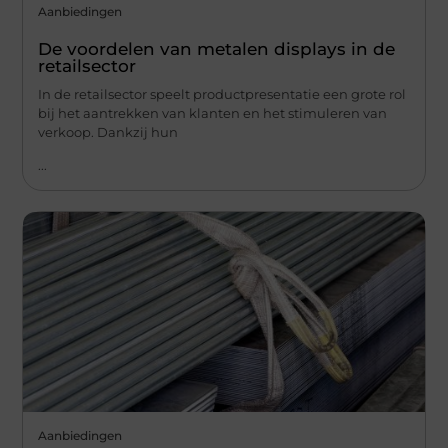
Aanbiedingen
De voordelen van metalen displays in de
retailsector
In de retailsector speelt productpresentatie een grote rol
bij het aantrekken van klanten en het stimuleren van
verkoop. Dankzij hun
...
Aanbiedingen