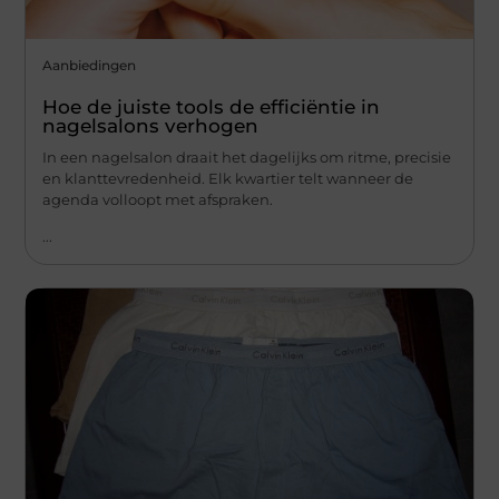
Aanbiedingen
Hoe de juiste tools de efficiëntie in
nagelsalons verhogen
In een nagelsalon draait het dagelijks om ritme, precisie
en klanttevredenheid. Elk kwartier telt wanneer de
agenda volloopt met afspraken.
...