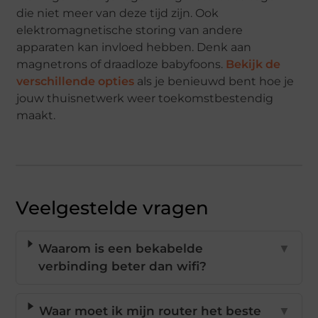
die niet meer van deze tijd zijn. Ook
elektromagnetische storing van andere
apparaten kan invloed hebben. Denk aan
magnetrons of draadloze babyfoons.
Bekijk de
verschillende opties
als je benieuwd bent hoe je
jouw thuisnetwerk weer toekomstbestendig
maakt.
Veelgestelde vragen
Waarom is een bekabelde
▼
verbinding beter dan wifi?
Waar moet ik mijn router het beste
▼