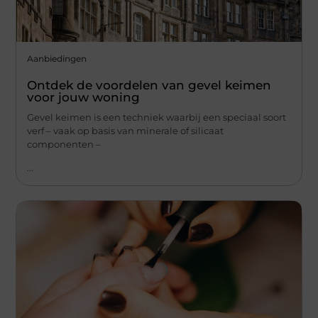
Aanbiedingen
Ontdek de voordelen van gevel keimen
voor jouw woning
Gevel keimen is een techniek waarbij een speciaal soort
verf – vaak op basis van minerale of silicaat
componenten –
...