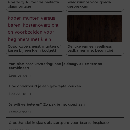
Hoe zorg ik voor de perfecte
Meer ruimte voor goede
glasmontage
gesprekken
Goud kopen: eerst munten of
De luxe van een wellness
baren bij een klein budget?
badkamer met beton ciré
Van plan naar uitvoering: hoe je draagvlak en tempo
combineert
Lees verder »
Hoe onderhoud je een gewrapte keuken
Lees verder »
Je wifi verbeteren? Zo pak je het goed aan
Lees verder »
Groothandel in sjaals als startpunt voor beanie-inspiratie