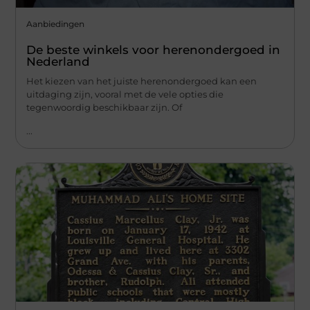
Aanbiedingen
De beste winkels voor herenondergoed in
Nederland
Het kiezen van het juiste herenondergoed kan een
uitdaging zijn, vooral met de vele opties die
tegenwoordig beschikbaar zijn. Of
...