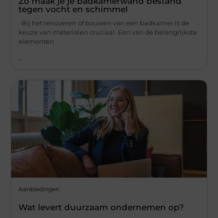
Zo maak je je badkamerwand bestand
tegen vocht en schimmel
Bij het renoveren of bouwen van een badkamer is de
keuze van materialen cruciaal. Een van de belangrijkste
elementen
...
Aanbiedingen
Wat levert duurzaam ondernemen op?