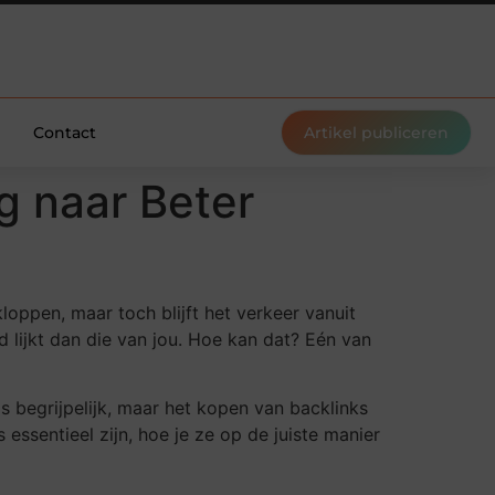
Contact
Artikel publiceren
g naar Beter
loppen, maar toch blijft het verkeer vanuit
 lijkt dan die van jou. Hoe kan dat? Eén van
s begrijpelijk, maar het kopen van backlinks
 essentieel zijn, hoe je ze op de juiste manier