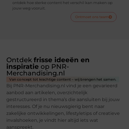
ontdek hoe sterke content het verschil kan maken op
jouw weg vooruit.
Ontmoet ons team
Ontdek
frisse ideeën en
inspiratie
op PNR-
Merchandising.nl
Van concept tot krachtige content – wij brengen het samen.
Bij PNR-Merchandising.nl vind je een gevarieerd
aanbod aan artikelen, overzichtelijk
gestructureerd in thema’s die aansluiten bij jouw
interesses. Of je nu nieuwsgierig bent naar
zakelijke ontwikkelingen, lifestyletips of creatieve
invalshoeken, je vindt hier altijd iets wat
aanspreekt.