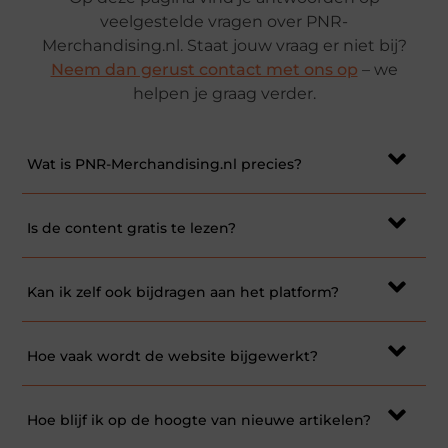
veelgestelde vragen over PNR-
Merchandising.nl. Staat jouw vraag er niet bij?
Neem dan gerust contact met ons op
– we
helpen je graag verder.
Wat is PNR-Merchandising.nl precies?
Is de content gratis te lezen?
Kan ik zelf ook bijdragen aan het platform?
Hoe vaak wordt de website bijgewerkt?
Hoe blijf ik op de hoogte van nieuwe artikelen?