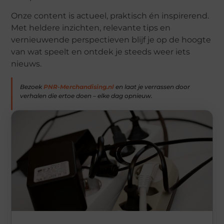
Onze content is actueel, praktisch én inspirerend.
Met heldere inzichten, relevante tips en
vernieuwende perspectieven blijf je op de hoogte
van wat speelt en ontdek je steeds weer iets
nieuws.
Bezoek
PNR-Merchandising.nl
en laat je verrassen door
verhalen die ertoe doen – elke dag opnieuw.