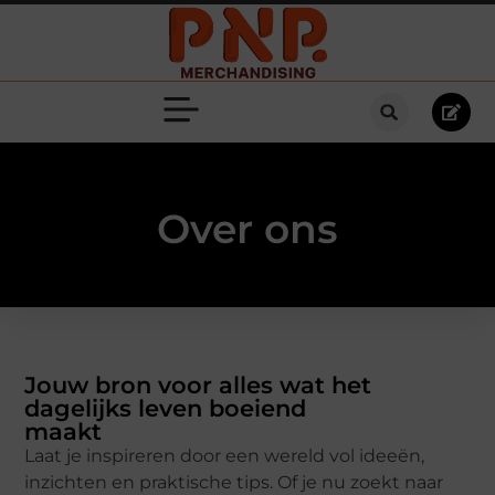
Over ons
Jouw bron voor alles wat het
dagelijks leven boeiend
maakt
Laat je inspireren door een wereld vol ideeën,
inzichten en praktische tips. Of je nu zoekt naar