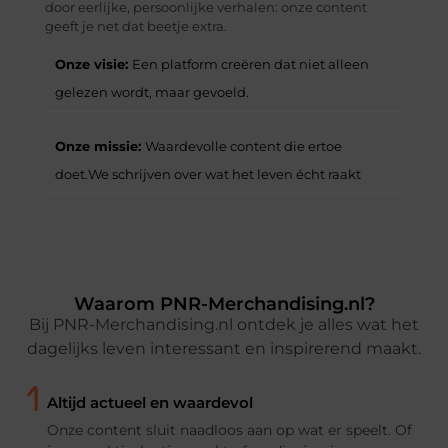
door eerlijke, persoonlijke verhalen: onze content
geeft je net dat beetje extra.
Onze visie:
Een platform creëren dat niet alleen
gelezen wordt, maar gevoeld.
Onze missie:
Waardevolle content die ertoe
doet.We schrijven over wat het leven écht raakt
Waarom PNR-Merchandising.nl?
Bij PNR-Merchandising.nl ontdek je alles wat het
dagelijks leven interessant en inspirerend maakt.
Altijd actueel en waardevol
Onze content sluit naadloos aan op wat er speelt. Of