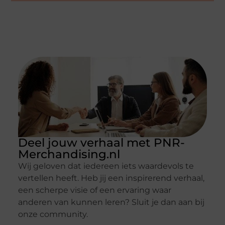
Deel jouw verhaal met PNR-
Merchandising.nl
Wij geloven dat iedereen iets waardevols te
vertellen heeft. Heb jij een inspirerend verhaal,
een scherpe visie of een ervaring waar
anderen van kunnen leren? Sluit je dan aan bij
onze community.