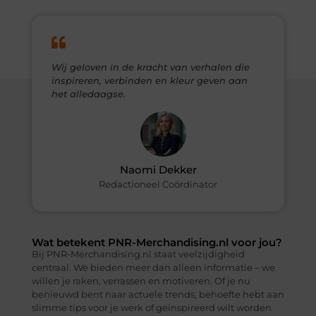
Wij geloven in de kracht van verhalen die
inspireren, verbinden en kleur geven aan
het alledaagse.
Naomi Dekker​
Redactioneel Coördinator
Wat betekent PNR-Merchandising.nl voor jou?
Bij PNR-Merchandising.nl staat veelzijdigheid
centraal. We bieden meer dan alleen informatie – we
willen je raken, verrassen en motiveren. Of je nu
benieuwd bent naar actuele trends, behoefte hebt aan
slimme tips voor je werk of geïnspireerd wilt worden