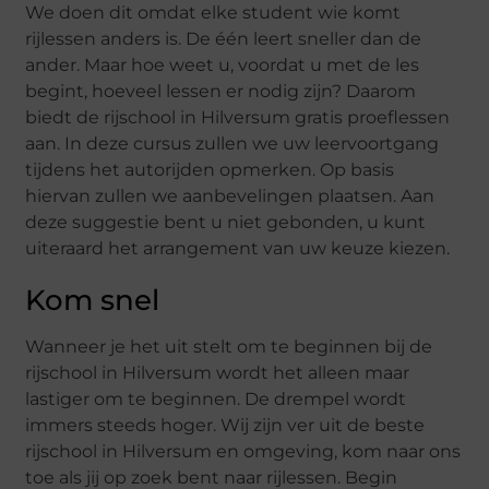
We doen dit omdat elke student wie komt
rijlessen anders is. De één leert sneller dan de
ander. Maar hoe weet u, voordat u met de les
begint, hoeveel lessen er nodig zijn? Daarom
biedt de rijschool in Hilversum gratis proeflessen
aan. In deze cursus zullen we uw leervoortgang
tijdens het autorijden opmerken. Op basis
hiervan zullen we aanbevelingen plaatsen. Aan
deze suggestie bent u niet gebonden, u kunt
uiteraard het arrangement van uw keuze kiezen.
Kom snel
Wanneer je het uit stelt om te beginnen bij de
rijschool in Hilversum wordt het alleen maar
lastiger om te beginnen. De drempel wordt
immers steeds hoger. Wij zijn ver uit de beste
rijschool in Hilversum en omgeving, kom naar ons
toe als jij op zoek bent naar rijlessen. Begin