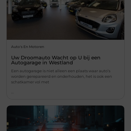
Auto's En Motoren
Uw Droomauto Wacht op U bij een
Autogarage in Westland
Een autogarage is niet alleen een plaats waar auto’s
worden gerepareerd en onderhouden, het is ook een
schatkamer vol met
...