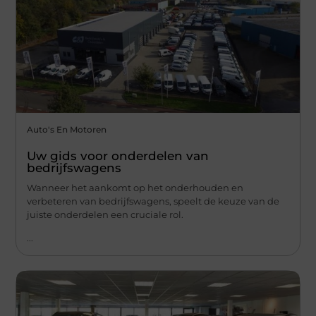
Auto's En Motoren
Uw gids voor onderdelen van
bedrijfswagens
Wanneer het aankomt op het onderhouden en
verbeteren van bedrijfswagens, speelt de keuze van de
juiste onderdelen een cruciale rol.
...