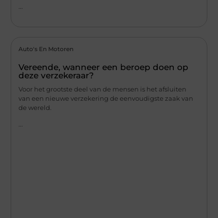
...
Auto's En Motoren
Vereende, wanneer een beroep doen op
deze verzekeraar?
Voor het grootste deel van de mensen is het afsluiten
van een nieuwe verzekering de eenvoudigste zaak van
de wereld.
...