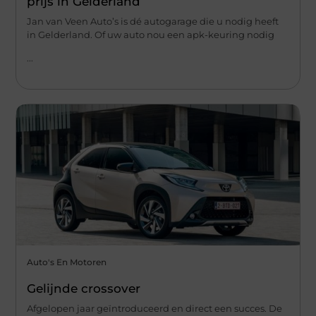
prijs in Gelderland
Jan van Veen Auto’s is dé autogarage die u nodig heeft
in Gelderland. Of uw auto nou een apk-keuring nodig
...
Auto's En Motoren
Gelijnde crossover
Afgelopen jaar geïntroduceerd en direct een succes. De