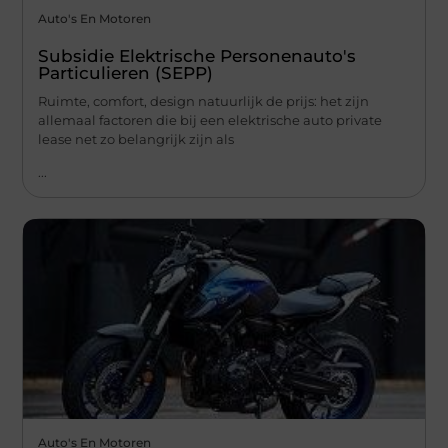
Auto's En Motoren
Subsidie Elektrische Personenauto's
Particulieren (SEPP)
Ruimte, comfort, design natuurlijk de prijs: het zijn
allemaal factoren die bij een elektrische auto private
lease net zo belangrijk zijn als
...
Auto's En Motoren