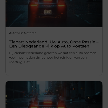
Auto's En Motoren
Ziebart Nederland: Uw Auto, Onze Passie –
Een Diepgaande Kijk op Auto Poetsen
Bij Ziebart Nederland geloven we dat een auto poetsen
veel meer is dan simpelweg het reinigen van een
voertuig. Het
...