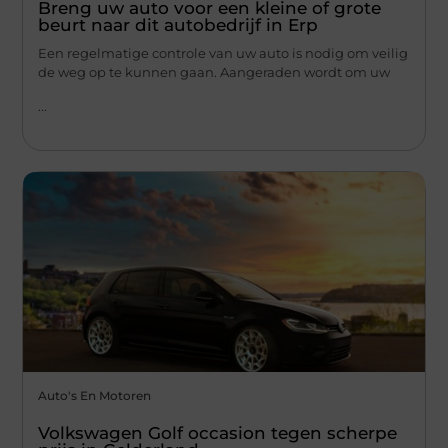
Breng uw auto voor een kleine of grote
beurt naar dit autobedrijf in Erp
Een regelmatige controle van uw auto is nodig om veilig
de weg op te kunnen gaan. Aangeraden wordt om uw
...
Auto's En Motoren
Volkswagen Golf occasion tegen scherpe