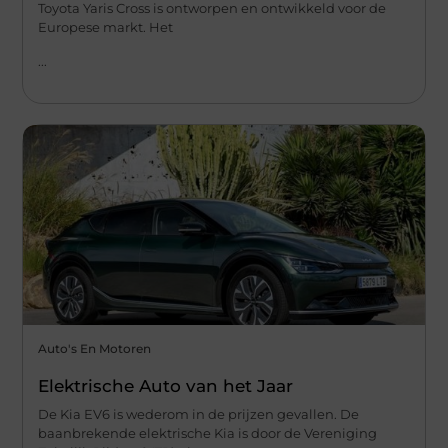
Toyota Yaris Cross is ontworpen en ontwikkeld voor de
Europese markt. Het
...
Auto's En Motoren
Elektrische Auto van het Jaar
De Kia EV6 is wederom in de prijzen gevallen. De
baanbrekende elektrische Kia is door de Vereniging