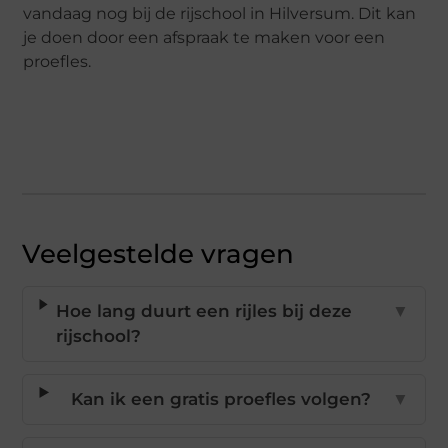
vandaag nog bij de rijschool in Hilversum. Dit kan
je doen door een afspraak te maken voor een
proefles.
Veelgestelde vragen
Hoe lang duurt een rijles bij deze
▼
rijschool?
Kan ik een gratis proefles volgen?
▼