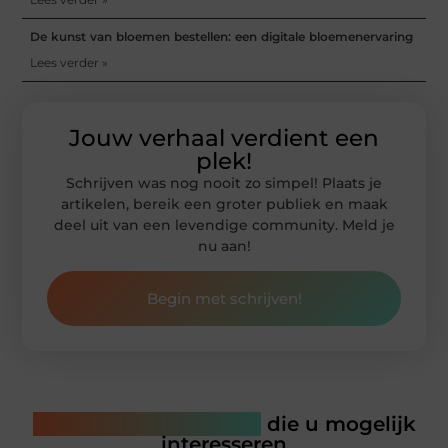
De kunst van bloemen bestellen: een digitale bloemenervaring
Lees verder »
Jouw verhaal verdient een
plek!
Schrijven was nog nooit zo simpel! Plaats je
artikelen, bereik een groter publiek en maak
deel uit van een levendige community. Meld je
nu aan!
Begin met schrijven!
Gerelateerde artikelen
die u mogelijk
interesseren