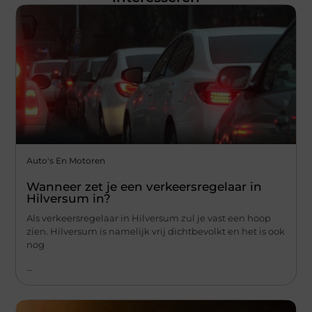
Auto's En Motoren
Wanneer zet je een verkeersregelaar in
Hilversum in?
Als verkeersregelaar in Hilversum zul je vast een hoop
zien. Hilversum is namelijk vrij dichtbevolkt en het is ook
nog
...