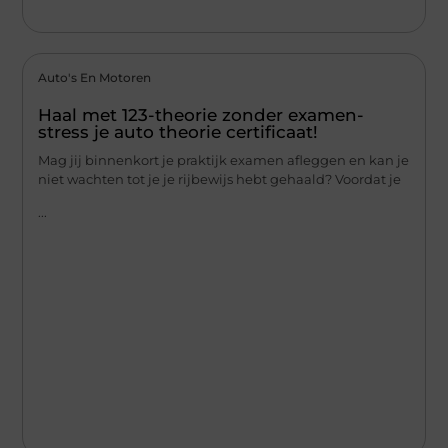
Auto's En Motoren
Haal met 123-theorie zonder examen-
stress je auto theorie certificaat!
Mag jij binnenkort je praktijk examen afleggen en kan je
niet wachten tot je je rijbewijs hebt gehaald? Voordat je
...