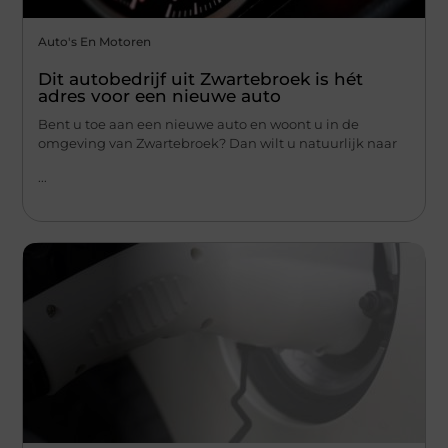
Auto's En Motoren
Dit autobedrijf uit Zwartebroek is hét
adres voor een nieuwe auto
Bent u toe aan een nieuwe auto en woont u in de
omgeving van Zwartebroek? Dan wilt u natuurlijk naar
...