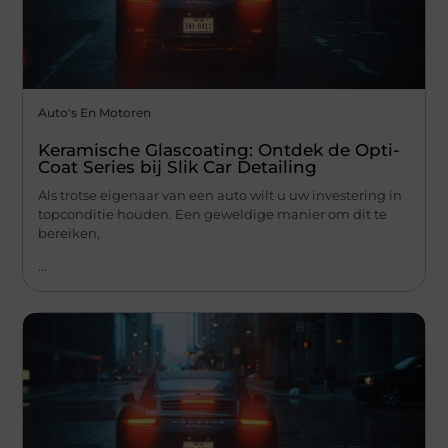
Auto's En Motoren
Keramische Glascoating: Ontdek de Opti-
Coat Series bij Slik Car Detailing
Als trotse eigenaar van een auto wilt u uw investering in
topconditie houden. Een geweldige manier om dit te
bereiken,
...