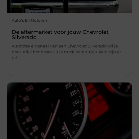
Auto's En Motoren
De aftermarket voor jouw Chevrolet
Silverado
Als trotse eigenaar van een Chevrolet Silverado wil je
natuurlijk het beste uit je truck halen. Gelukkig zijn er
tal
...