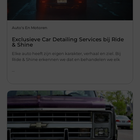
Auto's En Motoren
Exclusieve Car Detailing Services bij Ride
& Shine
Elke auto heeft zijn eigen karakter, verhaal en ziel. Bij
Ride & Shine erkennen we dat en behandelen we elk
...