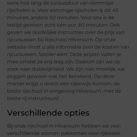
eens hoe lang de cursusduur van sommige
rijscholen is. Voor sommige rijscholen is dit 45
minuten, andere 50 minuten. Voor ons is de
lestijd gewoon echt één uur, 60 minuten. Ook
geven we duidelijke instructies over de prijs van
rijcursussen bij Rijschool Hilversum. Op onze
website vindt u alle informatie over de kosten van
rijcursussen. Spoiler alert: Deze prijzen vallen je
mee omdat ze erg laag zijn. Daarom zijn we op
zoek naar duidelijkheid. We zijn niet moeilijk, we
zeggen gewoon wat het betekent. Op deze
manier krijgt u direct een rijbewijs. Kortom, de
beste rijschool in omgeving Hilversum, met de
beste rij instructeurs!
Verschillende opties
Bij onze rijschool in Hilversum hebben we veel
verschillende soorten pakketten voor rijlessen.