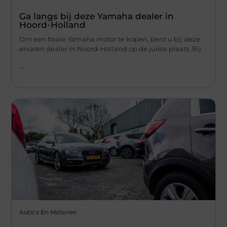
Ga langs bij deze Yamaha dealer in
Hoord-Holland
Om een fraaie Yamaha motor te kopen, bent u bij deze
ervaren dealer in Noord-Holland op de juiste plaats. Bij
...
Auto's En Motoren