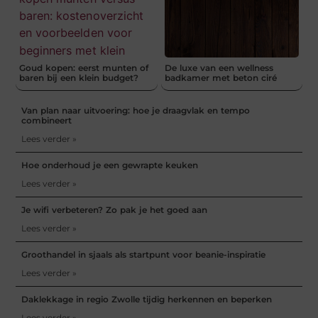
Goud kopen: eerst munten of
De luxe van een wellness
baren bij een klein budget?
badkamer met beton ciré
Van plan naar uitvoering: hoe je draagvlak en tempo
combineert
Lees verder »
Hoe onderhoud je een gewrapte keuken
Lees verder »
Je wifi verbeteren? Zo pak je het goed aan
Lees verder »
Groothandel in sjaals als startpunt voor beanie-inspiratie
Lees verder »
Daklekkage in regio Zwolle tijdig herkennen en beperken
Lees verder »