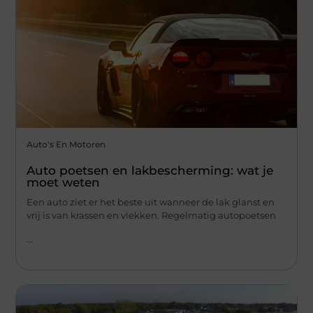
Auto's En Motoren
Auto poetsen en lakbescherming: wat je
moet weten
Een auto ziet er het beste uit wanneer de lak glanst en
vrij is van krassen en vlekken. Regelmatig autopoetsen
...