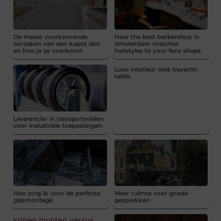
De meest voorkomende
How the best barbershop in
oorzaken van een kapot slot
Amsterdam matches
en hoe je ze voorkomt
hairstyles to your face shape
Luxe interieur met travertin
tafels
Leverancier in transportwielen
voor industriële toepassingen
Hoe zorg ik voor de perfecte
Meer ruimte voor goede
glasmontage
gesprekken