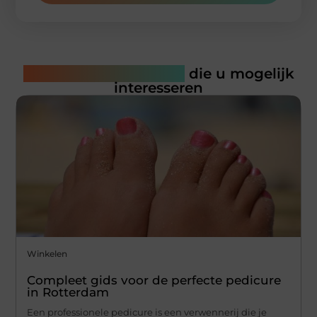
Gerelateerde artikelen
die u mogelijk
interesseren
Winkelen
Compleet gids voor de perfecte pedicure
in Rotterdam
Een professionele pedicure is een verwennerij die je