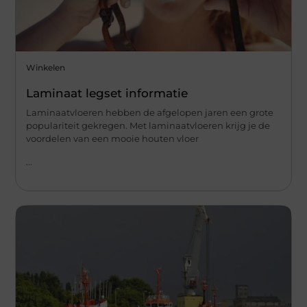
Winkelen
Laminaat legset informatie
Laminaatvloeren hebben de afgelopen jaren een grote
populariteit gekregen. Met laminaatvloeren krijg je de
voordelen van een mooie houten vloer
...