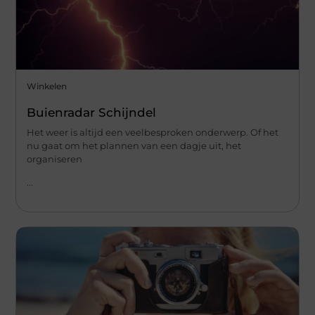
Winkelen
Buienradar Schijndel
Het weer is altijd een veelbesproken onderwerp. Of het
nu gaat om het plannen van een dagje uit, het
organiseren
...