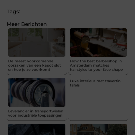
Tags:
Meer Berichten
De meest voorkomende
How the best barbershop in
oorzaken van een kapot slot
Amsterdam matches
en hoe je ze voorkomt
hairstyles to your face shape
Luxe interieur met travertin
tafels
Leverancier in transportwielen
voor industriële toepassingen