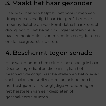
3. Maakt het haar gezonder:
Haar wax mannen helpt bij het voorkomen van
droog en beschadigd haar. Het geeft het haar
meer hydratatie en voorkomt dat je haar kroes of
droog wordt. Het bevat ook ingrediënten die je
haar en hoofdhuid kunnen voeden en hydrateren
en de haargroei stimuleren.
4. Beschermt tegen schade:
Haar wax mannen herstelt het beschadigde haar.
Door de ingrediënten die erin zit, kan het
beschadigde of fijn haar herstellen en het olie- en
vochtbalans herstellen. Het kan ook helpen bij
het bestrijden van vroegtijdige veroudering en
het herstellen van een gespleten of
geschakeerde punten.