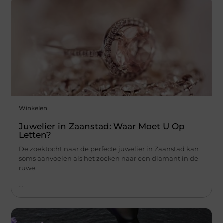
Winkelen
Juwelier in Zaanstad: Waar Moet U Op
Letten?
De zoektocht naar de perfecte juwelier in Zaanstad kan
soms aanvoelen als het zoeken naar een diamant in de
ruwe.
...