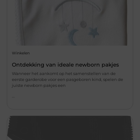
Winkelen
Ontdekking van ideale newborn pakjes
Wanneer het aankomt op het samenstellen van de
eerste garderobe voor een pasgeboren kind, spelen de
juiste newborn pakjes een
...