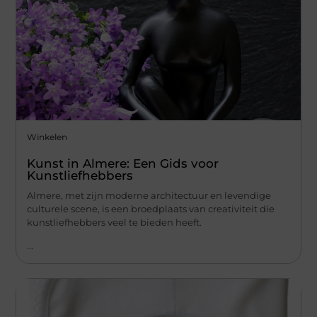
Winkelen
Kunst in Almere: Een Gids voor
Kunstliefhebbers
Almere, met zijn moderne architectuur en levendige
culturele scene, is een broedplaats van creativiteit die
kunstliefhebbers veel te bieden heeft.
...