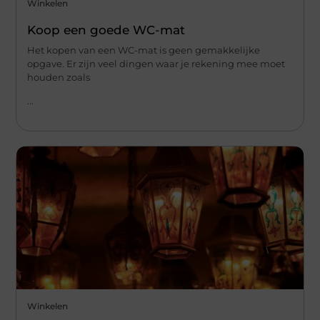
Winkelen
Koop een goede WC-mat
Het kopen van een WC-mat is geen gemakkelijke
opgave. Er zijn veel dingen waar je rekening mee moet
houden zoals
...
Winkelen