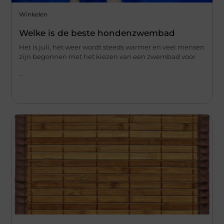
Winkelen
Welke is de beste hondenzwembad
Het is juli, het weer wordt steeds warmer en veel mensen
zijn begonnen met het kiezen van een zwembad voor
...