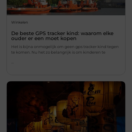
Winkelen
De beste GPS tracker kind: waarom elke
ouder er een moet kopen
Het is bijna onmogelijk om geen gps tracker kind tegen
te komen. Nu het zo belangrijk is om kinderen te
...