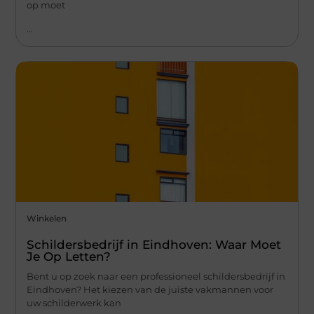
op moet
...
Winkelen
Schildersbedrijf in Eindhoven: Waar Moet
Je Op Letten?
Bent u op zoek naar een professioneel schildersbedrijf in
Eindhoven? Het kiezen van de juiste vakmannen voor
uw schilderwerk kan