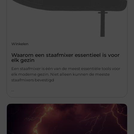
Winkelen
Waarom een staafmixer essentieel is voor
elk gezin
Een staafmixer is één van de meest essentiële tools voor
elk moderne gezin. Niet alleen kunnen de meeste
staafmixers bevestigd
...