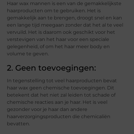
Haar wax mannen is een van de gemakkelijkste
haarproducten om te gebruiken. Het is
gemakkelijk aan te brengen, droogt snel en kan
een lange tijd meegaan zonder dat het al te veel
vervuild. Het is daarom ook geschikt voor het
verstevigen van het haar voor een speciale
gelegenheid, of om het haar meer body en
volume te geven.
2. Geen toevoegingen:
In tegenstelling tot veel haarproducten bevat
haar wax geen chemische toevoegingen. Dit
betekent dat het niet zal leiden tot schade of
chemische reacties aan je haar. Het is veel
gezonder voor je haar dan andere
haarverzorgingsproducten die chemicaliën
bevatten.