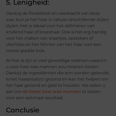
5. Lenigheid:
Dankzij de flexibiliteit en veerkracht van deze
wax, kun je het haar in talloze verschillende stijlen
stylen. Het is ideaal voor het definiëren van
krullend haar of kroeshaar. Ook is het erg handig
voor het maken van staartjes, opsteken of
vlechtjes en het föhnen van het haar voor een
mooie gladde look.
Al met al zijn er veel geweldige redenen waarom
u voor haar wax mannen zou moeten kiezen.
Dankzij de ingrediënten die erin worden gebruikt,
is het haarproduct gezond en kan het helpen om
het haar gezond en glad te houden. We raden u
aan om
de beste haar wax mannen
te kiezen
voor een optimaal resultaat.
Conclusie