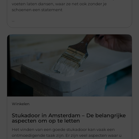
voeten laten dansen, waar ze net ook zonder je
schoenen een statement
...
Winkelen
Stukadoor in Amsterdam – De belangrijke
aspecten om op te letten
Het vinden van een goede stukadoor kan vaak een
ontmoedigende taak zijn. Er zijn veel aspecten waar u