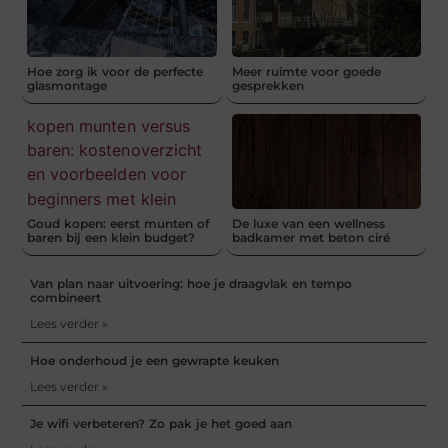
Hoe zorg ik voor de perfecte
Meer ruimte voor goede
glasmontage
gesprekken
Goud kopen: eerst munten of
De luxe van een wellness
baren bij een klein budget?
badkamer met beton ciré
Van plan naar uitvoering: hoe je draagvlak en tempo
combineert
Lees verder »
Hoe onderhoud je een gewrapte keuken
Lees verder »
Je wifi verbeteren? Zo pak je het goed aan