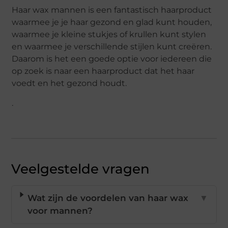
Haar wax mannen is een fantastisch haarproduct
waarmee je je haar gezond en glad kunt houden,
waarmee je kleine stukjes of krullen kunt stylen
en waarmee je verschillende stijlen kunt creëren.
Daarom is het een goede optie voor iedereen die
op zoek is naar een haarproduct dat het haar
voedt en het gezond houdt.
.
Veelgestelde vragen
Wat zijn de voordelen van haar wax
▼
voor mannen?