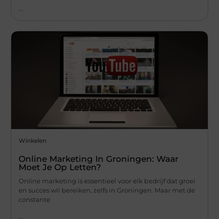
...
Winkelen
Online Marketing In Groningen: Waar
Moet Je Op Letten?
Online marketing is essentieel voor elk bedrijf dat groei
en succes wil bereiken, zelfs in Groningen. Maar met de
constante
...