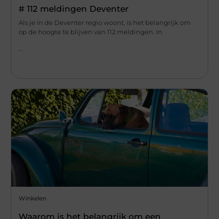
# 112 meldingen Deventer
Als je in de Deventer regio woont, is het belangrijk om
op de hoogte te blijven van 112 meldingen. In
...
Winkelen
Waarom is het belangrijk om een