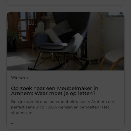
Winkelen
Op zoek naar een Meubelmaker in
Arnhem: Waar moet je op letten?
Ben je op zoek naar een meubelmaker in Arnhem die
perfect aansluit bij jouw wensen en behoeften? Het
vinden van
...