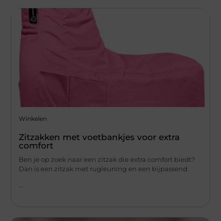
Winkelen
Zitzakken met voetbankjes voor extra
comfort
Ben je op zoek naar een zitzak die extra comfort biedt?
Dan is een zitzak met rugleuning en een bijpassend
...