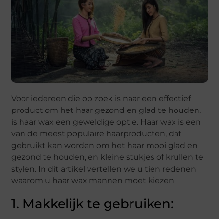
Voor iedereen die op zoek is naar een effectief
product om het haar gezond en glad te houden,
is haar wax een geweldige optie. Haar wax is een
van de meest populaire haarproducten, dat
gebruikt kan worden om het haar mooi glad en
gezond te houden, en kleine stukjes of krullen te
stylen. In dit artikel vertellen we u tien redenen
waarom u haar wax mannen moet kiezen.
1. Makkelijk te gebruiken: