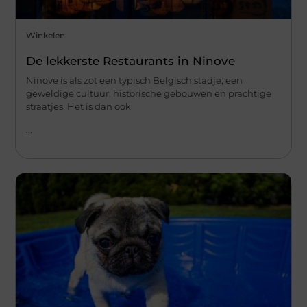
Winkelen
De lekkerste Restaurants in Ninove
Ninove is als zot een typisch Belgisch stadje; een
geweldige cultuur, historische gebouwen en prachtige
straatjes. Het is dan ook
...