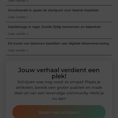
Lees verder »
Groothandel in sjaals als startpunt voor beanie-inspiratie
Lees verder »
Daklekkage in regio Zwolle tijdig herkennen en beperken
Lees verder »
De kunst van bloemen bestellen: een digitale bloemenervaring
Lees verder »
Jouw verhaal verdient een
plek!
Schrijven was nog nooit zo simpel! Plaats je
artikelen, bereik een groter publiek en maak
deel uit van een levendige community. Meld je
nu aan!
Begin met schrijven!