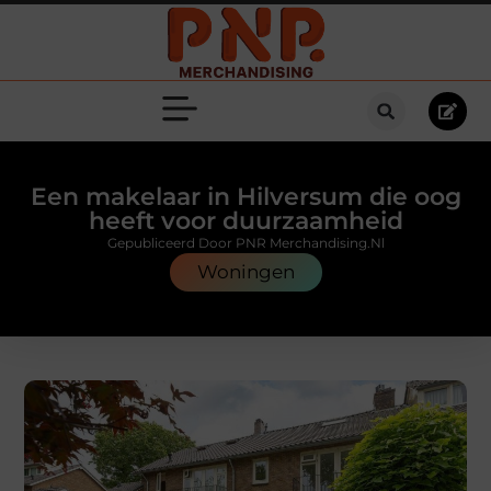
Een makelaar in Hilversum die oog
heeft voor duurzaamheid
Gepubliceerd Door PNR Merchandising.nl
Woningen