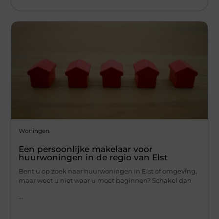
Woningen
Een persoonlijke makelaar voor
huurwoningen in de regio van Elst
Bent u op zoek naar huurwoningen in Elst of omgeving,
maar weet u niet waar u moet beginnen? Schakel dan
...