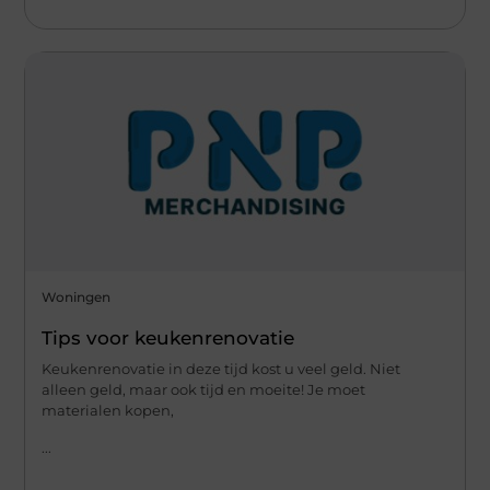
Woningen
Tips voor keukenrenovatie
Keukenrenovatie in deze tijd kost u veel geld. Niet
alleen geld, maar ook tijd en moeite! Je moet
materialen kopen,
...