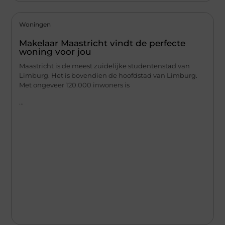
Woningen
Makelaar Maastricht vindt de perfecte
woning voor jou
Maastricht is de meest zuidelijke studentenstad van
Limburg. Het is bovendien de hoofdstad van Limburg.
Met ongeveer 120.000 inwoners is
...