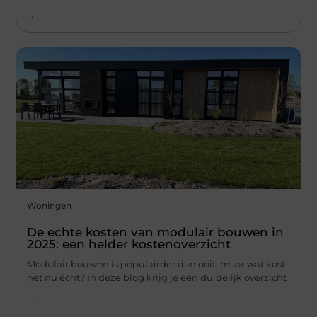
...
Woningen
De echte kosten van modulair bouwen in
2025: een helder kostenoverzicht
Modulair bouwen is populairder dan ooit, maar wat kost
het nu écht? In deze blog krijg je een duidelijk overzicht
...