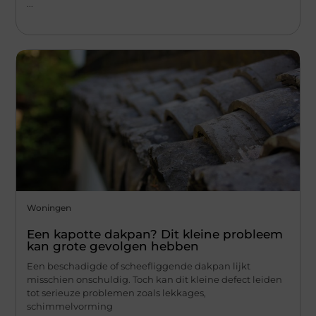
...
Woningen
Een kapotte dakpan? Dit kleine probleem
kan grote gevolgen hebben
Een beschadigde of scheefliggende dakpan lijkt
misschien onschuldig. Toch kan dit kleine defect leiden
tot serieuze problemen zoals lekkages,
schimmelvorming