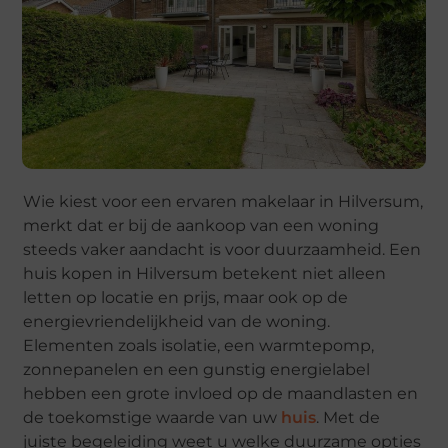
Wie kiest voor een ervaren makelaar in Hilversum,
merkt dat er bij de aankoop van een woning
steeds vaker aandacht is voor duurzaamheid. Een
huis kopen in Hilversum betekent niet alleen
letten op locatie en prijs, maar ook op de
energievriendelijkheid van de woning.
Elementen zoals isolatie, een warmtepomp,
zonnepanelen en een gunstig energielabel
hebben een grote invloed op de maandlasten en
de toekomstige waarde van uw
huis
. Met de
juiste begeleiding weet u welke duurzame opties