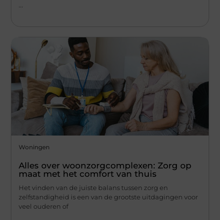
...
Woningen
Alles over woonzorgcomplexen: Zorg op
maat met het comfort van thuis
Het vinden van de juiste balans tussen zorg en
zelfstandigheid is een van de grootste uitdagingen voor
veel ouderen of