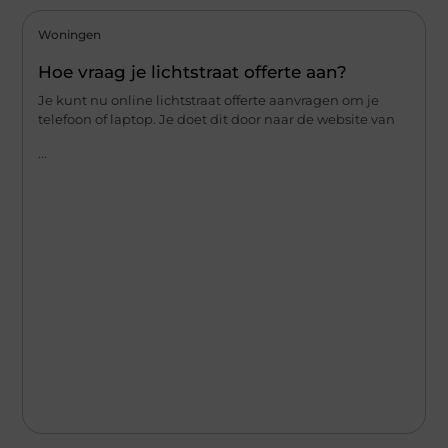
Woningen
Hoe vraag je lichtstraat offerte aan?
Je kunt nu online lichtstraat offerte aanvragen om je
telefoon of laptop. Je doet dit door naar de website van
...