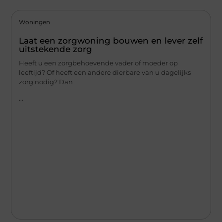
Woningen
Laat een zorgwoning bouwen en lever zelf
uitstekende zorg
Heeft u een zorgbehoevende vader of moeder op
leeftijd? Of heeft een andere dierbare van u dagelijks
zorg nodig? Dan
...