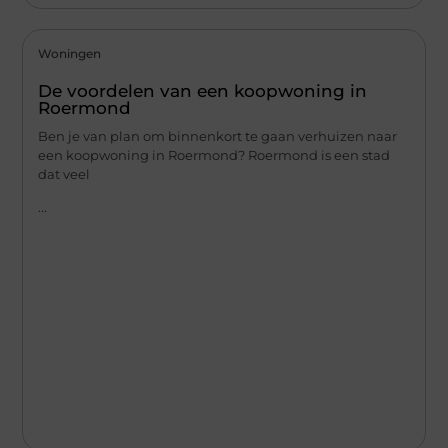
Woningen
De voordelen van een koopwoning in
Roermond
Ben je van plan om binnenkort te gaan verhuizen naar
een koopwoning in Roermond? Roermond is een stad
dat veel
...