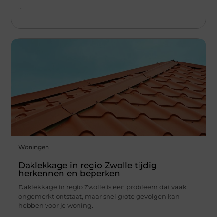
...
Woningen
Daklekkage in regio Zwolle tijdig
herkennen en beperken
Daklekkage in regio Zwolle is een probleem dat vaak
ongemerkt ontstaat, maar snel grote gevolgen kan
hebben voor je woning.