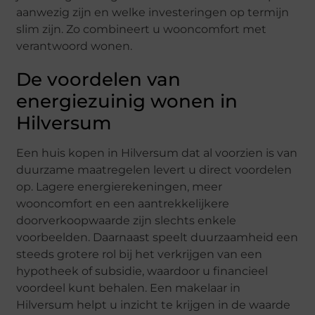
aanwezig zijn en welke investeringen op termijn
slim zijn. Zo combineert u wooncomfort met
verantwoord wonen.
De voordelen van
energiezuinig wonen in
Hilversum
Een huis kopen in Hilversum dat al voorzien is van
duurzame maatregelen levert u direct voordelen
op. Lagere energierekeningen, meer
wooncomfort en een aantrekkelijkere
doorverkoopwaarde zijn slechts enkele
voorbeelden. Daarnaast speelt duurzaamheid een
steeds grotere rol bij het verkrijgen van een
hypotheek of subsidie, waardoor u financieel
voordeel kunt behalen. Een makelaar in
Hilversum helpt u inzicht te krijgen in de waarde