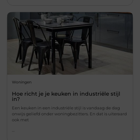
Woningen
Hoe richt je je keuken in industriële stijl
in?
Een keuken in een industriële stijl is vandaag de dag
onwijs geliefd onder woningbezitters. En dat is uiteraard
ook met
...