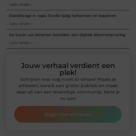
Lees verder »
Daklekkage in regio Zwolle tijdig herkennen en beperken
Lees verder »
De kunst van bloemen bestellen: een digitale bloemenervaring
Lees verder »
Jouw verhaal verdient een
plek!
Schrijven was nog nooit zo simpel! Plaats je
artikelen, bereik een groter publiek en maak
deel uit van een levendige community. Meld je
nu aan!
Begin met schrijven!