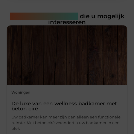
Gerelateerde artikelen
die u mogelijk
interesseren
Woningen
De luxe van een wellness badkamer met
beton ciré
Uw badkamer kan meer zijn dan alleen een functionele
ruimte. Met beton ciré verandert u uw badkamer in een
plek