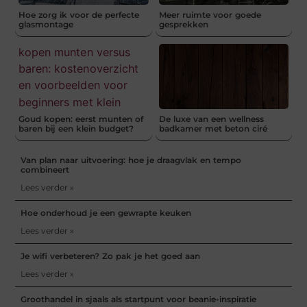
Hoe zorg ik voor de perfecte
Meer ruimte voor goede
glasmontage
gesprekken
Goud kopen: eerst munten of
De luxe van een wellness
baren bij een klein budget?
badkamer met beton ciré
Van plan naar uitvoering: hoe je draagvlak en tempo
combineert
Lees verder »
Hoe onderhoud je een gewrapte keuken
Lees verder »
Je wifi verbeteren? Zo pak je het goed aan
Lees verder »
Groothandel in sjaals als startpunt voor beanie-inspiratie