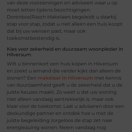
van deze voorzieningen en adviseert waar u op
moet letten tijdens bezichtigingen.
Dorenbos|Rasch Makelaars begeleidt u daarbij
stap voor stap, zodat u niet alleen een huis koopt
dat bij uw wensen past, maar ook
toekomstbestendig is.
Kies voor zekerheid en duurzaam woonplezier in
Hilversum
Wilt u binnenkort een huis kopen in Hilversum
en zoekt u iemand die verder kijkt dan alleen de
stenen? Een
makelaar in Hilversum
met kennis
van duurzaamheid geeft u de zekerheid dat u de
juiste keuzes maakt. Zo weet u dat uw woning
niet alleen vandaag aantrekkelijk is, maar ook
klaar voor de toekomst. Laat u adviseren door een
deskundige partner en ontdek hoe u met de
juiste begeleiding zorgeloos de stap zet naar
energiezuinig wonen. Neem vandaag nog