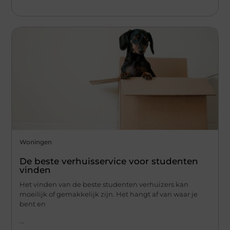
Woningen
De beste verhuisservice voor studenten
vinden
Het vinden van de beste studenten verhuizers kan
moeilijk of gemakkelijk zijn. Het hangt af van waar je
bent en
...