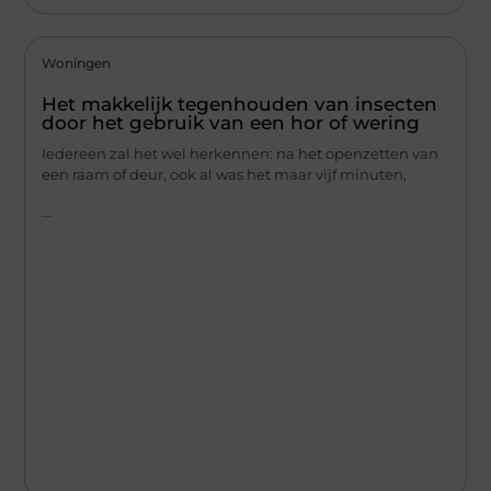
Woningen
Het makkelijk tegenhouden van insecten
door het gebruik van een hor of wering
Iedereen zal het wel herkennen: na het openzetten van
een raam of deur, ook al was het maar vijf minuten,
...