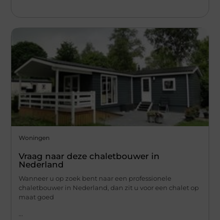
Woningen
Vraag naar deze chaletbouwer in
Nederland
Wanneer u op zoek bent naar een professionele
chaletbouwer in Nederland, dan zit u voor een chalet op
maat goed
...