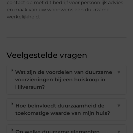
contact op met dit bedrijf voor persoonlijk advies
en maak van uw woonwens een duurzame
werkelijkheid.
Veelgestelde vragen
Wat zijn de voordelen van duurzame
▼
voorzieningen bij een huiskoop in
Hilversum?
Hoe beïnvloedt duurzaamheid de
▼
toekomstige waarde van mijn huis?
Op welke duurzame elementen
▼