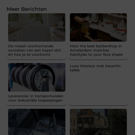
Meer Berichten
De meest voorkomende
How the best barbershop in
oorzaken van een kapot slot
Amsterdam matches
en hoe je ze voorkomt
hairstyles to your face shape
Luxe interieur met travertin
tafels
Leverancier in transportwielen
voor industriële toepassingen