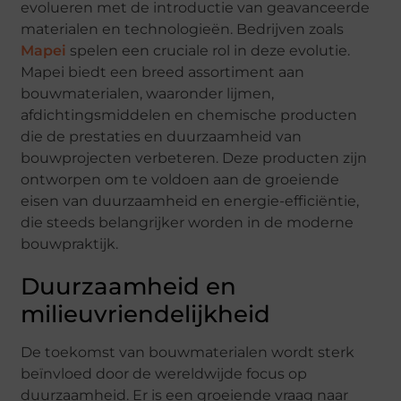
evolueren met de introductie van geavanceerde
materialen en technologieën. Bedrijven zoals
Mapei
spelen een cruciale rol in deze evolutie.
Mapei biedt een breed assortiment aan
bouwmaterialen, waaronder lijmen,
afdichtingsmiddelen en chemische producten
die de prestaties en duurzaamheid van
bouwprojecten verbeteren. Deze producten zijn
ontworpen om te voldoen aan de groeiende
eisen van duurzaamheid en energie-efficiëntie,
die steeds belangrijker worden in de moderne
bouwpraktijk.
Duurzaamheid en
milieuvriendelijkheid
De toekomst van bouwmaterialen wordt sterk
beïnvloed door de wereldwijde focus op
duurzaamheid. Er is een groeiende vraag naar