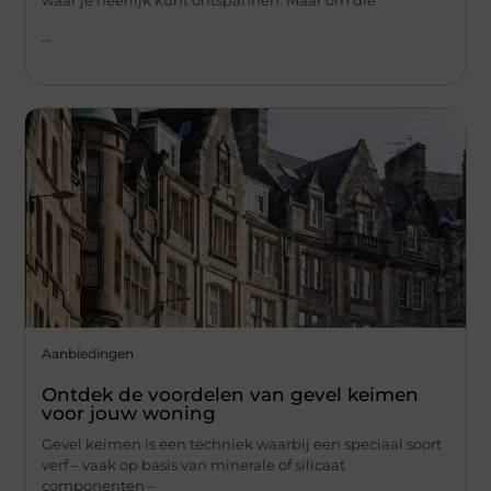
...
Aanbiedingen
Ontdek de voordelen van gevel keimen
voor jouw woning
Gevel keimen is een techniek waarbij een speciaal soort
verf – vaak op basis van minerale of silicaat
componenten –