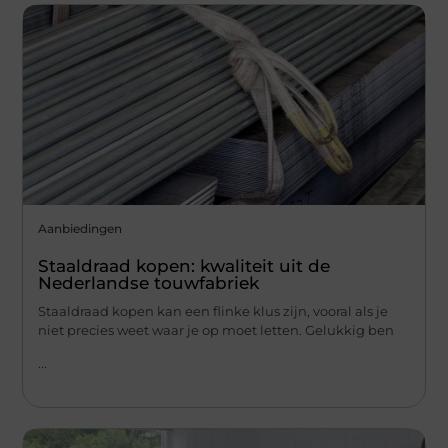
Aanbiedingen
Staaldraad kopen: kwaliteit uit de
Nederlandse touwfabriek
Staaldraad kopen kan een flinke klus zijn, vooral als je
niet precies weet waar je op moet letten. Gelukkig ben
...