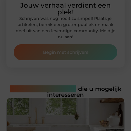
Jouw verhaal verdient een
plek!
Schrijven was nog nooit zo simpel! Plaats je
artikelen, bereik een groter publiek en maak
deel uit van een levendige community. Meld je
nu aan!
Begin met schrijven!
Gerelateerde artikelen
die u mogelijk
interesseren