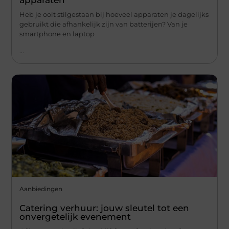
Heb je ooit stilgestaan bij hoeveel apparaten je dagelijks
gebruikt die afhankelijk zijn van batterijen? Van je
smartphone en laptop
...
Aanbiedingen
Catering verhuur: jouw sleutel tot een
onvergetelijk evenement