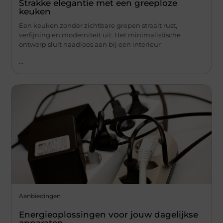
Strakke elegantie met een greeploze
keuken
Een keuken zonder zichtbare grepen straalt rust,
verfijning en moderniteit uit. Het minimalistische
ontwerp sluit naadloos aan bij een interieur
...
Aanbiedingen
Energieoplossingen voor jouw dagelijkse
apparaten