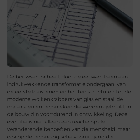
De bouwsector heeft door de eeuwen heen een
indrukwekkende transformatie ondergaan. Van
de eerste kleistenen en houten structuren tot de
moderne wolkenkrabbers van glas en staal, de
materialen en technieken die worden gebruikt in
de bouw zijn voortdurend in ontwikkeling. Deze
evolutie is niet alleen een reactie op de
veranderende behoeften van de mensheid, maar
ook op de technologische vooruitgang die