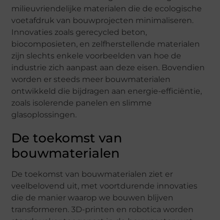
milieuvriendelijke materialen die de ecologische
voetafdruk van bouwprojecten minimaliseren.
Innovaties zoals gerecycled beton,
biocomposieten, en zelfherstellende materialen
zijn slechts enkele voorbeelden van hoe de
industrie zich aanpast aan deze eisen. Bovendien
worden er steeds meer bouwmaterialen
ontwikkeld die bijdragen aan energie-efficiëntie,
zoals isolerende panelen en slimme
glasoplossingen.
De toekomst van
bouwmaterialen
De toekomst van bouwmaterialen ziet er
veelbelovend uit, met voortdurende innovaties
die de manier waarop we bouwen blijven
transformeren. 3D-printen en robotica worden