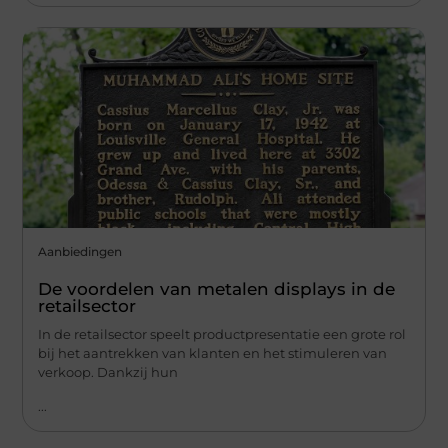
Aanbiedingen
De voordelen van metalen displays in de
retailsector
In de retailsector speelt productpresentatie een grote rol
bij het aantrekken van klanten en het stimuleren van
verkoop. Dankzij hun
...