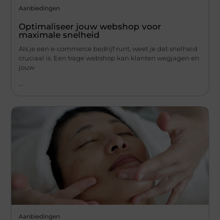
Aanbiedingen
Optimaliseer jouw webshop voor
maximale snelheid
Als je een e-commerce bedrijf runt, weet je dat snelheid
cruciaal is. Een trage webshop kan klanten wegjagen en
jouw
...
Aanbiedingen