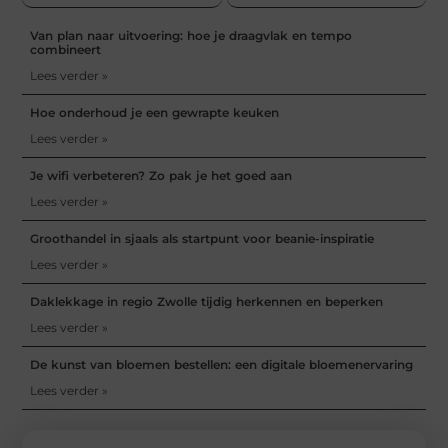
Van plan naar uitvoering: hoe je draagvlak en tempo
combineert
Lees verder »
Hoe onderhoud je een gewrapte keuken
Lees verder »
Je wifi verbeteren? Zo pak je het goed aan
Lees verder »
Groothandel in sjaals als startpunt voor beanie-inspiratie
Lees verder »
Daklekkage in regio Zwolle tijdig herkennen en beperken
Lees verder »
De kunst van bloemen bestellen: een digitale bloemenervaring
Lees verder »