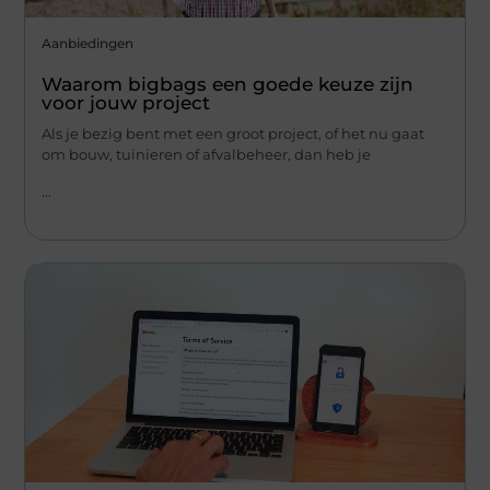
Aanbiedingen
Waarom bigbags een goede keuze zijn
voor jouw project
Als je bezig bent met een groot project, of het nu gaat
om bouw, tuinieren of afvalbeheer, dan heb je
...