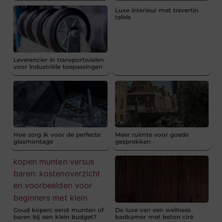
Luxe interieur met travertin
tafels
Leverancier in transportwielen
voor industriële toepassingen
Hoe zorg ik voor de perfecte
Meer ruimte voor goede
glasmontage
gesprekken
Goud kopen: eerst munten of
De luxe van een wellness
baren bij een klein budget?
badkamer met beton ciré