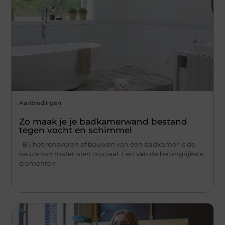
Aanbiedingen
Zo maak je je badkamerwand bestand
tegen vocht en schimmel
Bij het renoveren of bouwen van een badkamer is de
keuze van materialen cruciaal. Een van de belangrijkste
elementen
...