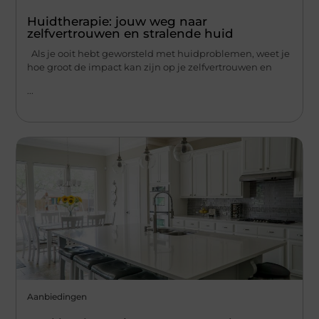
Huidtherapie: jouw weg naar
zelfvertrouwen en stralende huid
Als je ooit hebt geworsteld met huidproblemen, weet je
hoe groot de impact kan zijn op je zelfvertrouwen en
...
Aanbiedingen