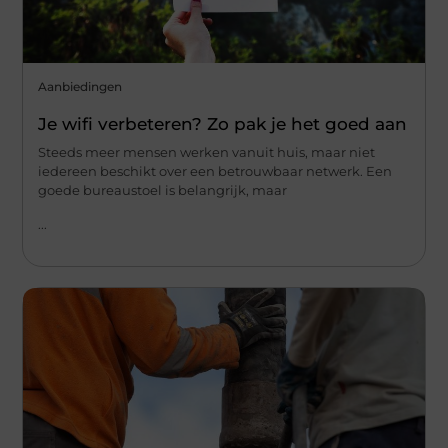
Aanbiedingen
Je wifi verbeteren? Zo pak je het goed aan
Steeds meer mensen werken vanuit huis, maar niet
iedereen beschikt over een betrouwbaar netwerk. Een
goede bureaustoel is belangrijk, maar
...