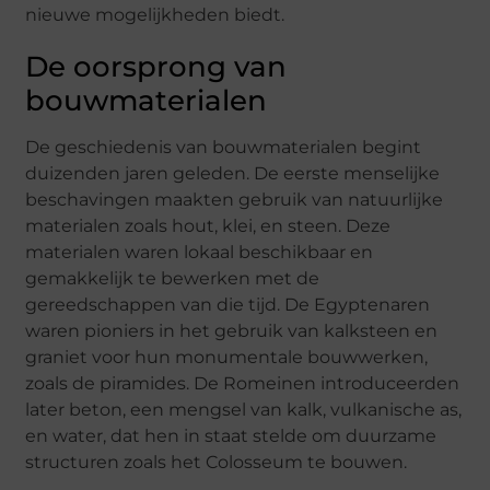
nieuwe mogelijkheden biedt.
De oorsprong van
bouwmaterialen
De geschiedenis van bouwmaterialen begint
duizenden jaren geleden. De eerste menselijke
beschavingen maakten gebruik van natuurlijke
materialen zoals hout, klei, en steen. Deze
materialen waren lokaal beschikbaar en
gemakkelijk te bewerken met de
gereedschappen van die tijd. De Egyptenaren
waren pioniers in het gebruik van kalksteen en
graniet voor hun monumentale bouwwerken,
zoals de piramides. De Romeinen introduceerden
later beton, een mengsel van kalk, vulkanische as,
en water, dat hen in staat stelde om duurzame
structuren zoals het Colosseum te bouwen.