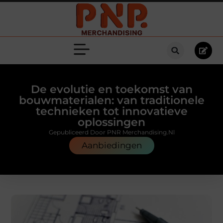
De evolutie en toekomst van
bouwmaterialen: van traditionele
technieken tot innovatieve
oplossingen
Gepubliceerd Door PNR Merchandising.nl
Aanbiedingen