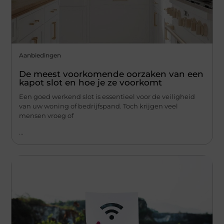
Aanbiedingen
De meest voorkomende oorzaken van een
kapot slot en hoe je ze voorkomt
Een goed werkend slot is essentieel voor de veiligheid
van uw woning of bedrijfspand. Toch krijgen veel
mensen vroeg of
...