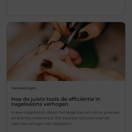
...
Aanbiedingen
Hoe de juiste tools de efficiëntie in
nagelsalons verhogen
In een nagelsalon draait het dagelijks om ritme, precisie
en klanttevredenheid. Elk kwartier telt wanneer de
agenda volloopt met afspraken.