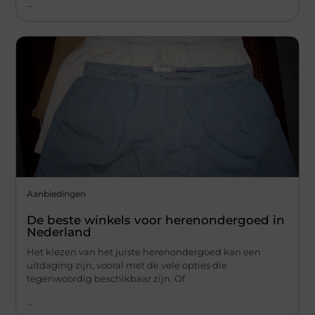
...
Aanbiedingen
De beste winkels voor herenondergoed in
Nederland
Het kiezen van het juiste herenondergoed kan een
uitdaging zijn, vooral met de vele opties die
tegenwoordig beschikbaar zijn. Of
...