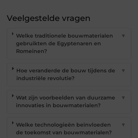
Veelgestelde vragen
Welke traditionele bouwmaterialen
▼
gebruikten de Egyptenaren en
Romeinen?
Hoe veranderde de bouw tijdens de
▼
industriële revolutie?
Wat zijn voorbeelden van duurzame
▼
innovaties in bouwmaterialen?
Welke technologieën beïnvloeden
▼
de toekomst van bouwmaterialen?