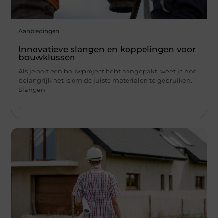
Aanbiedingen
Innovatieve slangen en koppelingen voor
bouwklussen
Als je ooit een bouwproject hebt aangepakt, weet je hoe
belangrijk het is om de juiste materialen te gebruiken.
Slangen
...