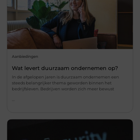
Aanbiedingen
Wat levert duurzaam ondernemen op?
In de afgelopen jaren is duurzaam ondernemen een
steeds belangrijker thema geworden binnen het
bedrijfsleven. Bedrijven worden zich meer bewust
...