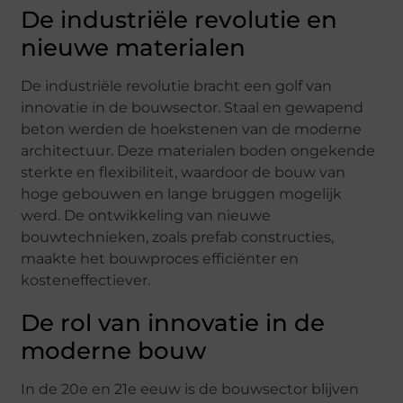
De industriële revolutie en
nieuwe materialen
De industriële revolutie bracht een golf van
innovatie in de bouwsector. Staal en gewapend
beton werden de hoekstenen van de moderne
architectuur. Deze materialen boden ongekende
sterkte en flexibiliteit, waardoor de bouw van
hoge gebouwen en lange bruggen mogelijk
werd. De ontwikkeling van nieuwe
bouwtechnieken, zoals prefab constructies,
maakte het bouwproces efficiënter en
kosteneffectiever.
De rol van innovatie in de
moderne bouw
In de 20e en 21e eeuw is de bouwsector blijven