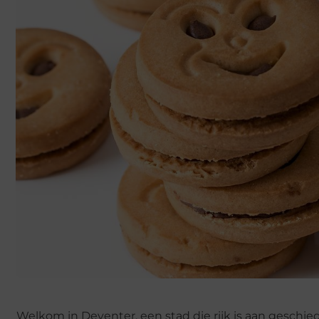
Welkom in Deventer, een stad die rijk is aan geschied