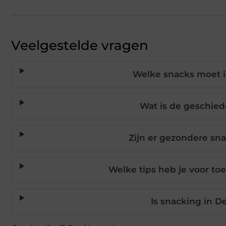
Veelgestelde vragen
Welke snacks moet i
Wat is de geschied
Zijn er gezondere sn
Welke tips heb je voor to
Is snacking in D