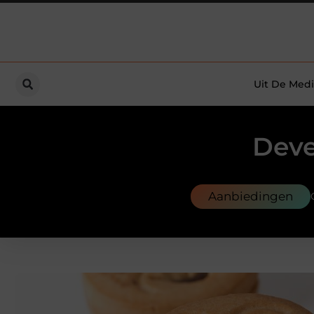
Uit De Medi
Deve
Aanbiedingen