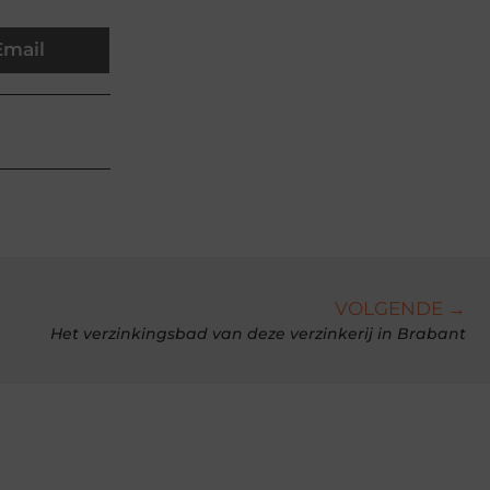
Email
VOLGENDE →
Het verzinkingsbad van deze verzinkerij in Brabant