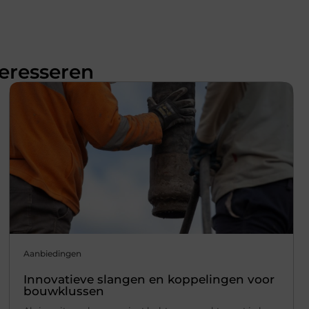
teresseren
Aanbiedingen
Innovatieve slangen en koppelingen voor
bouwklussen