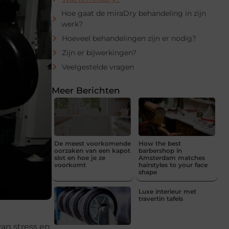
Hoe gaat de miraDry behandeling in zijn
werk?
Hoeveel behandelingen zijn er nodig?
Zijn er bijwerkingen?
Veelgestelde vragen
Meer Berichten
De meest voorkomende
How the best
oorzaken van een kapot
barbershop in
slot en hoe je ze
Amsterdam matches
voorkomt
hairstyles to your face
shape
Luxe interieur met
travertin tafels
an stress en