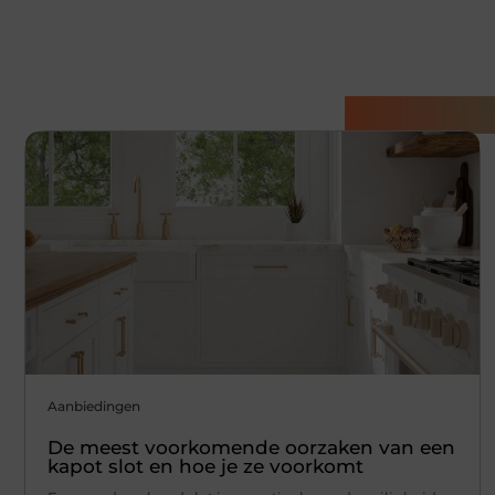
Gerelatee
Aanbiedingen
De meest voorkomende oorzaken van een
kapot slot en hoe je ze voorkomt