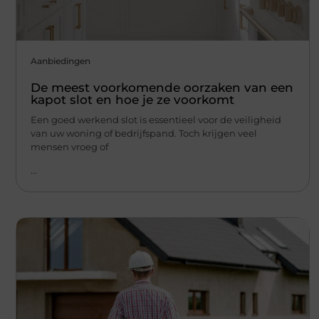
Aanbiedingen
De meest voorkomende oorzaken van een
kapot slot en hoe je ze voorkomt
Een goed werkend slot is essentieel voor de veiligheid
van uw woning of bedrijfspand. Toch krijgen veel
mensen vroeg of
...