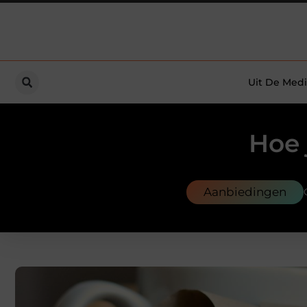
Uit De Medi
Hoe 
Aanbiedingen