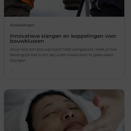
Aanbiedingen
Innovatieve slangen en koppelingen voor
bouwklussen
Als je ooit een bouwproject hebt aangepakt, weet je hoe
belangrijk het is om de juiste materialen te gebruiken.
Slangen
...