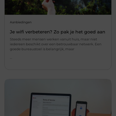
Aanbiedingen
Je wifi verbeteren? Zo pak je het goed aan
Steeds meer mensen werken vanuit huis, maar niet
iedereen beschikt over een betrouwbaar netwerk. Een
goede bureaustoel is belangrijk, maar
...