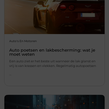
Auto's En Motoren
Auto poetsen en lakbescherming: wat je
moet weten
Een auto ziet er het beste uit wanneer de lak glanst en
vrij is van krassen en vlekken. Regelmatig autopoetsen
...