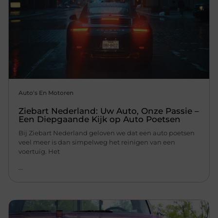
Auto's En Motoren
Ziebart Nederland: Uw Auto, Onze Passie –
Een Diepgaande Kijk op Auto Poetsen
Bij Ziebart Nederland geloven we dat een auto poetsen
veel meer is dan simpelweg het reinigen van een
voertuig. Het
...