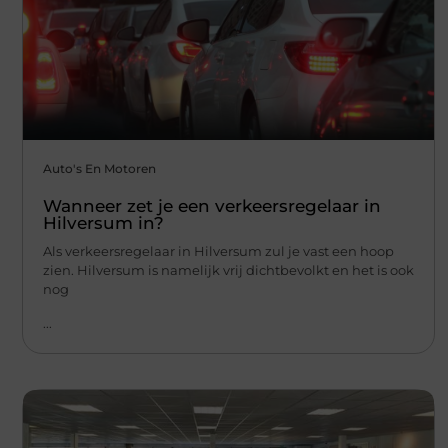
Auto's En Motoren
Wanneer zet je een verkeersregelaar in
Hilversum in?
Als verkeersregelaar in Hilversum zul je vast een hoop
zien. Hilversum is namelijk vrij dichtbevolkt en het is ook
nog
...