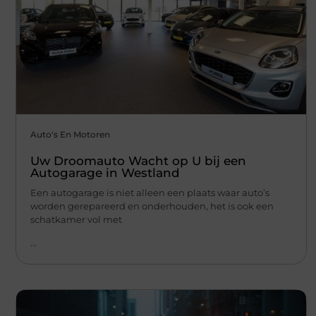
Auto's En Motoren
Uw Droomauto Wacht op U bij een
Autogarage in Westland
Een autogarage is niet alleen een plaats waar auto’s
worden gerepareerd en onderhouden, het is ook een
schatkamer vol met
...