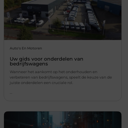
Auto's En Motoren
Uw gids voor onderdelen van
bedrijfswagens
Wanneer het aankomt op het onderhouden en
verbeteren van bedrijfswagens, speelt de keuze van de
juiste onderdelen een cruciale rol.
...