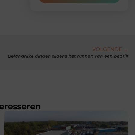
VOLGENDE →
Belangrijke dingen tijdens het runnen van een bedrijf
teresseren