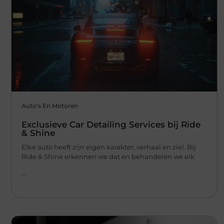
Auto's En Motoren
Exclusieve Car Detailing Services bij Ride
& Shine
Elke auto heeft zijn eigen karakter, verhaal en ziel. Bij
Ride & Shine erkennen we dat en behandelen we elk
...