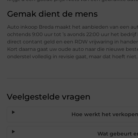
Gemak dient de mens
Auto inkoop Breda maakt het aanbieden van een auto
ochtends 9:00 uur tot ’s avonds 22:00 uur het bedrijf
direct contant geld en een RDW vrijwaring in handen.
Kort daarna gaat uw oude auto naar die nieuwe beste
onderstel volledig in revisie gaat, maar dat hoeft niet.
Veelgestelde vragen
Hoe werkt het verkopen
Wat gebeurt e