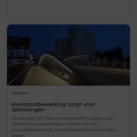
Bedrijven
Kunststofbewerking zorgt voor
oplossingen
De diensten van Talboom Kunststoffen zorgen voor
constructieve oplossingen met behulp van
kunststofbewerking. Door dit bedrijf kan jij namelijk
platen