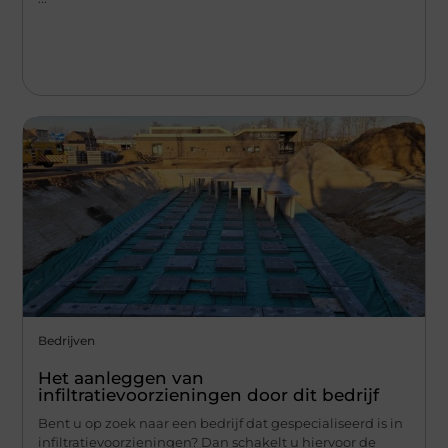
Bedrijven
Het aanleggen van
infiltratievoorzieningen door dit bedrijf
Bent u op zoek naar een bedrijf dat gespecialiseerd is in
infiltratievoorzieningen? Dan schakelt u hiervoor de