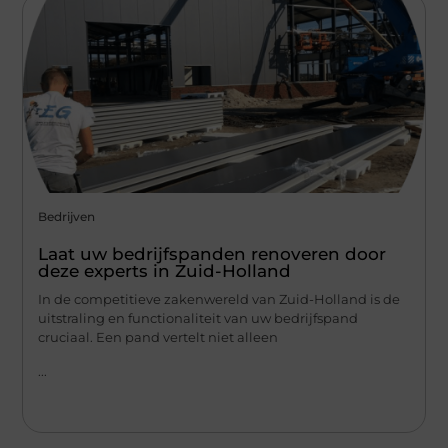
Bedrijven
Laat uw bedrijfspanden renoveren door
deze experts in Zuid-Holland
In de competitieve zakenwereld van Zuid-Holland is de
uitstraling en functionaliteit van uw bedrijfspand
cruciaal. Een pand vertelt niet alleen
...