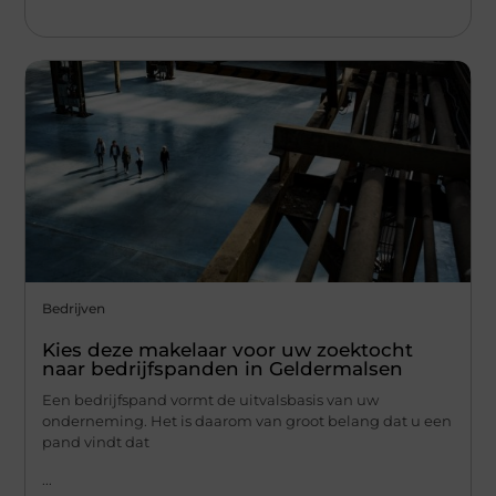
Bedrijven
Kies deze makelaar voor uw zoektocht
naar bedrijfspanden in Geldermalsen
Een bedrijfspand vormt de uitvalsbasis van uw
onderneming. Het is daarom van groot belang dat u een
pand vindt dat
...