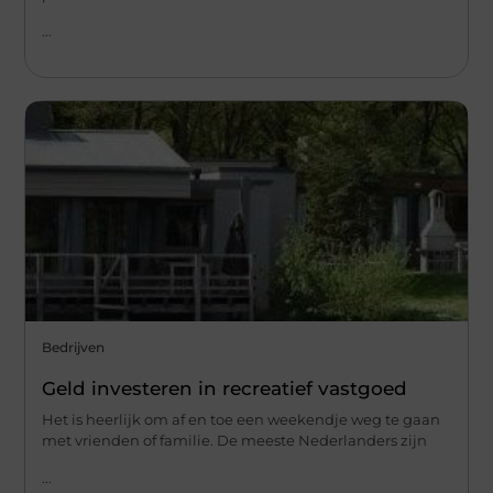
...
Bedrijven
Geld investeren in recreatief vastgoed
Het is heerlijk om af en toe een weekendje weg te gaan
met vrienden of familie. De meeste Nederlanders zijn
...