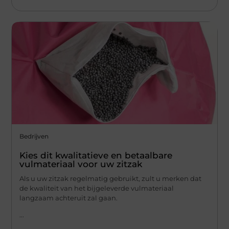
Bedrijven
Kies dit kwalitatieve en betaalbare
vulmateriaal voor uw zitzak
Als u uw zitzak regelmatig gebruikt, zult u merken dat
de kwaliteit van het bijgeleverde vulmateriaal
langzaam achteruit zal gaan.
...