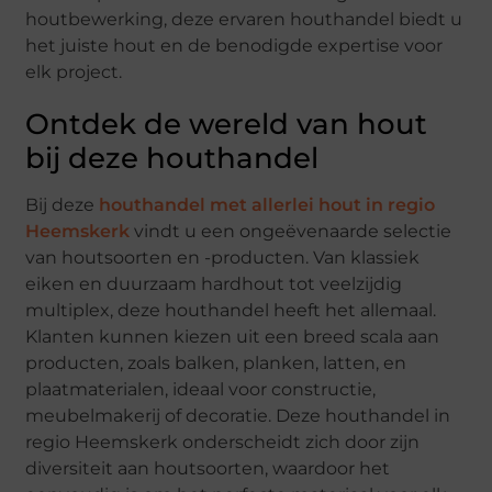
houtbewerking, deze ervaren houthandel biedt u
het juiste hout en de benodigde expertise voor
elk project.
Ontdek de wereld van hout
bij deze houthandel
Bij deze
houthandel met allerlei hout in regio
Heemskerk
vindt u een ongeëvenaarde selectie
van houtsoorten en -producten. Van klassiek
eiken en duurzaam hardhout tot veelzijdig
multiplex, deze houthandel heeft het allemaal.
Klanten kunnen kiezen uit een breed scala aan
producten, zoals balken, planken, latten, en
plaatmaterialen, ideaal voor constructie,
meubelmakerij of decoratie. Deze houthandel in
regio Heemskerk onderscheidt zich door zijn
diversiteit aan houtsoorten, waardoor het