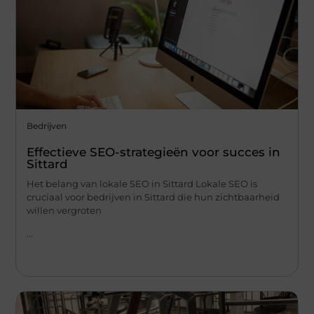
Bedrijven
Effectieve SEO-strategieën voor succes in
Sittard
Het belang van lokale SEO in Sittard Lokale SEO is
cruciaal voor bedrijven in Sittard die hun zichtbaarheid
willen vergroten
...