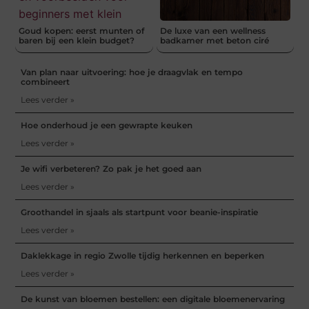
Goud kopen: eerst munten of
De luxe van een wellness
baren bij een klein budget?
badkamer met beton ciré
Van plan naar uitvoering: hoe je draagvlak en tempo
combineert
Lees verder »
Hoe onderhoud je een gewrapte keuken
Lees verder »
Je wifi verbeteren? Zo pak je het goed aan
Lees verder »
Groothandel in sjaals als startpunt voor beanie-inspiratie
Lees verder »
Daklekkage in regio Zwolle tijdig herkennen en beperken
Lees verder »
De kunst van bloemen bestellen: een digitale bloemenervaring