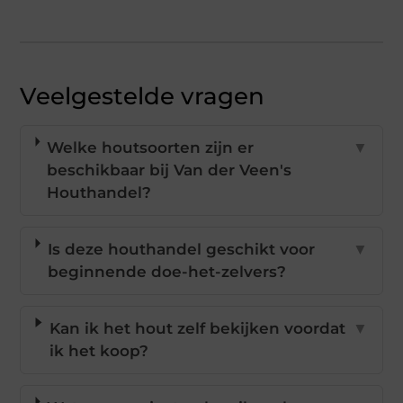
Veelgestelde vragen
Welke houtsoorten zijn er
▼
beschikbaar bij Van der Veen's
Houthandel?
Is deze houthandel geschikt voor
▼
beginnende doe-het-zelvers?
Kan ik het hout zelf bekijken voordat
▼
ik het koop?