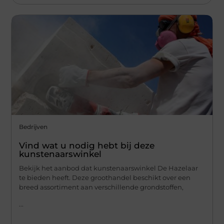
Bedrijven
Vind wat u nodig hebt bij deze
kunstenaarswinkel
Bekijk het aanbod dat kunstenaarswinkel De Hazelaar
te bieden heeft. Deze groothandel beschikt over een
breed assortiment aan verschillende grondstoffen,
...