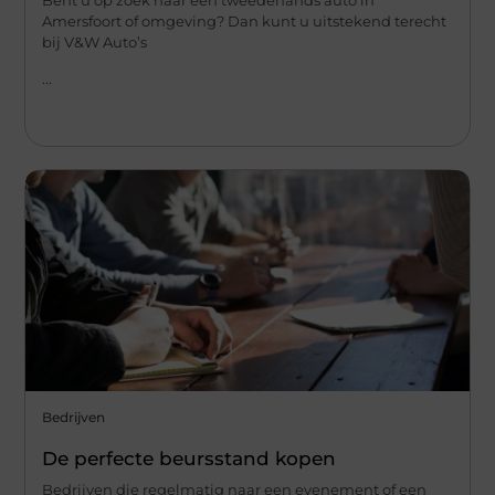
Amersfoort of omgeving? Dan kunt u uitstekend terecht
bij V&W Auto’s
...
Bedrijven
De perfecte beursstand kopen
Bedrijven die regelmatig naar een evenement of een