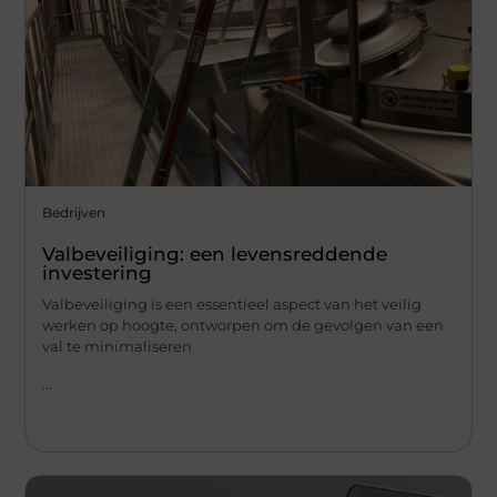
Bedrijven
Valbeveiliging: een levensreddende
investering
Valbeveiliging is een essentieel aspect van het veilig
werken op hoogte, ontworpen om de gevolgen van een
val te minimaliseren
...