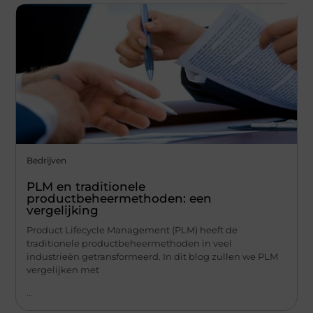
Bedrijven
PLM en traditionele
productbeheermethoden: een
vergelijking
Product Lifecycle Management (PLM) heeft de
traditionele productbeheermethoden in veel
industrieën getransformeerd. In dit blog zullen we PLM
vergelijken met
...