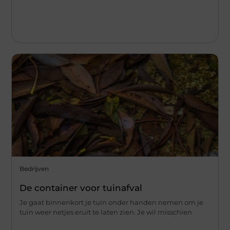
Bedrijven
De container voor tuinafval
Je gaat binnenkort je tuin onder handen nemen om je
tuin weer netjes eruit te laten zien. Je wil misschien
...