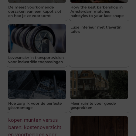
De meest voorkomende
How the best barbershop in
oorzaken van een kapot slot
Amsterdam matches
en hoe je ze voorkomt
hairstyles to your face shape
Luxe interieur met travertin
tafels
Leverancier in transportwielen
voor industriële toepassingen
Hoe zorg ik voor de perfecte
Meer ruimte voor goede
glasmontage
gesprekken