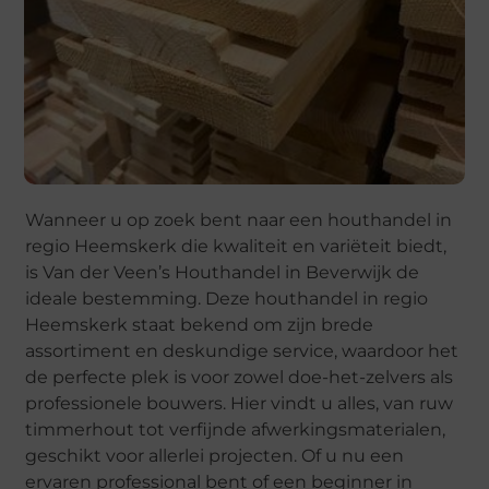
Wanneer u op zoek bent naar een houthandel in
regio Heemskerk die kwaliteit en variëteit biedt,
is Van der Veen’s Houthandel in Beverwijk de
ideale bestemming. Deze houthandel in regio
Heemskerk staat bekend om zijn brede
assortiment en deskundige service, waardoor het
de perfecte plek is voor zowel doe-het-zelvers als
professionele bouwers. Hier vindt u alles, van ruw
timmerhout tot verfijnde afwerkingsmaterialen,
geschikt voor allerlei projecten. Of u nu een
ervaren professional bent of een beginner in