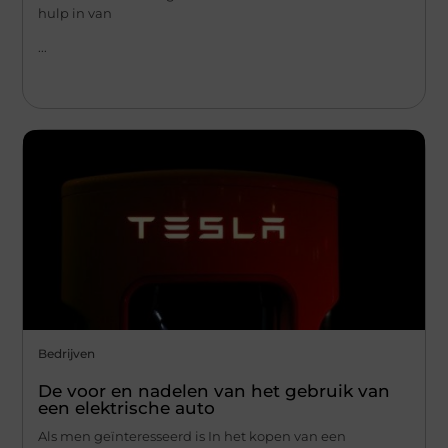
hulp in van
...
Bedrijven
De voor en nadelen van het gebruik van
een elektrische auto
Als men geïnteresseerd is In het kopen van een