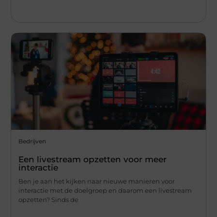
Bedrijven
Een livestream opzetten voor meer
interactie
Ben je aan het kijken naar nieuwe manieren voor
interactie met de doelgroep en daarom een livestream
opzetten? Sinds de
...