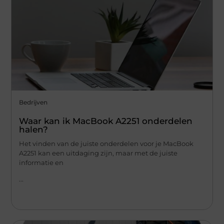
Bedrijven
Waar kan ik MacBook A2251 onderdelen
halen?
Het vinden van de juiste onderdelen voor je MacBook
A2251 kan een uitdaging zijn, maar met de juiste
informatie en
...