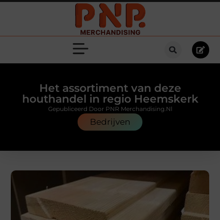
Het assortiment van deze
houthandel in regio Heemskerk
Gepubliceerd Door PNR Merchandising.nl
Bedrijven