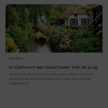
Bedrijven
In Giethoorn een boot huren: hier let je op
Wil je in Giethoorn boot huren, maar weet je nog niet
goed wat de mogelijkheden zijn? Deze stad is vooral
toegankelijk
...