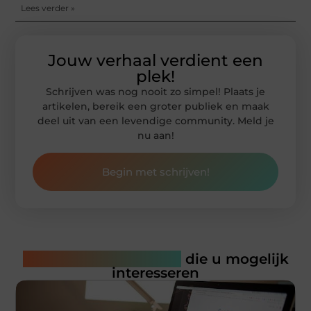
Lees verder »
Jouw verhaal verdient een
plek!
Schrijven was nog nooit zo simpel! Plaats je
artikelen, bereik een groter publiek en maak
deel uit van een levendige community. Meld je
nu aan!
Begin met schrijven!
Gerelateerde artikelen
die u mogelijk
interesseren