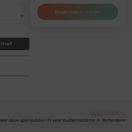
Begin met schrijven!
▼
Email
VOLGENDE →
kel deze specialisten in voor buitenreclame in Rotterdam