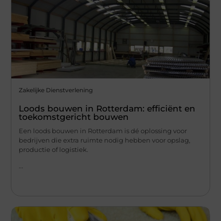
Zakelijke Dienstverlening
Loods bouwen in Rotterdam: efficiënt en
toekomstgericht bouwen
Een loods bouwen in Rotterdam is dé oplossing voor
bedrijven die extra ruimte nodig hebben voor opslag,
productie of logistiek.
...