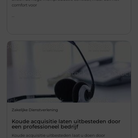
comfort voor
...
Zakelijke Dienstverlening
Koude acquisitie laten uitbesteden door
een professioneel bedrijf
Koude acquisitie uitbesteden laat u doen door