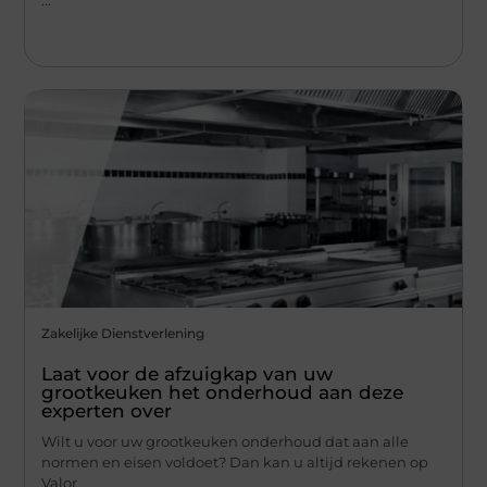
Zakelijke Dienstverlening
Laat voor de afzuigkap van uw
grootkeuken het onderhoud aan deze
experten over
Wilt u voor uw grootkeuken onderhoud dat aan alle
normen en eisen voldoet? Dan kan u altijd rekenen op
Valor