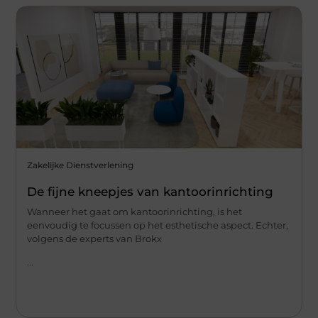
Zakelijke Dienstverlening
De fijne kneepjes van kantoorinrichting
Wanneer het gaat om kantoorinrichting, is het
eenvoudig te focussen op het esthetische aspect. Echter,
volgens de experts van Brokx
...