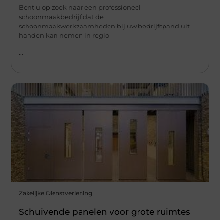
Bent u op zoek naar een professioneel
schoonmaakbedrijf dat de
schoonmaakwerkzaamheden bij uw bedrijfspand uit
handen kan nemen in regio
...
Zakelijke Dienstverlening
Schuivende panelen voor grote ruimtes