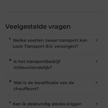
Veelgestelde vragen
Welke soorten zwaar transport kan
▼
Lock Transport B.V. verzorgen?
Is het transportbedrijf
▼
milieuvriendelijk?
Wat is de kwalificatie van de
▼
chauffeurs?
Kan ik deskundig advies krijgen
▼