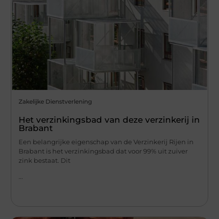
Zakelijke Dienstverlening
Het verzinkingsbad van deze verzinkerij in
Brabant
Een belangrijke eigenschap van de Verzinkerij Rijen in
Brabant is het verzinkingsbad dat voor 99% uit zuiver
zink bestaat. Dit
...