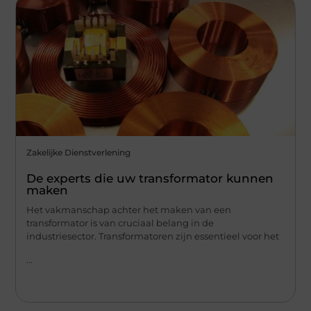
Zakelijke Dienstverlening
De experts die uw transformator kunnen
maken
Het vakmanschap achter het maken van een
transformator is van cruciaal belang in de
industriesector. Transformatoren zijn essentieel voor het
...