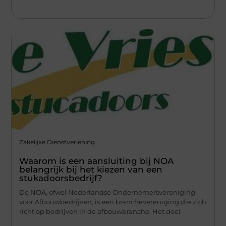
Zakelijke Dienstverlening
Waarom is een aansluiting bij NOA
belangrijk bij het kiezen van een
stukadoorsbedrijf?
De NOA, ofwel Nederlandse Ondernemersvereniging
voor Afbouwbedrijven, is een branchevereniging die zich
richt op bedrijven in de afbouwbranche. Het doel