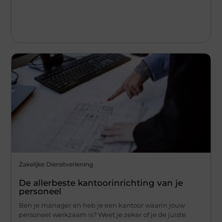
Zakelijke Dienstverlening
De allerbeste kantoorinrichting van je
personeel
Ben je manager en heb je een kantoor waarin jouw
personeel werkzaam is? Weet je zeker of je de juiste