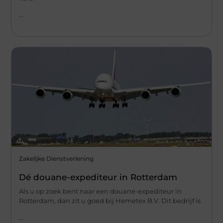
...
Zakelijke Dienstverlening
Dé douane-expediteur in Rotterdam
Als u op zoek bent naar een douane-expediteur in
Rotterdam, dan zit u goed bij Hemetex B.V. Dit bedrijf is
...