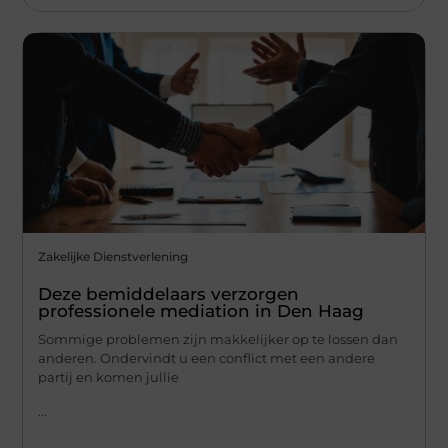
Zakelijke Dienstverlening
Deze bemiddelaars verzorgen
professionele mediation in Den Haag
Sommige problemen zijn makkelijker op te lossen dan
anderen. Ondervindt u een conflict met een andere
partij en komen jullie
...