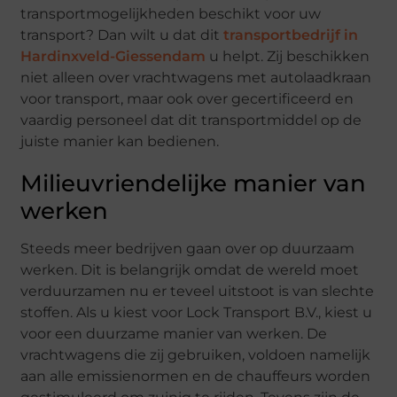
transportmogelijkheden beschikt voor uw
transport? Dan wilt u dat dit
transportbedrijf in
Hardinxveld-Giessendam
u helpt. Zij beschikken
niet alleen over vrachtwagens met autolaadkraan
voor transport, maar ook over gecertificeerd en
vaardig personeel dat dit transportmiddel op de
juiste manier kan bedienen.
Milieuvriendelijke manier van
werken
Steeds meer bedrijven gaan over op duurzaam
werken. Dit is belangrijk omdat de wereld moet
verduurzamen nu er teveel uitstoot is van slechte
stoffen. Als u kiest voor Lock Transport B.V., kiest u
voor een duurzame manier van werken. De
vrachtwagens die zij gebruiken, voldoen namelijk
aan alle emissienormen en de chauffeurs worden