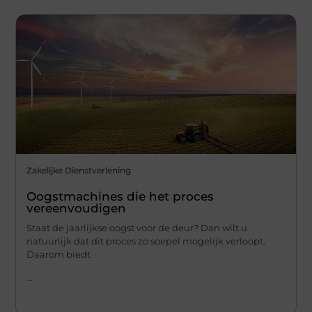
Zakelijke Dienstverlening
Oogstmachines die het proces
vereenvoudigen
Staat de jaarlijkse oogst voor de deur? Dan wilt u
natuurlijk dat dit proces zo soepel mogelijk verloopt.
Daarom biedt
...