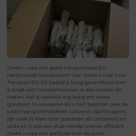
Zoekt u naar een goed transportbedrijf in
Hardinxveld-Giessendam? Dan zoekt u naar Lock
Transport B.V. Dit bedrijf is hoog gecertificeerd en
is zorgt voor transportklussen in alle soorten en
maten. Het is namelijk erg lastig om zware
goederen te vervoeren als u niet beschikt over de
juiste transportmiddelen. Gewone vrachtwagens
zijn vaak te klein voor goederen als containers en
units en is ook een stuk minder snel en efficiënt.
Zoekt u naar een partij die over de juiste