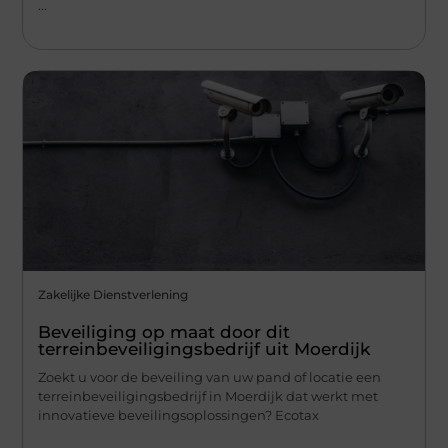
...
Zakelijke Dienstverlening
Beveiliging op maat door dit
terreinbeveiligingsbedrijf uit Moerdijk
Zoekt u voor de beveiling van uw pand of locatie een
terreinbeveiligingsbedrijf in Moerdijk dat werkt met
innovatieve beveilingsoplossingen? Ecotax
...