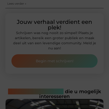
Lees verder »
Jouw verhaal verdient een
plek!
Schrijven was nog nooit zo simpel! Plaats je
artikelen, bereik een groter publiek en maak
deel uit van een levendige community. Meld je
nu aan!
Begin met schrijven!
Gerelateerde artikelen
die u mogelijk
interesseren