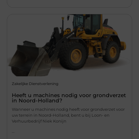
Zakelijke Dienstverlening
Heeft u machines nodig voor grondverzet
in Noord-Holland?
Wanneer u machines nodig heeft voor grondverzet voor
uw terrein in Noord-Holland, bent u bij Loon- en
Verhuurbedrijf Niek Konijn
...