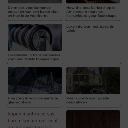
De meest voorkomende
How the best barbershop in
oorzaken van een kapot slot
Amsterdam matches
en hoe je ze voorkomt
hairstyles to your face shape
Luxe interieur met travertin
tafels
Leverancier in transportwielen
voor industriële toepassingen
Hoe zorg ik voor de perfecte
Meer ruimte voor goede
glasmontage
gesprekken