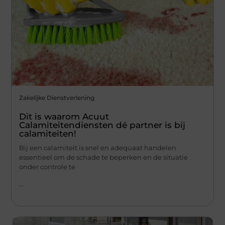
Zakelijke Dienstverlening
Dit is waarom Acuut
Calamiteitendiensten dé partner is bij
calamiteiten!
Bij een calamiteit is snel en adequaat handelen
essentieel om de schade te beperken en de situatie
onder controle te
...