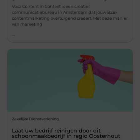
Voxx Content in Context is een creatief
communicatiebureau in Amsterdam dat jouw B2B-
contentmarketing overtuigend creëert. Met deze manier
van marketing
...
Zakelijke Dienstverlening
Laat uw bedrijf reinigen door dit
schoonmaakbedrijf in regio Oosterhout