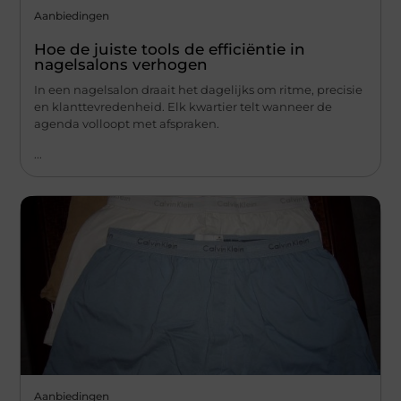
Aanbiedingen
Hoe de juiste tools de efficiëntie in
nagelsalons verhogen
In een nagelsalon draait het dagelijks om ritme, precisie
en klanttevredenheid. Elk kwartier telt wanneer de
agenda volloopt met afspraken.
...
Aanbiedingen