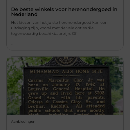
De beste winkels voor herenondergoed in
Nederland
Het kiezen van het juiste herenondergoed kan een
uitdaging zijn, vooral met de vele opties die
tegenwoordig beschikbaar zijn. Of
...
Aanbiedingen