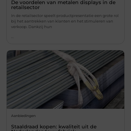
De voordelen van metalen displays in de
retailsector
In de retailsector speelt productpresentatie een grote rol
bij het aantrekken van klanten en het stimuleren van
verkoop. Dankzij hun
...
Aanbiedingen
Staaldraad kopen: kwaliteit uit de