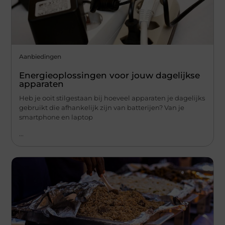
Aanbiedingen
Energieoplossingen voor jouw dagelijkse
apparaten
Heb je ooit stilgestaan bij hoeveel apparaten je dagelijks
gebruikt die afhankelijk zijn van batterijen? Van je
smartphone en laptop
...