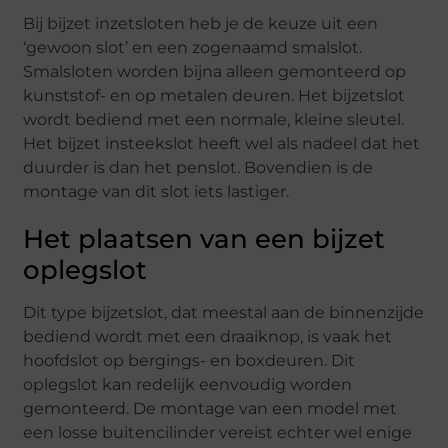
Bij bijzet inzetsloten heb je de keuze uit een
‘gewoon slot’ en een zogenaamd smalslot.
Smalsloten worden bijna alleen gemonteerd op
kunststof- en op metalen deuren. Het bijzetslot
wordt bediend met een normale, kleine sleutel.
Het bijzet insteekslot heeft wel als nadeel dat het
duurder is dan het penslot. Bovendien is de
montage van dit slot iets lastiger.
Het plaatsen van een bijzet
oplegslot
Dit type bijzetslot, dat meestal aan de binnenzijde
bediend wordt met een draaiknop, is vaak het
hoofdslot op bergings- en boxdeuren. Dit
oplegslot kan redelijk eenvoudig worden
gemonteerd. De montage van een model met
een losse buitencilinder vereist echter wel enige