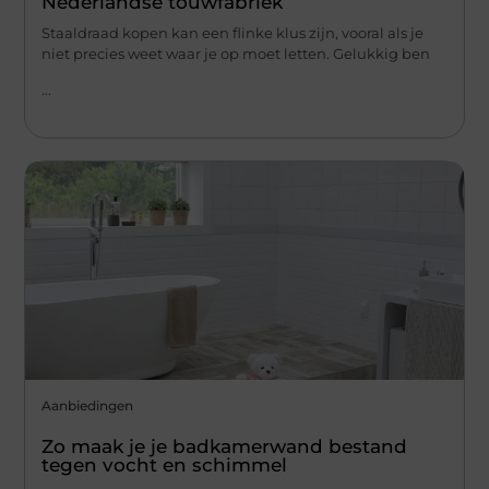
Nederlandse touwfabriek
Staaldraad kopen kan een flinke klus zijn, vooral als je
niet precies weet waar je op moet letten. Gelukkig ben
...
Aanbiedingen
Zo maak je je badkamerwand bestand
tegen vocht en schimmel