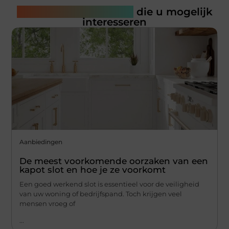
Gerelateerde artikelen
die u mogelijk
interesseren
Aanbiedingen
De meest voorkomende oorzaken van een
kapot slot en hoe je ze voorkomt
Een goed werkend slot is essentieel voor de veiligheid
van uw woning of bedrijfspand. Toch krijgen veel
mensen vroeg of
...