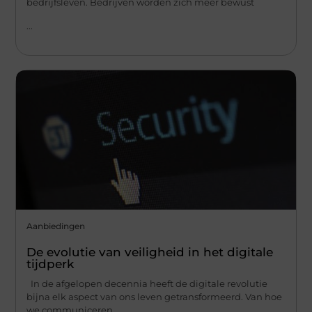
bedrijfsleven. Bedrijven worden zich meer bewust
...
Aanbiedingen
De evolutie van veiligheid in het digitale
tijdperk
In de afgelopen decennia heeft de digitale revolutie
bijna elk aspect van ons leven getransformeerd. Van hoe
we communiceren