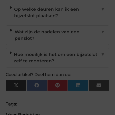
Op welke deuren kan ik een
▼
bijzetslot plaatsen?
Wat zijn de nadelen van een
▼
penslot?
Hoe moeilijk is het om een bijzetslot
▼
zelf te monteren?
Goed artikel? Deel hem dan op:
X
Facebook
Pinterest
LinkedIn
Email
(Twitter)
Tags:
Meer Berichten