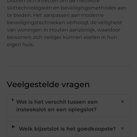
Dooren zich inzetten om de nieuwste
slottechnologieën en beveiligingsmethodes aan
te bieden. Het aanpassen aan moderne
beveiligingstechnieken verhoogt de veiligheid
van woningen in Houten aanzienlijk, waardoor
bewoners zich veiliger kunnen voelen in hun
eigen huis.
Veelgestelde vragen
Wat is het verschil tussen een
▼
insteekslot en een oplegslot?
Welk bijzetslot is het goedkoopste?
▼