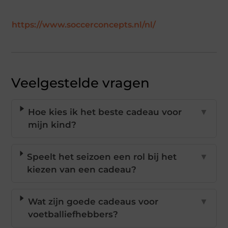
https://www.soccerconcepts.nl/nl/
Veelgestelde vragen
Hoe kies ik het beste cadeau voor
▼
mijn kind?
Speelt het seizoen een rol bij het
▼
kiezen van een cadeau?
Wat zijn goede cadeaus voor
▼
voetballiefhebbers?