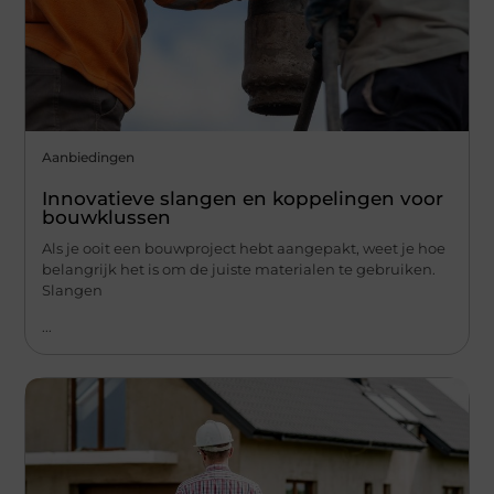
Aanbiedingen
Innovatieve slangen en koppelingen voor
bouwklussen
Als je ooit een bouwproject hebt aangepakt, weet je hoe
belangrijk het is om de juiste materialen te gebruiken.
Slangen
...