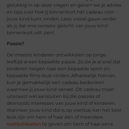
gelukkig in op deze vragen en geven we je advies
en tips over hoe jij binnenkort hét cadeau voor
jouw kind kunt vinden. Lees vooral gauw verder
als jij dat ene verraste gezicht van jouw kind
binnenkort wilt zien!
Passie?
De meeste kinderen ontwikkelen op jonge
leeftijd al een bepaalde passie. Zo zie je al snel dat
kinderen neigen naar een bepaalde sport en
bepaalde films leuk vinden. Afhankelijk hiervan,
kun je gemakkelijk een cadeau bedenken
waarmee jij jouw kind verrast. Dit cadeau moet
uiteraard wel aansluiten bij die passies of
desnoods interesses van jouw kind of kinderen.
Wanneer jouw kind dol is op voetbal, kan het best
leuk zijn om hem of haar één of meerdere
voetbaldoelen
te geven om hem of haar eens