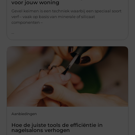
voor jouw woning
Gevel keimen is een techniek waarbij een speciaal soort
verf – vaak op basis van minerale of silicaat
componenten –
...
Aanbiedingen
Hoe de juiste tools de efficiëntie in
nagelsalons verhogen