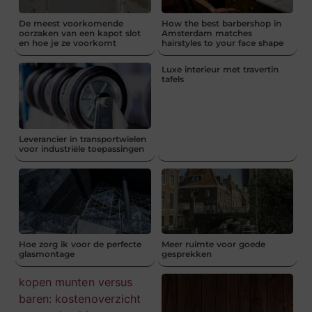
De meest voorkomende
How the best barbershop in
oorzaken van een kapot slot
Amsterdam matches
en hoe je ze voorkomt
hairstyles to your face shape
Luxe interieur met travertin
tafels
Leverancier in transportwielen
voor industriële toepassingen
Hoe zorg ik voor de perfecte
Meer ruimte voor goede
glasmontage
gesprekken