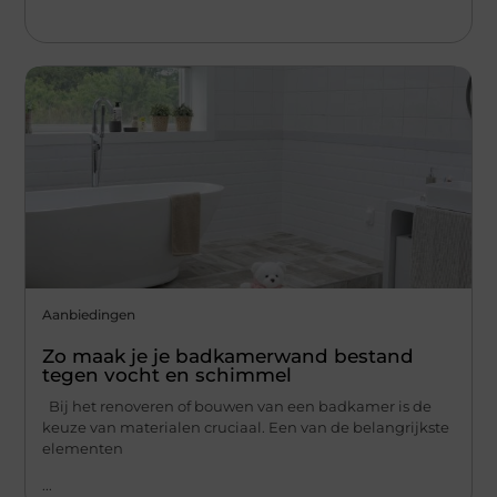
Aanbiedingen
Zo maak je je badkamerwand bestand
tegen vocht en schimmel
Bij het renoveren of bouwen van een badkamer is de
keuze van materialen cruciaal. Een van de belangrijkste
elementen
...