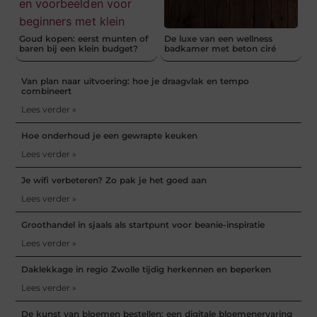
Goud kopen: eerst munten of
De luxe van een wellness
baren bij een klein budget?
badkamer met beton ciré
Van plan naar uitvoering: hoe je draagvlak en tempo
combineert
Lees verder »
Hoe onderhoud je een gewrapte keuken
Lees verder »
Je wifi verbeteren? Zo pak je het goed aan
Lees verder »
Groothandel in sjaals als startpunt voor beanie-inspiratie
Lees verder »
Daklekkage in regio Zwolle tijdig herkennen en beperken
Lees verder »
De kunst van bloemen bestellen: een digitale bloemenervaring