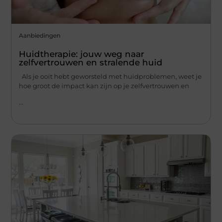
Aanbiedingen
Huidtherapie: jouw weg naar
zelfvertrouwen en stralende huid
Als je ooit hebt geworsteld met huidproblemen, weet je
hoe groot de impact kan zijn op je zelfvertrouwen en
...