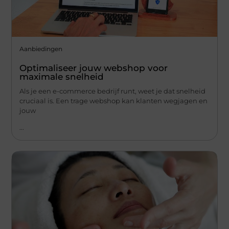
Aanbiedingen
Optimaliseer jouw webshop voor
maximale snelheid
Als je een e-commerce bedrijf runt, weet je dat snelheid
cruciaal is. Een trage webshop kan klanten wegjagen en
jouw
...