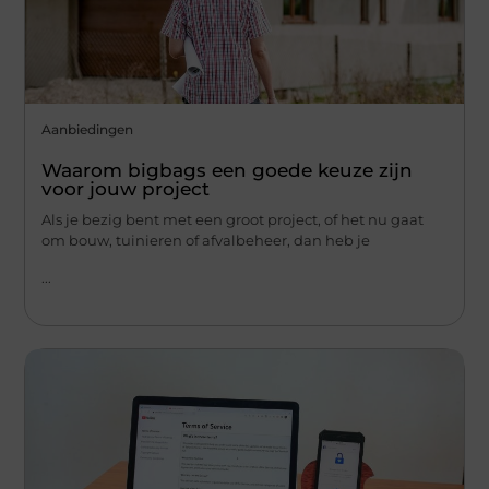
Aanbiedingen
Waarom bigbags een goede keuze zijn
voor jouw project
Als je bezig bent met een groot project, of het nu gaat
om bouw, tuinieren of afvalbeheer, dan heb je
...