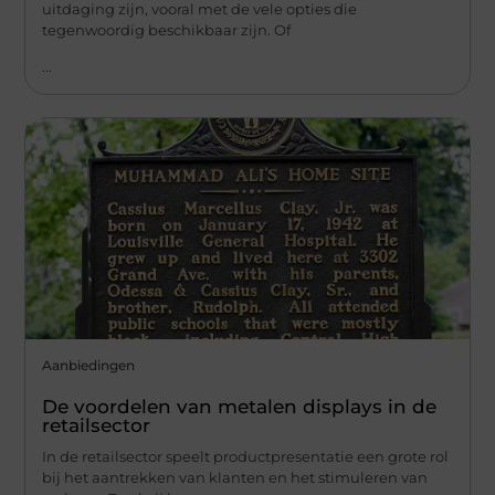
uitdaging zijn, vooral met de vele opties die
tegenwoordig beschikbaar zijn. Of
...
Aanbiedingen
De voordelen van metalen displays in de
retailsector
In de retailsector speelt productpresentatie een grote rol
bij het aantrekken van klanten en het stimuleren van