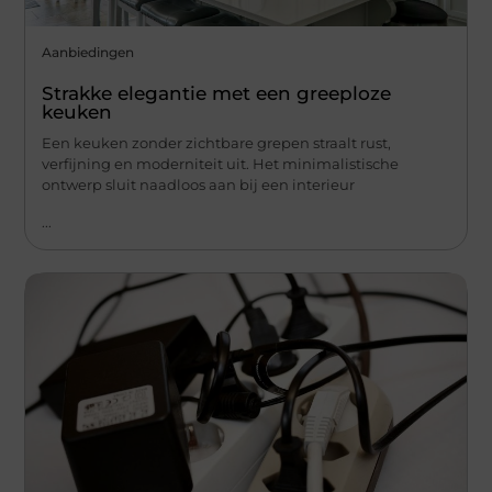
Aanbiedingen
Strakke elegantie met een greeploze
keuken
Een keuken zonder zichtbare grepen straalt rust,
verfijning en moderniteit uit. Het minimalistische
ontwerp sluit naadloos aan bij een interieur
...