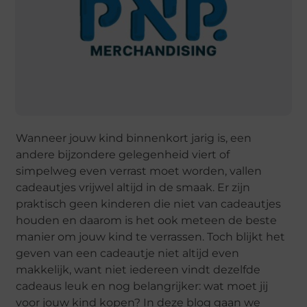
Wanneer jouw kind binnenkort jarig is, een
andere bijzondere gelegenheid viert of
simpelweg even verrast moet worden, vallen
cadeautjes vrijwel altijd in de smaak. Er zijn
praktisch geen kinderen die niet van cadeautjes
houden en daarom is het ook meteen de beste
manier om jouw kind te verrassen. Toch blijkt het
geven van een cadeautje niet altijd even
makkelijk, want niet iedereen vindt dezelfde
cadeaus leuk en nog belangrijker: wat moet jij
voor jouw kind kopen? In deze blog gaan we