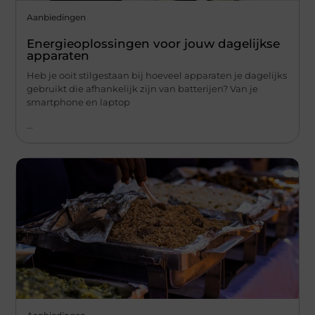
Aanbiedingen
Energieoplossingen voor jouw dagelijkse
apparaten
Heb je ooit stilgestaan bij hoeveel apparaten je dagelijks
gebruikt die afhankelijk zijn van batterijen? Van je
smartphone en laptop
...