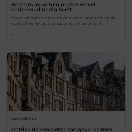
Waarom jouw tuin professioneel
onderhoud nodig heeft
Een prachtige tuin is een lust voor het oog en een plek
waar je heerlijk kunt ontspannen. Maar om die
...
Aanbiedingen
Ontdek de voordelen van gevel keimen