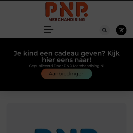
Je kind een cadeau geven? Kijk
hier eens naar!
Gepubliceerd Door PNR Merchandising.nl
Aanbiedingen