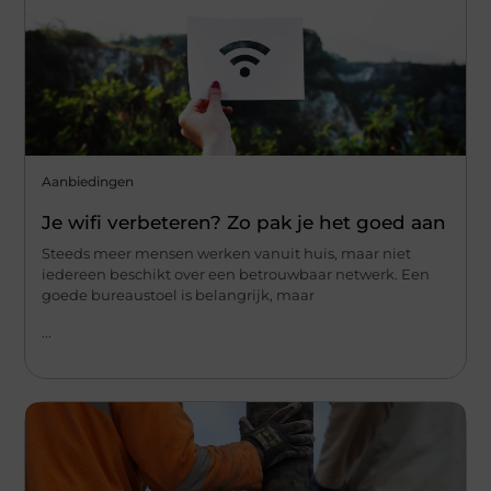
Aanbiedingen
Je wifi verbeteren? Zo pak je het goed aan
Steeds meer mensen werken vanuit huis, maar niet
iedereen beschikt over een betrouwbaar netwerk. Een
goede bureaustoel is belangrijk, maar
...