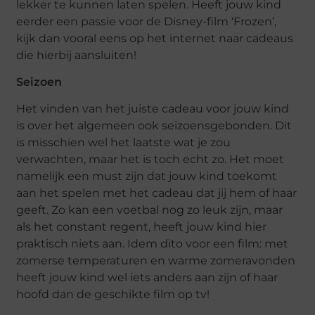
lekker te kunnen laten spelen. Heeft jouw kind
eerder een passie voor de Disney-film ‘Frozen’,
kijk dan vooral eens op het internet naar cadeaus
die hierbij aansluiten!
Seizoen
Het vinden van het juiste cadeau voor jouw kind
is over het algemeen ook seizoensgebonden. Dit
is misschien wel het laatste wat je zou
verwachten, maar het is toch echt zo. Het moet
namelijk een must zijn dat jouw kind toekomt
aan het spelen met het cadeau dat jij hem of haar
geeft. Zo kan een voetbal nog zo leuk zijn, maar
als het constant regent, heeft jouw kind hier
praktisch niets aan. Idem dito voor een film: met
zomerse temperaturen en warme zomeravonden
heeft jouw kind wel iets anders aan zijn of haar
hoofd dan de geschikte film op tv!