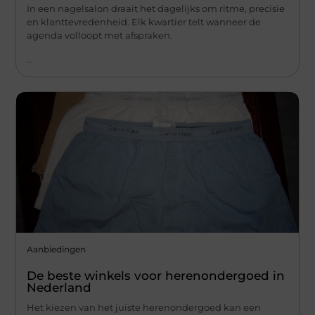
In een nagelsalon draait het dagelijks om ritme, precisie
en klanttevredenheid. Elk kwartier telt wanneer de
agenda volloopt met afspraken.
...
Aanbiedingen
De beste winkels voor herenondergoed in
Nederland
Het kiezen van het juiste herenondergoed kan een