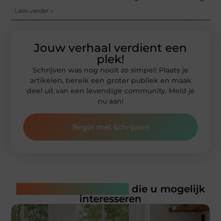
Lees verder »
Jouw verhaal verdient een
plek!
Schrijven was nog nooit zo simpel! Plaats je
artikelen, bereik een groter publiek en maak
deel uit van een levendige community. Meld je
nu aan!
Begin met schrijven!
Gerelateerde artikelen
die u mogelijk
interesseren