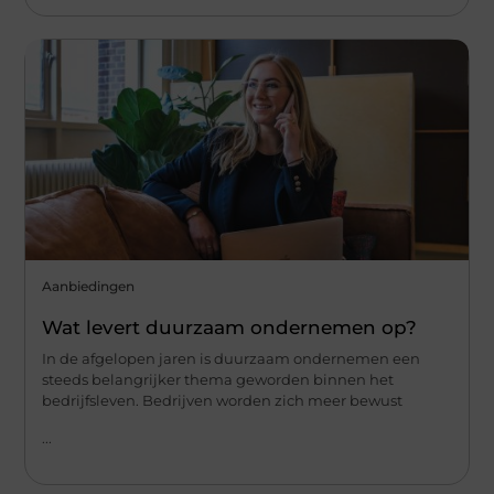
Aanbiedingen
Wat levert duurzaam ondernemen op?
In de afgelopen jaren is duurzaam ondernemen een
steeds belangrijker thema geworden binnen het
bedrijfsleven. Bedrijven worden zich meer bewust
...