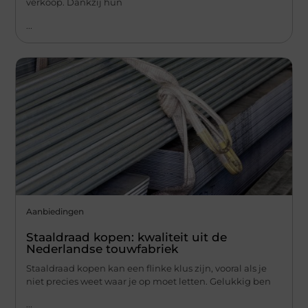
verkoop. Dankzij hun
...
Aanbiedingen
Staaldraad kopen: kwaliteit uit de
Nederlandse touwfabriek
Staaldraad kopen kan een flinke klus zijn, vooral als je
niet precies weet waar je op moet letten. Gelukkig ben
...