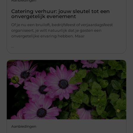
Aanbiedingen
Catering verhuur: jouw sleutel tot een
onvergetelijk evenement
Of je nu een bruiloft, bedrijfsfeest of verjaardagsfeest
organiseert, je wilt natuurlijk dat je gasten een
onvergetelijke ervaring hebben. Maar
...
Aanbiedingen