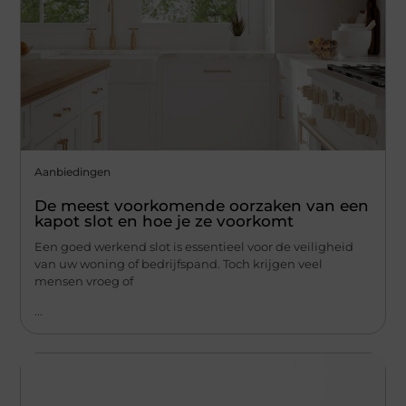
Aanbiedingen
De meest voorkomende oorzaken van een
kapot slot en hoe je ze voorkomt
Een goed werkend slot is essentieel voor de veiligheid
van uw woning of bedrijfspand. Toch krijgen veel
mensen vroeg of
...