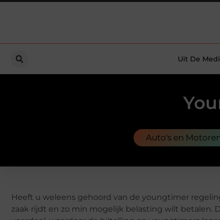
Uit De Medi
You
Auto's en Motore
Heeft u weleens gehoord van de youngtimer regelin
zaak rijdt en zo min mogelijk belasting wilt betalen.