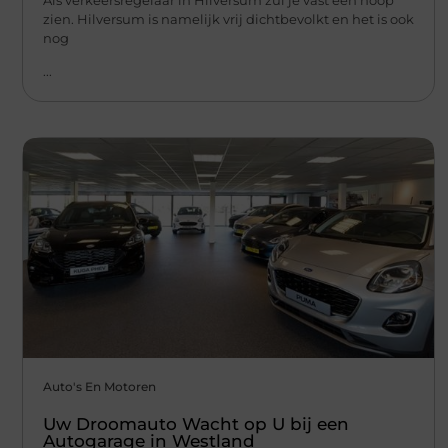
zien. Hilversum is namelijk vrij dichtbevolkt en het is ook
nog
...
Auto's En Motoren
Uw Droomauto Wacht op U bij een
Autogarage in Westland