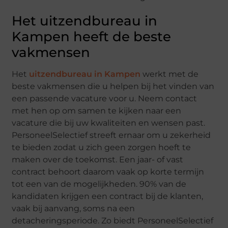
Het uitzendbureau in
Kampen heeft de beste
vakmensen
Het
uitzendbureau in Kampen
werkt met de
beste vakmensen die u helpen bij het vinden van
een passende vacature voor u. Neem contact
met hen op om samen te kijken naar een
vacature die bij uw kwaliteiten en wensen past.
PersoneelSelectief streeft ernaar om u zekerheid
te bieden zodat u zich geen zorgen hoeft te
maken over de toekomst. Een jaar- of vast
contract behoort daarom vaak op korte termijn
tot een van de mogelijkheden. 90% van de
kandidaten krijgen een contract bij de klanten,
vaak bij aanvang, soms na een
detacheringsperiode. Zo biedt PersoneelSelectief