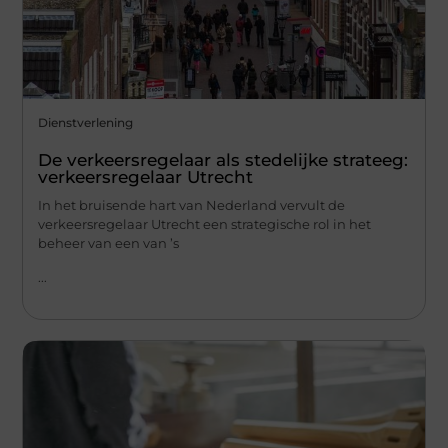
Dienstverlening
De verkeersregelaar als stedelijke strateeg:
verkeersregelaar Utrecht
In het bruisende hart van Nederland vervult de
verkeersregelaar Utrecht een strategische rol in het
beheer van een van ’s
...