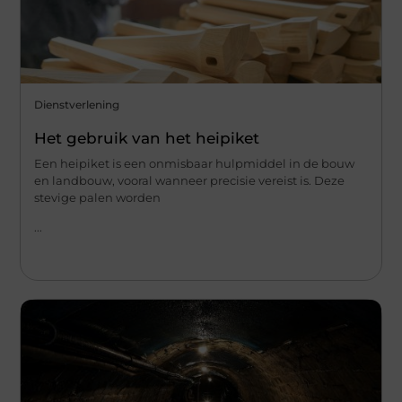
Dienstverlening
Het gebruik van het heipiket
Een heipiket is een onmisbaar hulpmiddel in de bouw
en landbouw, vooral wanneer precisie vereist is. Deze
stevige palen worden
...