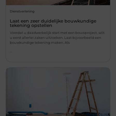
Dienstverlening
Laat een zeer duidelijke bouwkundige
tekening opstellen
Voordat u daadwerkelijk start met een bouwproject, wilt
u eerst allerlei zaken uitzoeken. Laat bijvoorbeeld een
bouwkundige tekening maken. Als
...