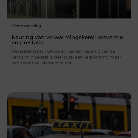
Dienstverlening
Keuring van verwarmingsketel: preventie
en prestatie
Het systematisch uitvoeren van een keuring van de
verwarmingsketel is niet louter een verplichting, maar
een essentieel element in het
...