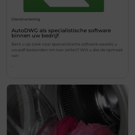
Dienstverlening
AutoDWG als specialistische software
binnen uw bedrijf
Bent u op zoek naar specialistische software waarbij u
uw pdf-bestanden om kan zetten? Wilt u dat de opmaak
van
...