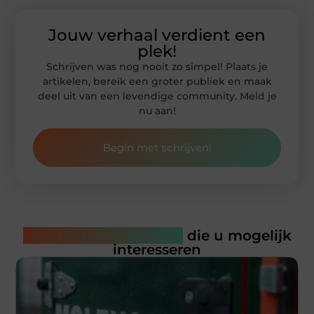
Jouw verhaal verdient een
plek!
Schrijven was nog nooit zo simpel! Plaats je
artikelen, bereik een groter publiek en maak
deel uit van een levendige community. Meld je
nu aan!
Begin met schrijven!
Gerelateerde artikelen
die u mogelijk
interesseren