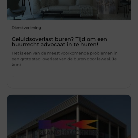
Dienstverlening
Geluidsoverlast buren? Tijd om een
huurrecht advocaat in te huren!
Het is een van de meest voorkomende problemen in
een grote stad: overlast van de buren door lawaai. Je
kunt
...