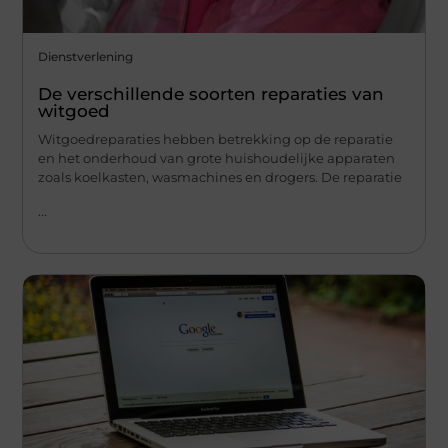
Dienstverlening
De verschillende soorten reparaties van
witgoed
Witgoedreparaties hebben betrekking op de reparatie
en het onderhoud van grote huishoudelijke apparaten
zoals koelkasten, wasmachines en drogers. De reparatie
...