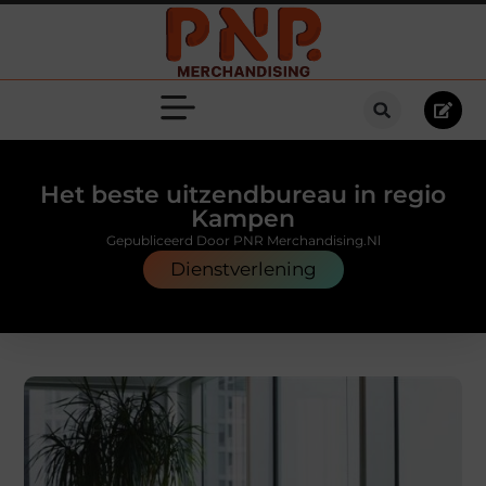
Het beste uitzendbureau in regio
Kampen
Gepubliceerd Door PNR Merchandising.nl
Dienstverlening