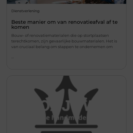
Dienstverlening
Beste manier om van renovatieafval af te
komen
Bouw- of renovatiematerialen die op stortplaatsen
terechtkomen, zijn gevaarlijke bouwmaterialen. Het is
van cruciaal belang om stappen te ondernemen om
...