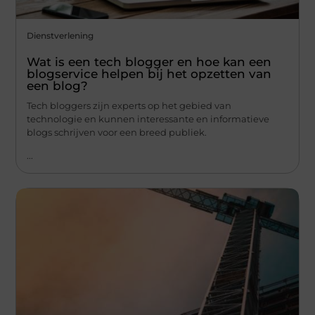
Dienstverlening
Wat is een tech blogger en hoe kan een
blogservice helpen bij het opzetten van
een blog?
Tech bloggers zijn experts op het gebied van
technologie en kunnen interessante en informatieve
blogs schrijven voor een breed publiek.
...