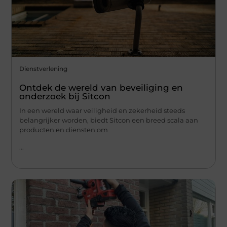
Dienstverlening
Ontdek de wereld van beveiliging en
onderzoek bij Sitcon
In een wereld waar veiligheid en zekerheid steeds
belangrijker worden, biedt Sitcon een breed scala aan
producten en diensten om
...