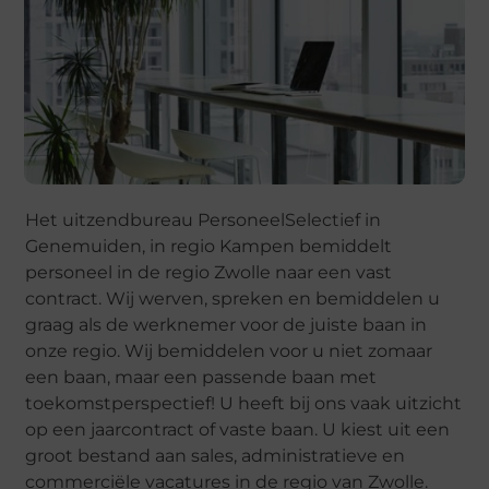
Het uitzendbureau PersoneelSelectief in
Genemuiden, in regio Kampen bemiddelt
personeel in de regio Zwolle naar een vast
contract. Wij werven, spreken en bemiddelen u
graag als de werknemer voor de juiste baan in
onze regio. Wij bemiddelen voor u niet zomaar
een baan, maar een passende baan met
toekomstperspectief! U heeft bij ons vaak uitzicht
op een jaarcontract of vaste baan. U kiest uit een
groot bestand aan sales, administratieve en
commerciële vacatures in de regio van Zwolle.