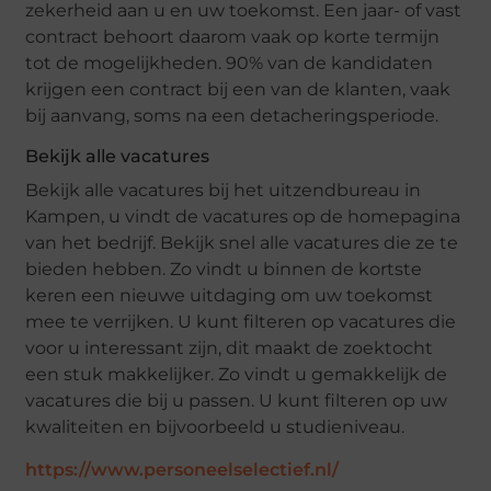
zekerheid aan u en uw toekomst. Een jaar- of vast
contract behoort daarom vaak op korte termijn
tot de mogelijkheden. 90% van de kandidaten
krijgen een contract bij een van de klanten, vaak
bij aanvang, soms na een detacheringsperiode.
Bekijk alle vacatures
Bekijk alle vacatures bij het uitzendbureau in
Kampen, u vindt de vacatures op de homepagina
van het bedrijf. Bekijk snel alle vacatures die ze te
bieden hebben. Zo vindt u binnen de kortste
keren een nieuwe uitdaging om uw toekomst
mee te verrijken. U kunt filteren op vacatures die
voor u interessant zijn, dit maakt de zoektocht
een stuk makkelijker. Zo vindt u gemakkelijk de
vacatures die bij u passen. U kunt filteren op uw
kwaliteiten en bijvoorbeeld u studieniveau.
https://www.personeelselectief.nl/