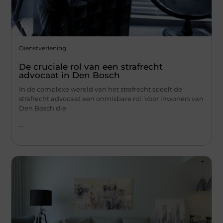
Dienstverlening
De cruciale rol van een strafrecht
advocaat in Den Bosch
In de complexe wereld van het strafrecht speelt de
strafrecht advocaat een onmisbare rol. Voor inwoners van
Den Bosch die
...