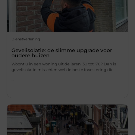
Dienstverlening
Gevelisolatie: de slimme upgrade voor
oudere huizen
Woont u in een woning uit de jaren ’30 tot ’70? Dan is
gevelisolatie misschien wel de beste investering die
...