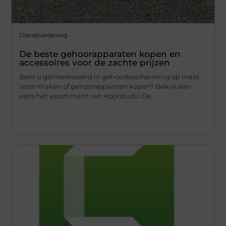
Dienstverlening
De beste gehoorapparaten kopen en
accessoires voor de zachte prijzen
Bent u geïnteresseerd in gehoorbescherming op maat
laten maken of gehoorapparaten kopen? Bekijk dan
eens het assortiment van Hoorstudio De
...