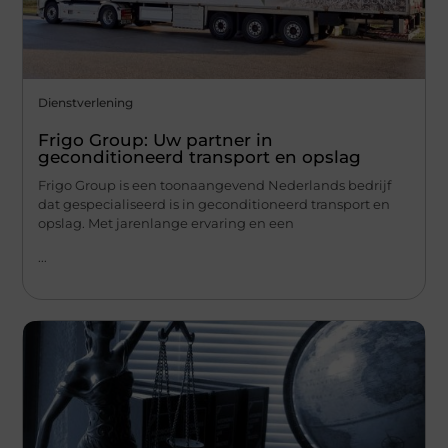
Dienstverlening
Frigo Group: Uw partner in
geconditioneerd transport en opslag
Frigo Group is een toonaangevend Nederlands bedrijf
dat gespecialiseerd is in geconditioneerd transport en
opslag. Met jarenlange ervaring en een
...