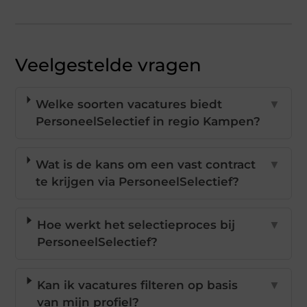
Veelgestelde vragen
Welke soorten vacatures biedt
▼
PersoneelSelectief in regio Kampen?
Wat is de kans om een vast contract
▼
te krijgen via PersoneelSelectief?
Hoe werkt het selectieproces bij
▼
PersoneelSelectief?
Kan ik vacatures filteren op basis
▼
van mijn profiel?