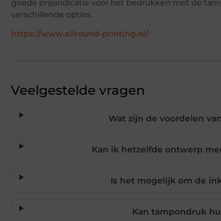
goede prijsindicatie voor het bedrukken met de tam
verschillende opties.
https://www.allround-printing.nl/
Veelgestelde vragen
Wat zijn de voordelen v
Kan ik hetzelfde ontwerp m
Is het mogelijk om de in
Kan tampondruk hui