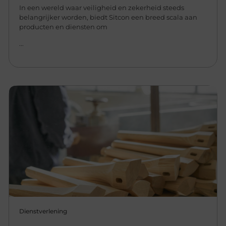
In een wereld waar veiligheid en zekerheid steeds
belangrijker worden, biedt Sitcon een breed scala aan
producten en diensten om
...
Dienstverlening