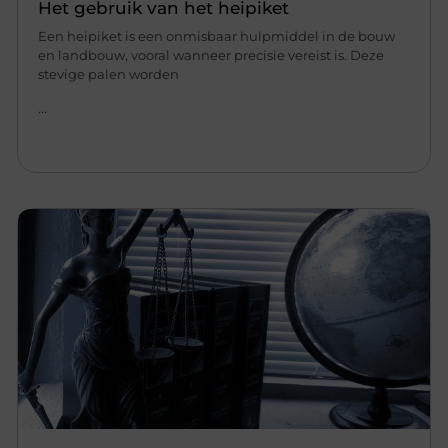
Het gebruik van het heipiket
Een heipiket is een onmisbaar hulpmiddel in de bouw
en landbouw, vooral wanneer precisie vereist is. Deze
stevige palen worden
...