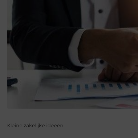
Kleine zakelijke ideeën