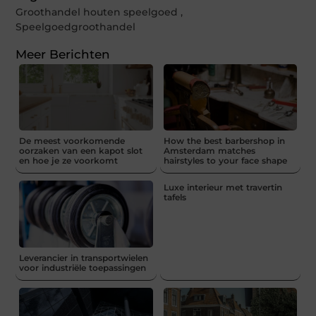
Groothandel houten speelgoed
,
Speelgoedgroothandel
Meer Berichten
De meest voorkomende
How the best barbershop in
oorzaken van een kapot slot
Amsterdam matches
en hoe je ze voorkomt
hairstyles to your face shape
Luxe interieur met travertin
tafels
Leverancier in transportwielen
voor industriële toepassingen