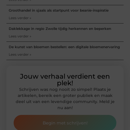
Groothandel in sjaals als startpunt voor beanie-inspiratie
Lees verder »
Daklekkage in regio Zwolle tijdig herkennen en beperken
Lees verder »
De kunst van bloemen bestellen: een digitale bloemenervaring
Lees verder »
Jouw verhaal verdient een
plek!
Schrijven was nog nooit zo simpel! Plaats je
artikelen, bereik een groter publiek en maak
deel uit van een levendige community. Meld je
nu aan!
Begin met schrijven!