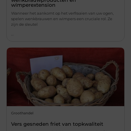
wimperextension
Wanneer het aankomt op het verfraaien van uw ogen,
spelen wenkbrauwen en wimpers een cruciale rol. Ze
zijn de sleutel
...
Groothandel
Vers gesneden friet van topkwaliteit