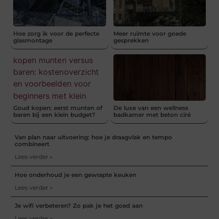
Hoe zorg ik voor de perfecte
Meer ruimte voor goede
glasmontage
gesprekken
Goud kopen: eerst munten of
De luxe van een wellness
baren bij een klein budget?
badkamer met beton ciré
Van plan naar uitvoering: hoe je draagvlak en tempo
combineert
Lees verder »
Hoe onderhoud je een gewrapte keuken
Lees verder »
Je wifi verbeteren? Zo pak je het goed aan
Lees verder »