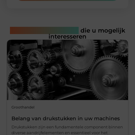
Gerelateerde artikelen
die u mogelijk
interesseren
Groothandel
Belang van drukstukken in uw machines
Drukstukken zijn een fundamentele component binnen
diverse aandrijfelementen en essentieel voor het