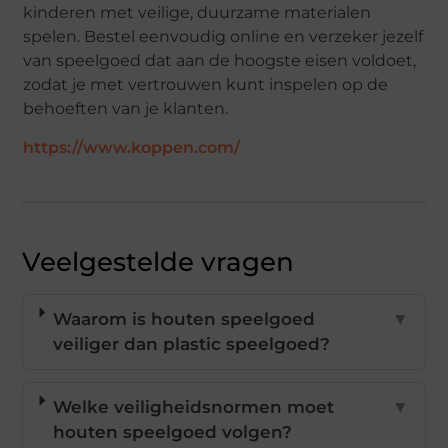
kinderen met veilige, duurzame materialen
spelen. Bestel eenvoudig online en verzeker jezelf
van speelgoed dat aan de hoogste eisen voldoet,
zodat je met vertrouwen kunt inspelen op de
behoeften van je klanten.
https://www.koppen.com/
Veelgestelde vragen
Waarom is houten speelgoed
▼
veiliger dan plastic speelgoed?
Welke veiligheidsnormen moet
▼
houten speelgoed volgen?