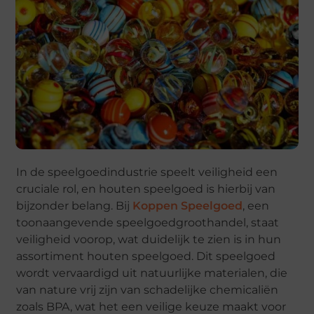
In de speelgoedindustrie speelt veiligheid een
cruciale rol, en houten speelgoed is hierbij van
bijzonder belang. Bij
Koppen Speelgoed
, een
toonaangevende speelgoedgroothandel, staat
veiligheid voorop, wat duidelijk te zien is in hun
assortiment houten speelgoed. Dit speelgoed
wordt vervaardigd uit natuurlijke materialen, die
van nature vrij zijn van schadelijke chemicaliën
zoals BPA, wat het een veilige keuze maakt voor