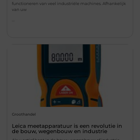
functioneren van veel industriële machines. Afhankelijk
van uw
...
Groothandel
Leica meetapparatuur is een revolutie in
de bouw, wegenbouw en industrie