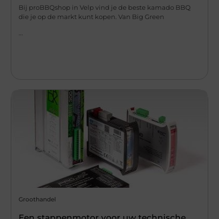
Bij proBBQshop in Velp vind je de beste kamado BBQ
die je op de markt kunt kopen. Van Big Green
...
Groothandel
Een stappenmotor voor uw technische