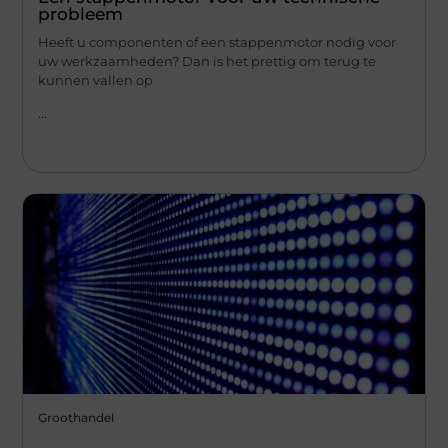
probleem
Heeft u componenten of een stappenmotor nodig voor
uw werkzaamheden? Dan is het prettig om terug te
kunnen vallen op
...
Groothandel