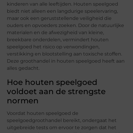
kinderen van alle leeftijden. Houten speelgoed
biedt niet alleen een langdurige speelervaring,
maar ook een geruststellende veiligheid die
ouders en opvoeders zoeken. Door de natuurlijke
materialen en de afwezigheid van kleine,
breekbare onderdelen, vermindert houten
speelgoed het risico op verwondingen,
verstikking en blootstelling aan toxische stoffen.
Deze groothandel in houten speelgoed heeft aan
alles gedacht.
Hoe houten speelgoed
voldoet aan de strengste
normen
Voordat houten speelgoed de
speelgoedgroothandel bereikt, ondergaat het
uitgebreide tests om ervoor te zorgen dat het