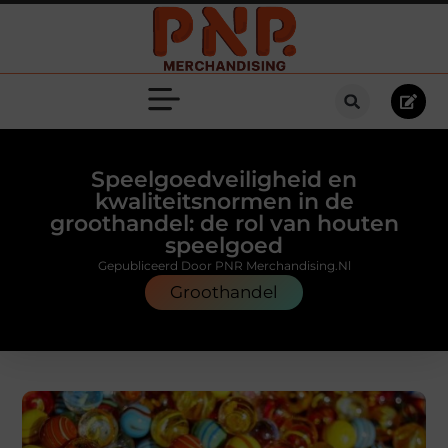
Speelgoedveiligheid en
kwaliteitsnormen in de
groothandel: de rol van houten
speelgoed
Gepubliceerd Door PNR Merchandising.nl
Groothandel