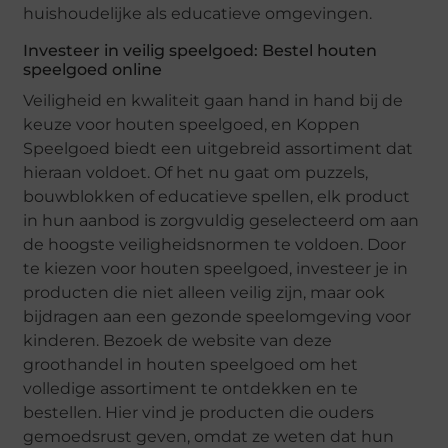
huishoudelijke als educatieve omgevingen.
Investeer in veilig speelgoed: Bestel houten
speelgoed online
Veiligheid en kwaliteit gaan hand in hand bij de
keuze voor houten speelgoed, en Koppen
Speelgoed biedt een uitgebreid assortiment dat
hieraan voldoet. Of het nu gaat om puzzels,
bouwblokken of educatieve spellen, elk product
in hun aanbod is zorgvuldig geselecteerd om aan
de hoogste veiligheidsnormen te voldoen. Door
te kiezen voor houten speelgoed, investeer je in
producten die niet alleen veilig zijn, maar ook
bijdragen aan een gezonde speelomgeving voor
kinderen. Bezoek de website van deze
groothandel in houten speelgoed om het
volledige assortiment te ontdekken en te
bestellen. Hier vind je producten die ouders
gemoedsrust geven, omdat ze weten dat hun