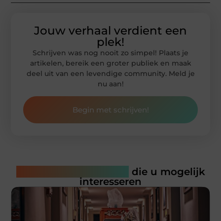
Jouw verhaal verdient een
plek!
Schrijven was nog nooit zo simpel! Plaats je
artikelen, bereik een groter publiek en maak
deel uit van een levendige community. Meld je
nu aan!
Begin met schrijven!
Gerelateerde artikelen
die u mogelijk
interesseren