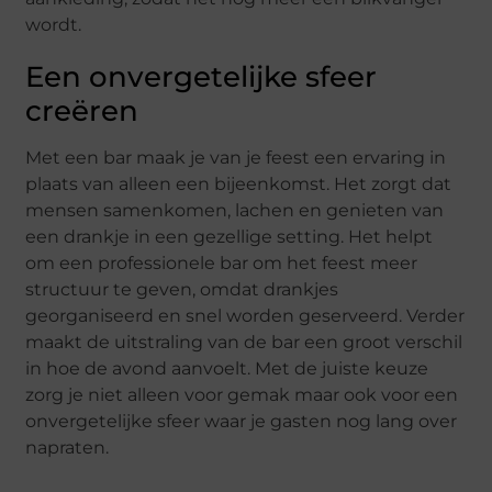
wordt.
Een onvergetelijke sfeer
creëren
Met een bar maak je van je feest een ervaring in
plaats van alleen een bijeenkomst. Het zorgt dat
mensen samenkomen, lachen en genieten van
een drankje in een gezellige setting. Het helpt
om een professionele bar om het feest meer
structuur te geven, omdat drankjes
georganiseerd en snel worden geserveerd. Verder
maakt de uitstraling van de bar een groot verschil
in hoe de avond aanvoelt. Met de juiste keuze
zorg je niet alleen voor gemak maar ook voor een
onvergetelijke sfeer waar je gasten nog lang over
napraten.