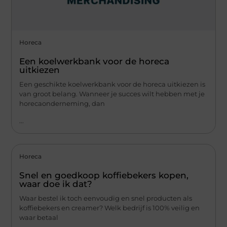
Horeca
Een koelwerkbank voor de horeca
uitkiezen
Een geschikte koelwerkbank voor de horeca uitkiezen is
van groot belang. Wanneer je succes wilt hebben met je
horecaonderneming, dan
...
Horeca
Snel en goedkoop koffiebekers kopen,
waar doe ik dat?
Waar bestel ik toch eenvoudig en snel producten als
koffiebekers en creamer? Welk bedrijf is 100% veilig en
waar betaal