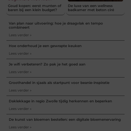
Goud kopen: eerst munten of
De luxe van een wellness
baren bij een klein budget?
badkamer met beton ciré
Van plan naar uitvoering: hoe je draagvlak en tempo
combineert
Lees verder »
Hoe onderhoud je een gewrapte keuken
Lees verder »
Je wifi verbeteren? Zo pak je het goed aan
Lees verder »
Groothandel in sjaals als startpunt voor beanie-inspiratie
Lees verder »
Daklekkage in regio Zwolle tijdig herkennen en beperken
Lees verder »
De kunst van bloemen bestellen: een digitale bloemenervaring
Lees verder »