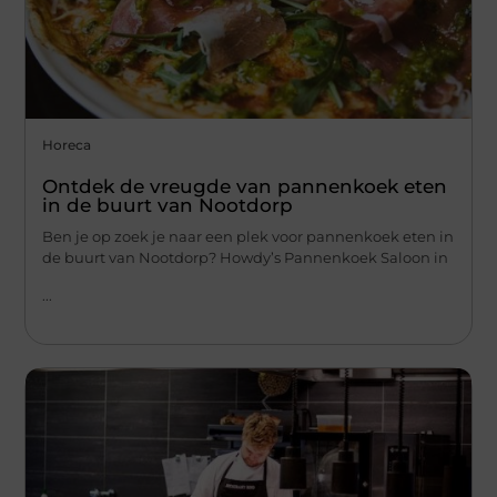
Horeca
Ontdek de vreugde van pannenkoek eten
in de buurt van Nootdorp
Ben je op zoek je naar een plek voor pannenkoek eten in
de buurt van Nootdorp? Howdy’s Pannenkoek Saloon in
...