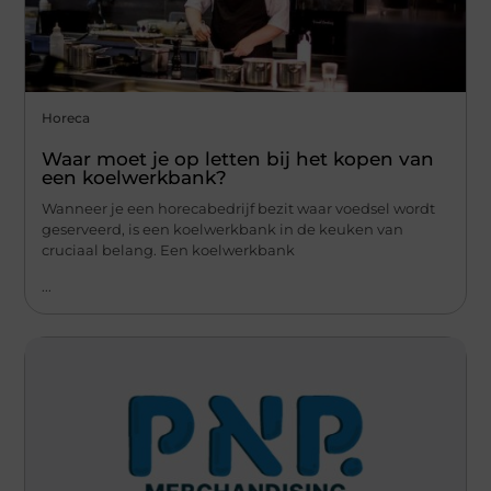
Horeca
Waar moet je op letten bij het kopen van
een koelwerkbank?
Wanneer je een horecabedrijf bezit waar voedsel wordt
geserveerd, is een koelwerkbank in de keuken van
cruciaal belang. Een koelwerkbank
...