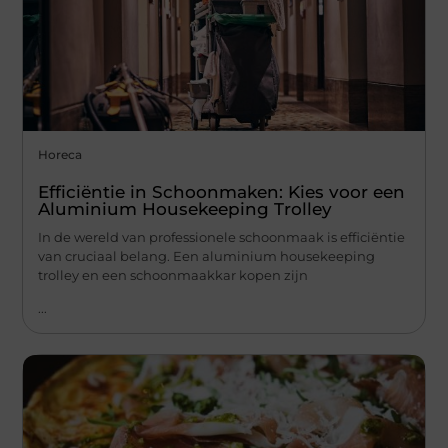
Horeca
Efficiëntie in Schoonmaken: Kies voor een
Aluminium Housekeeping Trolley
In de wereld van professionele schoonmaak is efficiëntie
van cruciaal belang. Een aluminium housekeeping
trolley en een schoonmaakkar kopen zijn
...