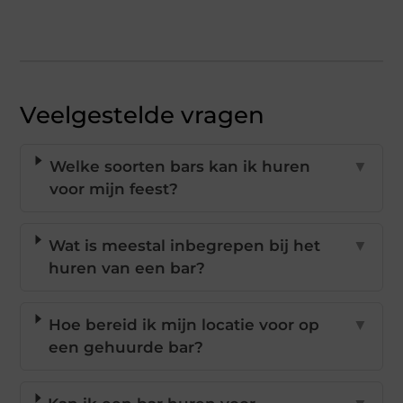
Veelgestelde vragen
Welke soorten bars kan ik huren
▼
voor mijn feest?
Wat is meestal inbegrepen bij het
▼
huren van een bar?
Hoe bereid ik mijn locatie voor op
▼
een gehuurde bar?