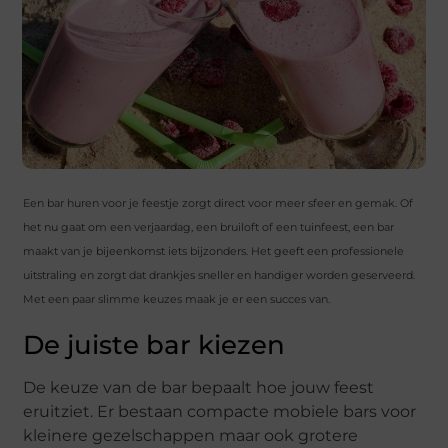
Een bar huren voor je feestje zorgt direct voor meer sfeer en gemak. Of
het nu gaat om een verjaardag, een bruiloft of een tuinfeest, een bar
maakt van je bijeenkomst iets bijzonders. Het geeft een professionele
uitstraling en zorgt dat drankjes sneller en handiger worden geserveerd.
Met een paar slimme keuzes maak je er een succes van.
De juiste bar kiezen
De keuze van de bar bepaalt hoe jouw feest
eruitziet. Er bestaan compacte mobiele bars voor
kleinere gezelschappen maar ook grotere