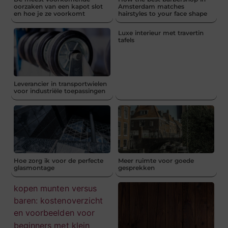
oorzaken van een kapot slot
Amsterdam matches
en hoe je ze voorkomt
hairstyles to your face shape
Luxe interieur met travertin
tafels
Leverancier in transportwielen
voor industriële toepassingen
Hoe zorg ik voor de perfecte
Meer ruimte voor goede
glasmontage
gesprekken