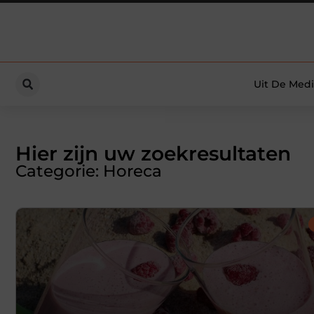
Uit De Medi
Hier zijn uw zoekresultaten
Categorie: Horeca