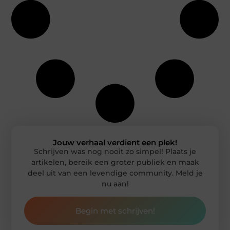
Jouw verhaal verdient een plek!
Schrijven was nog nooit zo simpel! Plaats je
artikelen, bereik een groter publiek en maak
deel uit van een levendige community. Meld je
nu aan!
Begin met schrijven!