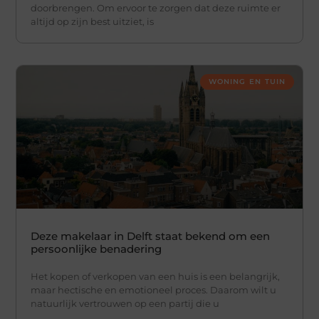
doorbrengen. Om ervoor te zorgen dat deze ruimte er
altijd op zijn best uitziet, is
WONING EN TUIN
Deze makelaar in Delft staat bekend om een
persoonlijke benadering
Het kopen of verkopen van een huis is een belangrijk,
maar hectische en emotioneel proces. Daarom wilt u
natuurlijk vertrouwen op een partij die u