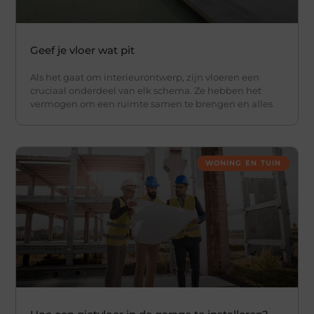
Geef je vloer wat pit
Als het gaat om interieurontwerp, zijn vloeren een
cruciaal onderdeel van elk schema. Ze hebben het
vermogen om een ​​ruimte samen te brengen en alles
WONING EN TUIN