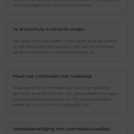
om maatregelen te nemen. Het kabinet
Je droomhuis in Utrecht vinden
Een geschikt huis vinden in een grote stad als Utrecht
is niet altijd even gemakkelijk. Het aantal woningen
op de huizenmarkt is momenteel krap. En
Maak het criminelen niet makkelijk
Vaak wordt het criminelen wel heel erg makkelijk
gemaakt doordat mensen niet goed opletten en geen
voorzorgmaatregelen nemen. Bij woninginbraken
wordt het criminelen bijvoorbeeld heel
Inbraakbeveiliging met overheidssubsidies!