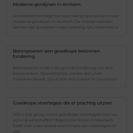
Moderne gordijnen in Arnhem
Je zoektocht eindigt hier wanneer je opzoek bent naar
moderne gordijnen in Arnhem. De meeste mensen
denken dat gordijnen nogal oubollig zijn, maar niks is
Betonpoeren: een goedkope betonnen
fundering
Betonpoeren vindt u terug in de fundering van vele
bouwwerken. Waarschijnlijk, zonder dat u het
misschien beseft, zijn er ook vast poeren in uw carport
Goedkope vloertegels die er prachtig uitzien
Wilt u ook graag mooie goedkope vloertegels voor uw
woning aanschaffen? Tegeloutlet Kroon in Meerkerk
heeft voor u een breed assortiment aan vloertegels in
alle