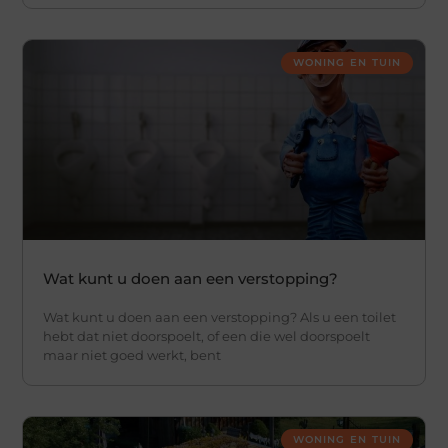
WONING EN TUIN
Wat kunt u doen aan een verstopping?
Wat kunt u doen aan een verstopping? Als u een toilet
hebt dat niet doorspoelt, of een die wel doorspoelt
maar niet goed werkt, bent
WONING EN TUIN