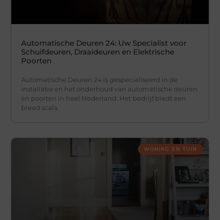
Automatische Deuren 24: Uw Specialist voor
Schuifdeuren, Draaideuren en Elektrische
Poorten
Automatische Deuren 24 is gespecialiseerd in de
installatie en het onderhoud van automatische deuren
en poorten in heel Nederland. Het bedrijf biedt een
breed scala
WONING EN TUIN