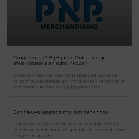
Groot project? Bij Egaline Online kun je
afwerkmaterialen ruim inkopen
Wil je de ondervloer gaan egaliseren? De badkamer,
toilet of keuken betegelen? Of wil je gaan behangen of
schilderen? Dan heb je de juiste producten
Een nieuwe upgrade met een bank hoes
Je kent het wel, je hebt de bank al een tijdje en hij zit
perfect. Maar door intensief gebruik zie je verschillende
vlekken en krassen