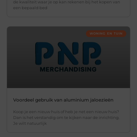
de kwaliteit waar je op kan rekenen bij het kopen van
een bepaald bed
WONING EN TUIN
Voordeel gebruik van aluminium jaloezieën
Koop je een nieuw huis of heb je net een nieuw huis?
Dan is het verstandig om te kijken naar de inrichting.
Je wilt natuurlijk