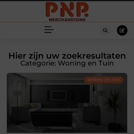
Hier zijn uw zoekresultaten
Categorie: Woning en Tuin
WONING EN TUIN