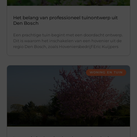
Het belang van professioneel tuinontwerp uit
Den Bosch
Een prachtige tuin begint met een doordacht ontwerp.
Dit is waarom het inschakelen van een hovenier uit de
regio Den Bosch, zoals Hoveniersbedrijf Eric Kuijpers
WONING EN TUIN