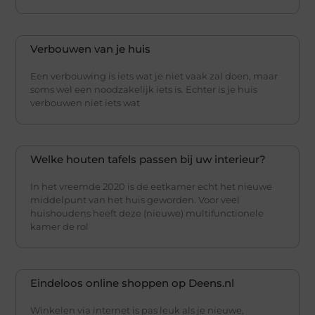
Verbouwen van je huis
Een verbouwing is iets wat je niet vaak zal doen, maar
soms wel een noodzakelijk iets is. Echter is je huis
verbouwen niet iets wat
Welke houten tafels passen bij uw interieur?
In het vreemde 2020 is de eetkamer echt het nieuwe
middelpunt van het huis geworden. Voor veel
huishoudens heeft deze (nieuwe) multifunctionele
kamer de rol
Eindeloos online shoppen op Deens.nl
Winkelen via internet is pas leuk als je nieuwe,