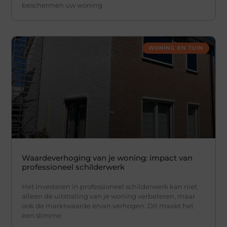
beschermen uw woning
WONING EN TUIN
Waardeverhoging van je woning: impact van
professioneel schilderwerk
Het investeren in professioneel schilderwerk kan niet
alleen de uitstraling van je woning verbeteren, maar
ook de marktwaarde ervan verhogen. Dit maakt het
een slimme