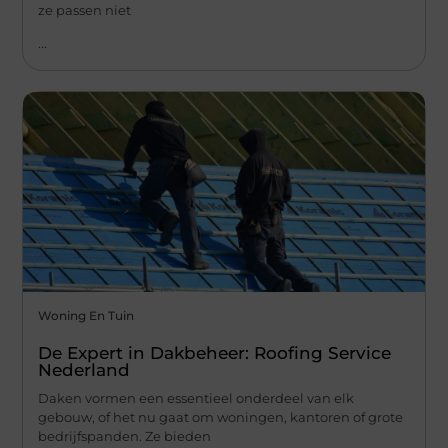
ze passen niet
...
Woning En Tuin
De Expert in Dakbeheer: Roofing Service
Nederland
Daken vormen een essentieel onderdeel van elk
gebouw, of het nu gaat om woningen, kantoren of grote
bedrijfspanden. Ze bieden