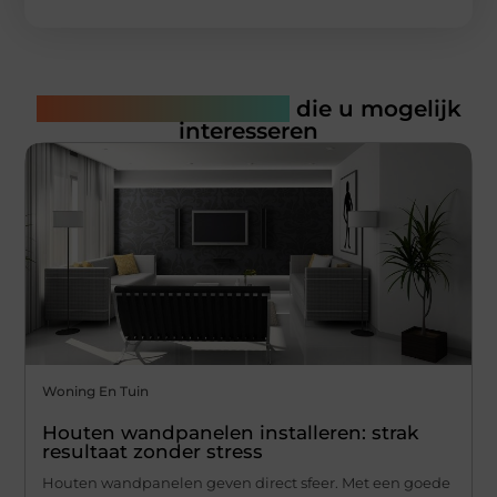
Gerelateerde artikelen
die u mogelijk
interesseren
Woning En Tuin
Houten wandpanelen installeren: strak
resultaat zonder stress
Houten wandpanelen geven direct sfeer. Met een goede