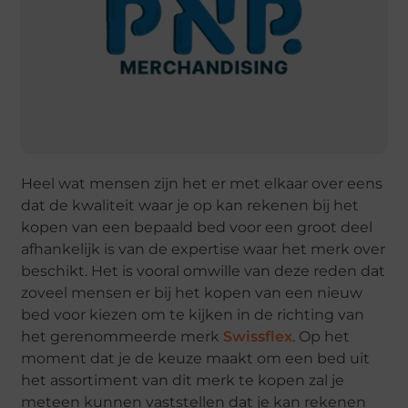
Heel wat mensen zijn het er met elkaar over eens
dat de kwaliteit waar je op kan rekenen bij het
kopen van een bepaald bed voor een groot deel
afhankelijk is van de expertise waar het merk over
beschikt. Het is vooral omwille van deze reden dat
zoveel mensen er bij het kopen van een nieuw
bed voor kiezen om te kijken in de richting van
het gerenommeerde merk
Swissflex
. Op het
moment dat je de keuze maakt om een bed uit
het assortiment van dit merk te kopen zal je
meteen kunnen vaststellen dat je kan rekenen