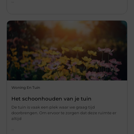
...
Woning En Tuin
Het schoonhouden van je tuin
De tuin is vaak een plek waar we graag tijd
doorbrengen. Om ervoor te zorgen dat deze ruimte er
altijd
...