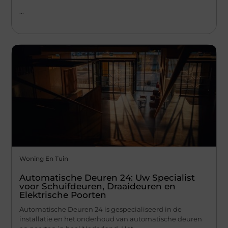
...
Woning En Tuin
Automatische Deuren 24: Uw Specialist
voor Schuifdeuren, Draaideuren en
Elektrische Poorten
Automatische Deuren 24 is gespecialiseerd in de
installatie en het onderhoud van automatische deuren