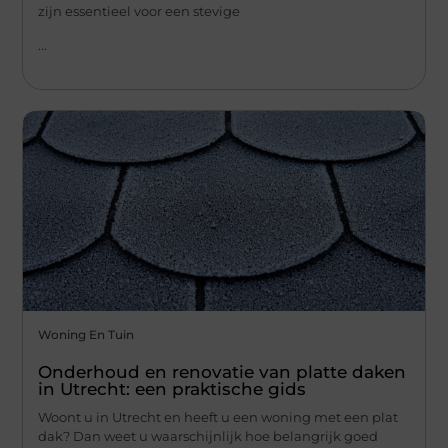
zijn essentieel voor een stevige
...
Woning En Tuin
Onderhoud en renovatie van platte daken
in Utrecht: een praktische gids
Woont u in Utrecht en heeft u een woning met een plat
dak? Dan weet u waarschijnlijk hoe belangrijk goed