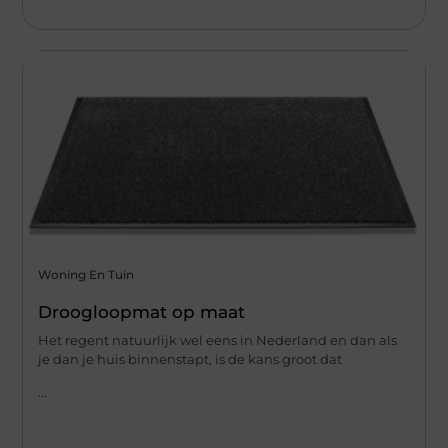
Woning En Tuin
Droogloopmat op maat
Het regent natuurlijk wel eens in Nederland en dan als
je dan je huis binnenstapt, is de kans groot dat
...