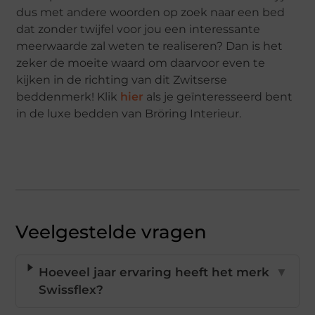
dus met andere woorden op zoek naar een bed
dat zonder twijfel voor jou een interessante
meerwaarde zal weten te realiseren? Dan is het
zeker de moeite waard om daarvoor even te
kijken in de richting van dit Zwitserse
beddenmerk! Klik
hier
als je geïnteresseerd bent
in de luxe bedden van Bröring Interieur.
Veelgestelde vragen
Hoeveel jaar ervaring heeft het merk
▼
Swissflex?