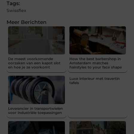
Tags:
Swissflex
Meer Berichten
De meest voorkomende
How the best barbershop in
oorzaken van een kapot slot
Amsterdam matches
en hoe je ze voorkomt
hairstyles to your face shape
Luxe interieur met travertin
tafels
Leverancier in transportwielen
voor industriële toepassingen