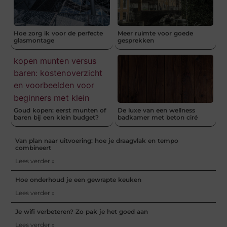
Hoe zorg ik voor de perfecte
Meer ruimte voor goede
glasmontage
gesprekken
Goud kopen: eerst munten of
De luxe van een wellness
baren bij een klein budget?
badkamer met beton ciré
Van plan naar uitvoering: hoe je draagvlak en tempo
combineert
Lees verder »
Hoe onderhoud je een gewrapte keuken
Lees verder »
Je wifi verbeteren? Zo pak je het goed aan
Lees verder »