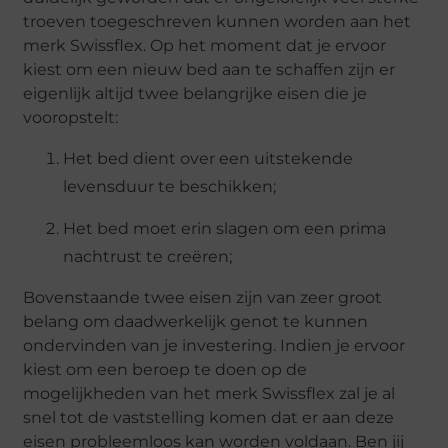
troeven toegeschreven kunnen worden aan het
merk Swissflex. Op het moment dat je ervoor
kiest om een nieuw bed aan te schaffen zijn er
eigenlijk altijd twee belangrijke eisen die je
vooropstelt:
Het bed dient over een uitstekende
levensduur te beschikken;
Het bed moet erin slagen om een prima
nachtrust te creëren;
Bovenstaande twee eisen zijn van zeer groot
belang om daadwerkelijk genot te kunnen
ondervinden van je investering. Indien je ervoor
kiest om een beroep te doen op de
mogelijkheden van het merk Swissflex zal je al
snel tot de vaststelling komen dat er aan deze
eisen probleemloos kan worden voldaan. Ben jij