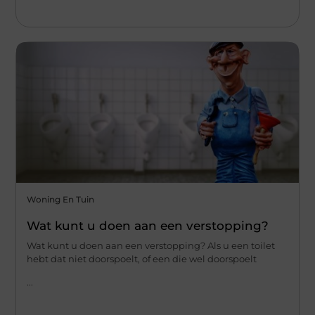
Woning En Tuin
Wat kunt u doen aan een verstopping?
Wat kunt u doen aan een verstopping? Als u een toilet
hebt dat niet doorspoelt, of een die wel doorspoelt
...