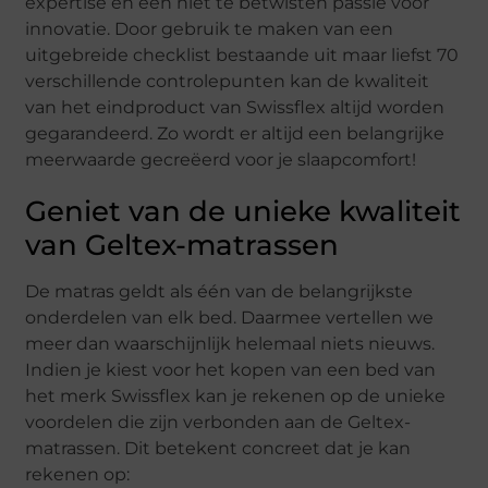
expertise en een niet te betwisten passie voor
innovatie. Door gebruik te maken van een
uitgebreide checklist bestaande uit maar liefst 70
verschillende controlepunten kan de kwaliteit
van het eindproduct van Swissflex altijd worden
gegarandeerd. Zo wordt er altijd een belangrijke
meerwaarde gecreëerd voor je slaapcomfort!
Geniet van de unieke kwaliteit
van Geltex-matrassen
De matras geldt als één van de belangrijkste
onderdelen van elk bed. Daarmee vertellen we
meer dan waarschijnlijk helemaal niets nieuws.
Indien je kiest voor het kopen van een bed van
het merk Swissflex kan je rekenen op de unieke
voordelen die zijn verbonden aan de Geltex-
matrassen. Dit betekent concreet dat je kan
rekenen op: