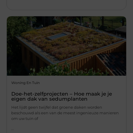
Woning En Tuin
Doe-het-zelfprojecten – Hoe maak je je
eigen dak van sedumplanten
Het lijdt geen twijfel dat groene daken worden
beschouwd als een van de meest ingenieuze manieren
om uw tuin of
...