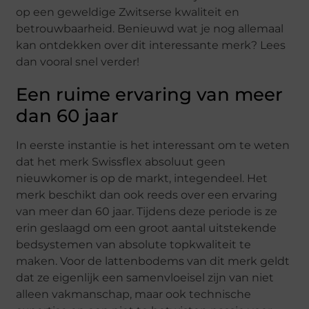
op een geweldige Zwitserse kwaliteit en
betrouwbaarheid. Benieuwd wat je nog allemaal
kan ontdekken over dit interessante merk? Lees
dan vooral snel verder!
Een ruime ervaring van meer
dan 60 jaar
In eerste instantie is het interessant om te weten
dat het merk Swissflex absoluut geen
nieuwkomer is op de markt, integendeel. Het
merk beschikt dan ook reeds over een ervaring
van meer dan 60 jaar. Tijdens deze periode is ze
erin geslaagd om een groot aantal uitstekende
bedsystemen van absolute topkwaliteit te
maken. Voor de lattenbodems van dit merk geldt
dat ze eigenlijk een samenvloeisel zijn van niet
alleen vakmanschap, maar ook technische