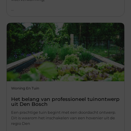
...
Woning En Tuin
Het belang van professioneel tuinontwerp
uit Den Bosch
Een prachtige tuin begint met een doordacht ontwerp.
Dit is waarom het inschakelen van een hovenier uit de
regio Den