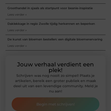
Groothandel in sjaals als startpunt voor beanie-inspiratie
Lees verder »
Daklekkage in regio Zwolle tijdig herkennen en beperken
Lees verder »
De kunst van bloemen bestellen: een digitale bloemenervaring
Lees verder »
Jouw verhaal verdient een
plek!
Schrijven was nog nooit zo simpel! Plaats je
artikelen, bereik een groter publiek en maak
deel uit van een levendige community. Meld je
nu aan!
Begin met schrijven!