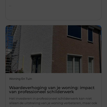
...
Woning En Tuin
Waardeverhoging van je woning: impact
van professioneel schilderwerk
Het investeren in professioneel schilderwerk kan niet
alleen de uitstraling van je woning verbeteren, maar ook