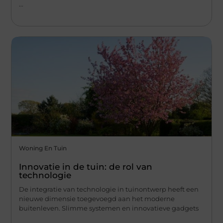
...
Woning En Tuin
Innovatie in de tuin: de rol van
technologie
De integratie van technologie in tuinontwerp heeft een
nieuwe dimensie toegevoegd aan het moderne
buitenleven. Slimme systemen en innovatieve gadgets