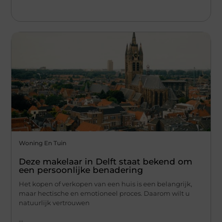
Woning En Tuin
Deze makelaar in Delft staat bekend om
een persoonlijke benadering
Het kopen of verkopen van een huis is een belangrijk,
maar hectische en emotioneel proces. Daarom wilt u
natuurlijk vertrouwen
...