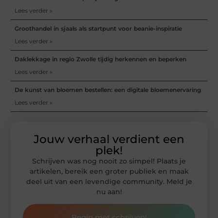
Lees verder »
Groothandel in sjaals als startpunt voor beanie-inspiratie
Lees verder »
Daklekkage in regio Zwolle tijdig herkennen en beperken
Lees verder »
De kunst van bloemen bestellen: een digitale bloemenervaring
Lees verder »
Jouw verhaal verdient een
plek!
Schrijven was nog nooit zo simpel! Plaats je
artikelen, bereik een groter publiek en maak
deel uit van een levendige community. Meld je
nu aan!
Begin met schrijven!