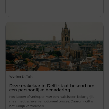
...
Woning En Tuin
Deze makelaar in Delft staat bekend om
een persoonlijke benadering
Het kopen of verkopen van een huis is een belangrijk,
maar hectische en emotioneel proces. Daarom wilt u
natuurlijk vertrouwen