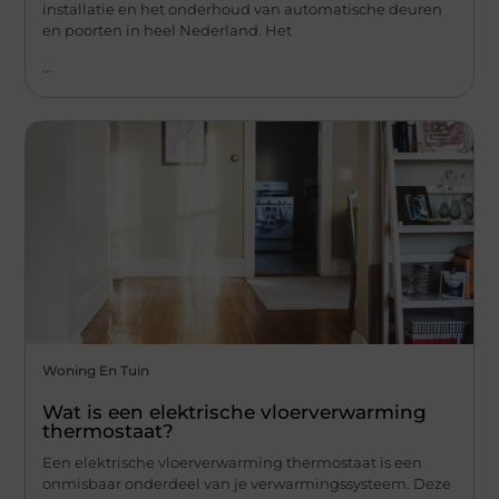
installatie en het onderhoud van automatische deuren
en poorten in heel Nederland. Het
...
Woning En Tuin
Wat is een elektrische vloerverwarming
thermostaat?
Een elektrische vloerverwarming thermostaat is een
onmisbaar onderdeel van je verwarmingssysteem. Deze