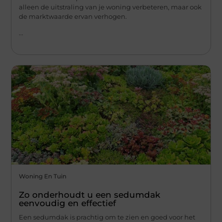
alleen de uitstraling van je woning verbeteren, maar ook
de marktwaarde ervan verhogen.
...
Woning En Tuin
Zo onderhoudt u een sedumdak
eenvoudig en effectief
Een sedumdak is prachtig om te zien en goed voor het