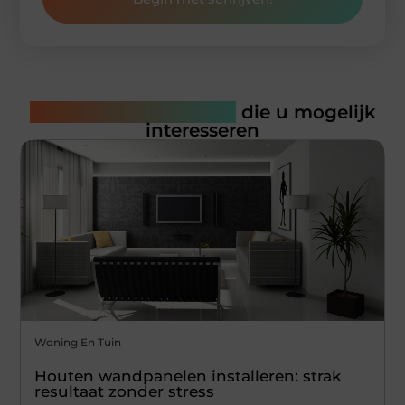
Gerelateerde artikelen
die u mogelijk
interesseren
Woning En Tuin
Houten wandpanelen installeren: strak
resultaat zonder stress