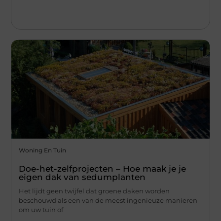
Woning En Tuin
Doe-het-zelfprojecten – Hoe maak je je
eigen dak van sedumplanten
Het lijdt geen twijfel dat groene daken worden
beschouwd als een van de meest ingenieuze manieren
om uw tuin of