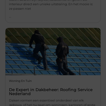
interieur direct een unieke uitstraling. En het mooie is:
ze passen niet
...
Woning En Tuin
De Expert in Dakbeheer: Roofing Service
Nederland
Daken vormen een essentieel onderdeel van elk
gebouw, of het nu gaat om woningen, kantoren of grote