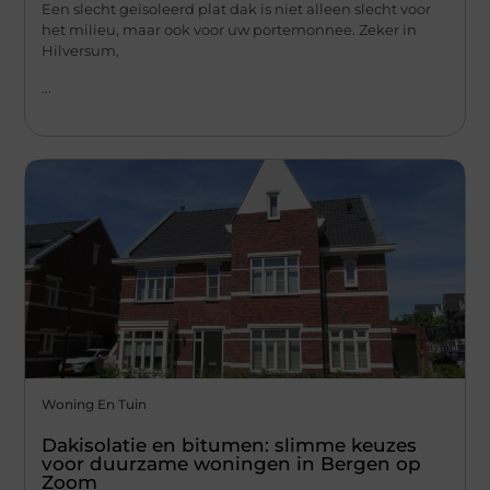
Een slecht geïsoleerd plat dak is niet alleen slecht voor
het milieu, maar ook voor uw portemonnee. Zeker in
Hilversum,
...
Woning En Tuin
Dakisolatie en bitumen: slimme keuzes
voor duurzame woningen in Bergen op
Zoom