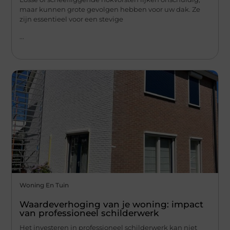
maar kunnen grote gevolgen hebben voor uw dak. Ze
zijn essentieel voor een stevige
...
Woning En Tuin
Waardeverhoging van je woning: impact
van professioneel schilderwerk
Het investeren in professioneel schilderwerk kan niet