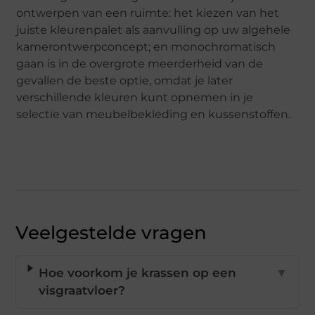
ontwerpen van een ruimte: het kiezen van het
juiste kleurenpalet als aanvulling op uw algehele
kamerontwerpconcept; en monochromatisch
gaan is in de overgrote meerderheid van de
gevallen de beste optie, omdat je later
verschillende kleuren kunt opnemen in je
selectie van meubelbekleding en kussenstoffen.
Veelgestelde vragen
Hoe voorkom je krassen op een
▼
visgraatvloer?