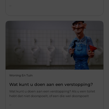
...
Woning En Tuin
Wat kunt u doen aan een verstopping?
Wat kunt u doen aan een verstopping? Als u een toilet
hebt dat niet doorspoelt, of een die wel doorspoelt
...