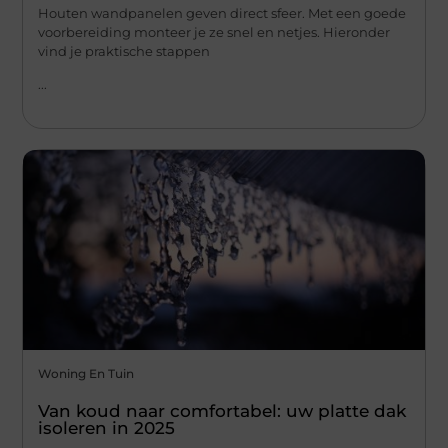
Houten wandpanelen geven direct sfeer. Met een goede
voorbereiding monteer je ze snel en netjes. Hieronder
vind je praktische stappen
...
Woning En Tuin
Van koud naar comfortabel: uw platte dak
isoleren in 2025