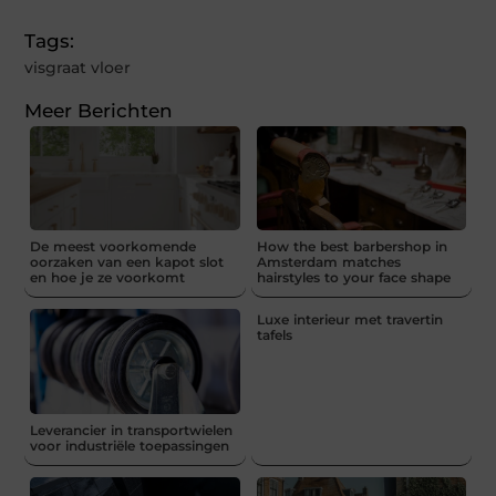
Tags:
visgraat vloer
Meer Berichten
De meest voorkomende
How the best barbershop in
oorzaken van een kapot slot
Amsterdam matches
en hoe je ze voorkomt
hairstyles to your face shape
Luxe interieur met travertin
tafels
Leverancier in transportwielen
voor industriële toepassingen