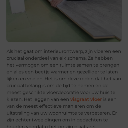
Als het gaat om interieurontwerp, zijn vloeren een
cruciaal onderdeel van elk schema. Ze hebben
het vermogen om een ​​ruimte samen te brengen
en alles een beetje warmer en gezelliger te laten
lijken en voelen. Het is om deze reden dat het van
cruciaal belang is om de tijd te nemen en de
meest geschikte vloerdecoratie voor uw huis te
kiezen. Het leggen van een
visgraat vloer
is een
van de meest effectieve manieren om de
uitstraling van uw woonruimte te verbeteren. Er
zijn echter twee dingen om in gedachten te
houden voordat u het op zijn plaats zet.