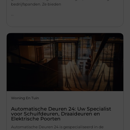
bedrijfspanden. Ze bieden
...
Woning En Tuin
Automatische Deuren 24: Uw Specialist
voor Schuifdeuren, Draaideuren en
Elektrische Poorten
Automatische Deuren 24 is gespecialiseerd in de