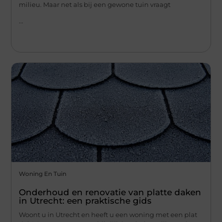
milieu. Maar net als bij een gewone tuin vraagt
...
Woning En Tuin
Onderhoud en renovatie van platte daken
in Utrecht: een praktische gids
Woont u in Utrecht en heeft u een woning met een plat