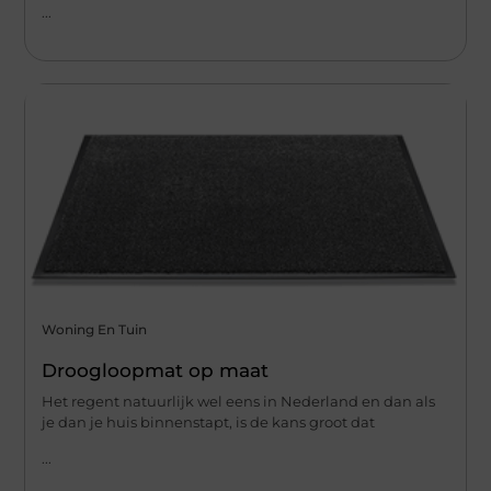
...
Woning En Tuin
Droogloopmat op maat
Het regent natuurlijk wel eens in Nederland en dan als
je dan je huis binnenstapt, is de kans groot dat
...