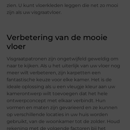
zien. U kunt vloerkleden leggen die net zo mooi
zijn als uw visgraatvloer.
Verbetering van de mooie
vloer
Visgraatpatronen zijn ongetwijfeld geweldig om
naar te kijken. Als u het uiterlijk van uw vloer nog
meer wilt verbeteren, zijn karpetten een
fantastische keuze voor elke kamer. Het is de
ideale oplossing als u een vleugje kleur aan uw
kamerontwerp wilt toevoegen dat het hele
ontwerpconcept met elkaar verbindt. Hun
vormen en maten zijn gevarieerd en ze kunnen
op verschillende locaties in uw huis worden
gebruikt, van de woonkamer tot de zolder. Houd
rekening met de volgende factoren bij het