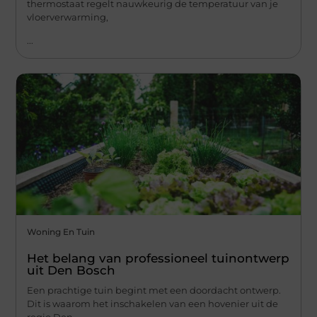
thermostaat regelt nauwkeurig de temperatuur van je
vloerverwarming,
...
Woning En Tuin
Het belang van professioneel tuinontwerp
uit Den Bosch
Een prachtige tuin begint met een doordacht ontwerp.
Dit is waarom het inschakelen van een hovenier uit de