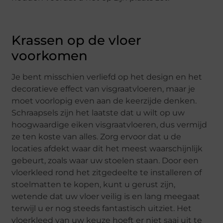
Krassen op de vloer
voorkomen
Je bent misschien verliefd op het design en het
decoratieve effect van visgraatvloeren, maar je
moet voorlopig even aan de keerzijde denken.
Schraapsels zijn het laatste dat u wilt op uw
hoogwaardige eiken visgraatvloeren, dus vermijd
ze ten koste van alles. Zorg ervoor dat u de
locaties afdekt waar dit het meest waarschijnlijk
gebeurt, zoals waar uw stoelen staan. Door een
vloerkleed rond het zitgedeelte te installeren of
stoelmatten te kopen, kunt u gerust zijn,
wetende dat uw vloer veilig is en lang meegaat
terwijl u er nog steeds fantastisch uitziet. Het
vloerkleed van uw keuze hoeft er niet saai uit te