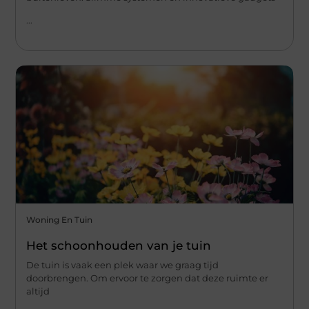
...
Woning En Tuin
Het schoonhouden van je tuin
De tuin is vaak een plek waar we graag tijd
doorbrengen. Om ervoor te zorgen dat deze ruimte er
altijd