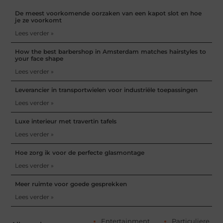
De meest voorkomende oorzaken van een kapot slot en hoe
je ze voorkomt
Lees verder »
How the best barbershop in Amsterdam matches hairstyles to
your face shape
Lees verder »
Leverancier in transportwielen voor industriële toepassingen
Lees verder »
Luxe interieur met travertin tafels
Lees verder »
Hoe zorg ik voor de perfecte glasmontage
Lees verder »
Meer ruimte voor goede gesprekken
Lees verder »
Entertainment
Particuliere