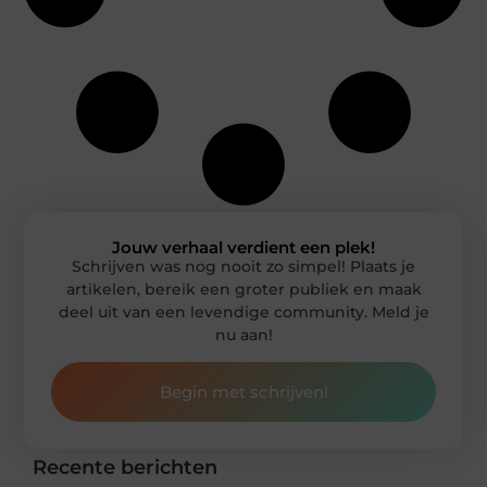
Jouw verhaal verdient een plek!
Schrijven was nog nooit zo simpel! Plaats je
artikelen, bereik een groter publiek en maak
deel uit van een levendige community. Meld je
nu aan!
Begin met schrijven!
Recente berichten