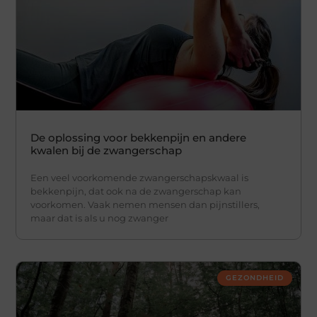
De oplossing voor bekkenpijn en andere
kwalen bij de zwangerschap
Een veel voorkomende zwangerschapskwaal is
bekkenpijn, dat ook na de zwangerschap kan
voorkomen. Vaak nemen mensen dan pijnstillers,
maar dat is als u nog zwanger
GEZONDHEID