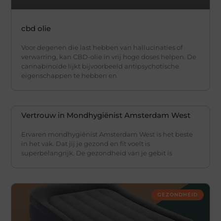
cbd olie
Voor degenen die last hebben van hallucinaties of
verwarring, kan CBD-olie in vrij hoge doses helpen. De
cannabinoïde lijkt bijvoorbeeld antipsychotische
eigenschappen te hebben en
Vertrouw in Mondhygiënist Amsterdam West
Ervaren mondhygiënist Amsterdam West is het beste
in het vak. Dat jij je gezond en fit voelt is
superbelangrijk. De gezondheid van je gebit is
GEZONDHEID