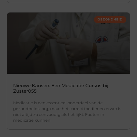
GEZONDHEID
Nieuwe Kansen: Een Medicatie Cursus bij
Zuster055
Medicatie is een essentieel onderdeel van de
gezondheidszorg, maar het correct toedienen ervan is
niet altijd zo eenvoudig als het lijkt. Fouten in
medicatie kunnen