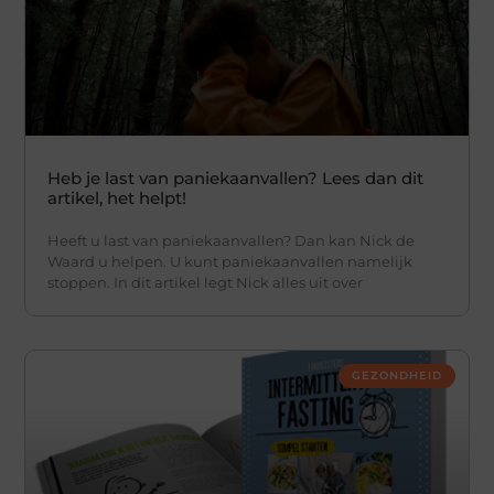
Heb je last van paniekaanvallen? Lees dan dit
artikel, het helpt!
Heeft u last van paniekaanvallen? Dan kan Nick de
Waard u helpen. U kunt paniekaanvallen namelijk
stoppen. In dit artikel legt Nick alles uit over
GEZONDHEID