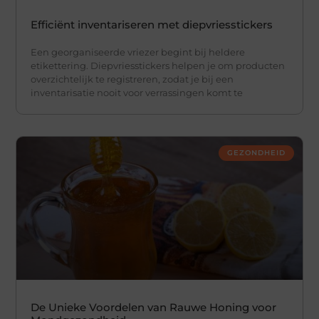
Efficiënt inventariseren met diepvriesstickers
Een georganiseerde vriezer begint bij heldere
etikettering. Diepvriesstickers helpen je om producten
overzichtelijk te registreren, zodat je bij een
inventarisatie nooit voor verrassingen komt te
GEZONDHEID
De Unieke Voordelen van Rauwe Honing voor