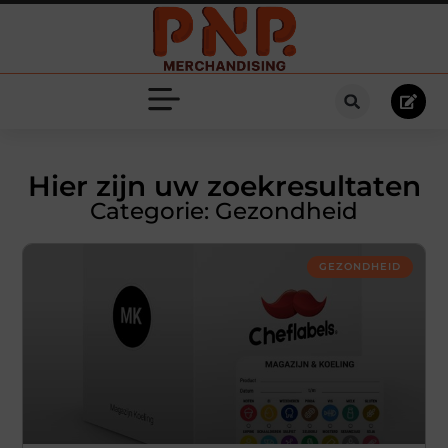
Hier zijn uw zoekresultaten
Categorie: Gezondheid
GEZONDHEID