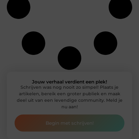
Jouw verhaal verdient een plek!
Schrijven was nog nooit zo simpel! Plaats je
artikelen, bereik een groter publiek en maak
deel uit van een levendige community. Meld je
nu aan!
Begin met schrijven!