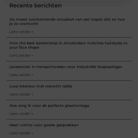
Recente berichten
De meest voorkomende oorzaken van een kapot slot en hoe
je ze voorkomt
Lees verder »
How the best barbershop in Amsterdam matches hairstyles to
your face shape
Lees verder »
Leverancier in transportwielen voor industriële toepassingen
Lees verder »
Luxe interieur met travertin tafels
Lees verder »
Hoe zorg ik voor de perfecte glasmontage
Lees verder »
Meer ruimte voor goede gesprekken
Lees verder »