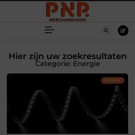
Hier zijn uw zoekresultaten
Categorie: Energie
ENERGIE