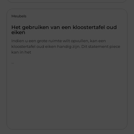
Meubels
Het gebruiken van een kloostertafel oud
eiken
Indien u een grote ruimte wilt opvullen, kan een
kloostertafel oud eiken handig zijn. Dit statement piece
kan in het
...