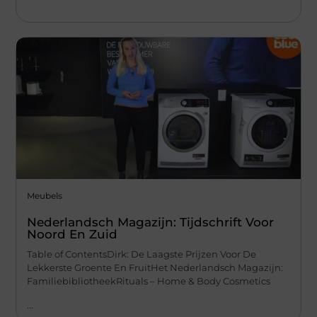
Meubels
Nederlandsch Magazijn: Tijdschrift Voor
Noord En Zuid
Table of ContentsDirk: De Laagste Prijzen Voor De
Lekkerste Groente En FruitHet Nederlandsch Magazijn:
FamiliebibliotheekRituals – Home & Body Cosmetics
...