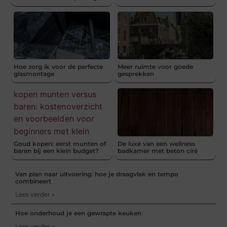
Hoe zorg ik voor de perfecte
Meer ruimte voor goede
glasmontage
gesprekken
Goud kopen: eerst munten of
De luxe van een wellness
baren bij een klein budget?
badkamer met beton ciré
Van plan naar uitvoering: hoe je draagvlak en tempo
combineert
Lees verder »
Hoe onderhoud je een gewrapte keuken
Lees verder »