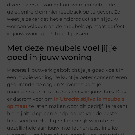
diverse versies van het ontwerp en heb je de
gelegenheid om hier feedback op te geven. Zo
weet je zeker dat het eindproduct aan al jouw
wensen voldoen en de meubels op maat perfect
in jouw woning in Utrecht passen.
Met deze meubels voel jij je
goed in jouw woning
Maceras Houtwerk gelooft dat je je goed voelt in
een mooie woning. Je kunt je beter concentreren
gedurende de dag en ’s avonds kom je
moeiteloos tot rust in de sfeer van jouw huis. Kies
er daarom voor om
in Utrecht stijlvolle meubels
op maat
te laten maken door dit bedrijf. Je rekent
hierbij altijd op een eindproduct van de beste
houtsoorten. Hout geeft namelijk warmte en
gezelligheid aan jouw interieur en past in elke