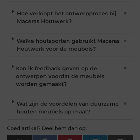
Hoe verloopt het ontwerpproces bij
▼
Maceras Houtwerk?
Welke houtsoorten gebruikt Maceras
▼
Houtwerk voor de meubels?
Kan ik feedback geven op de
▼
ontwerpen voordat de meubels
worden gemaakt?
Wat zijn de voordelen van duurzame
▼
houten meubels op maat?
Goed artikel? Deel hem dan op: