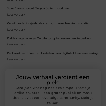
Je wifi verbeteren? Zo pak je het goed aan
Lees verder »
Groothandel in sjaals als startpunt voor beanie-inspiratie
Lees verder »
Daklekkage in regio Zwolle tijdig herkennen en beperken
Lees verder »
De kunst van bloemen bestellen: een digitale bloemenervaring
Lees verder »
Jouw verhaal verdient een
plek!
Schrijven was nog nooit zo simpel! Plaats je
artikelen, bereik een groter publiek en maak
deel uit van een levendige community. Meld je
nu aan!