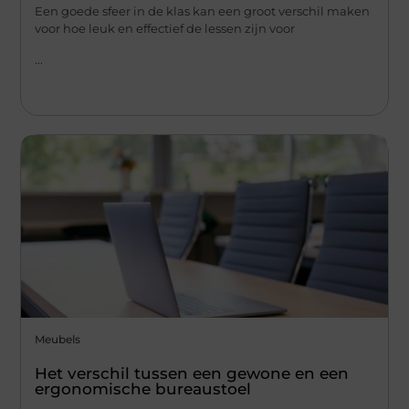
Een goede sfeer in de klas kan een groot verschil maken
voor hoe leuk en effectief de lessen zijn voor
...
Meubels
Het verschil tussen een gewone en een
ergonomische bureaustoel