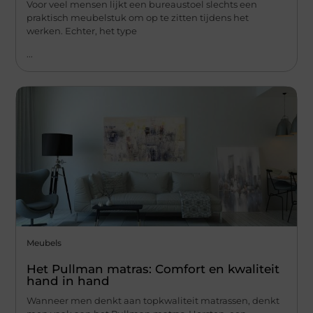
Voor veel mensen lijkt een bureaustoel slechts een
praktisch meubelstuk om op te zitten tijdens het
werken. Echter, het type
...
Meubels
Het Pullman matras: Comfort en kwaliteit
hand in hand
Wanneer men denkt aan topkwaliteit matrassen, denkt