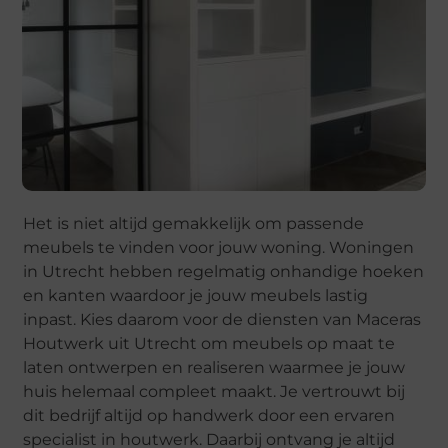
Het is niet altijd gemakkelijk om passende
meubels te vinden voor jouw woning. Woningen
in Utrecht hebben regelmatig onhandige hoeken
en kanten waardoor je jouw meubels lastig
inpast. Kies daarom voor de diensten van Maceras
Houtwerk uit Utrecht om meubels op maat te
laten ontwerpen en realiseren waarmee je jouw
huis helemaal compleet maakt. Je vertrouwt bij
dit bedrijf altijd op handwerk door een ervaren
specialist in houtwerk. Daarbij ontvang je altijd