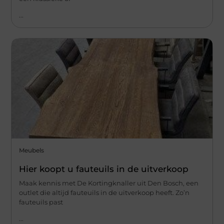
...
Meubels
Hier koopt u fauteuils in de uitverkoop
Maak kennis met De Kortingknaller uit Den Bosch, een
outlet die altijd fauteuils in de uitverkoop heeft. Zo’n
fauteuils past
...