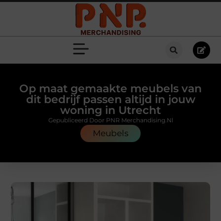
Op maat gemaakte meubels van
dit bedrijf passen altijd in jouw
woning in Utrecht
Gepubliceerd Door PNR Merchandising.nl
Meubels