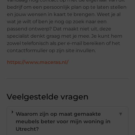
bedrijf om een persoonlijk plan op te laten stellen
en jouw wensen in kaart te brengen. Weet je al
wat je wilt of ben je nog op zoek naar een
passend ontwerp? Dat maakt niet uit, deze
specialist denkt graag met je mee. Je kunt hem
zowel telefonisch als per e-mail bereiken of het
contactformulier op zijn site invullen.
https://www.maceras.nl/
Veelgestelde vragen
Waarom zijn op maat gemaakte
▼
meubels beter voor mijn woning in
Utrecht?