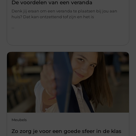
De voordelen van een veranda
Denk jij eraan om een veranda te plaatsen bij jou aan
huis? Dat kan ontzettend tof zijn en het is
...
Meubels
Zo zorg je voor een goede sfeer in de klas