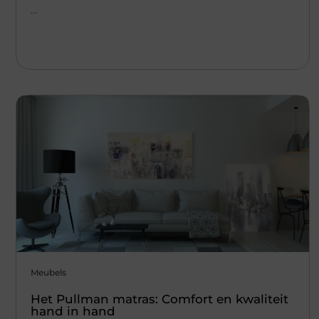
...
Meubels
Het Pullman matras: Comfort en kwaliteit
hand in hand