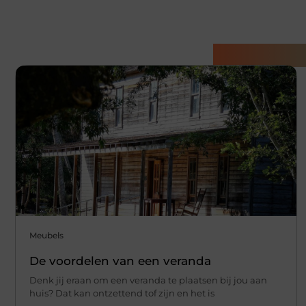
Gerelatee
Meubels
De voordelen van een veranda
Denk jij eraan om een veranda te plaatsen bij jou aan
huis? Dat kan ontzettend tof zijn en het is