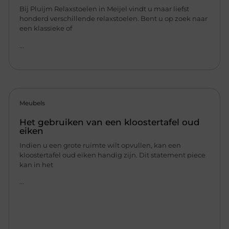
Bij Pluijm Relaxstoelen in Meijel vindt u maar liefst
honderd verschillende relaxstoelen. Bent u op zoek naar
een klassieke of
...
Meubels
Het gebruiken van een kloostertafel oud
eiken
Indien u een grote ruimte wilt opvullen, kan een
kloostertafel oud eiken handig zijn. Dit statement piece
kan in het
...