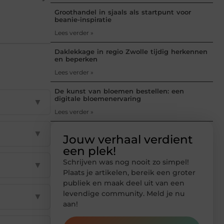
Groothandel in sjaals als startpunt voor
beanie-inspiratie
Lees verder »
Daklekkage in regio Zwolle tijdig herkennen
en beperken
Lees verder »
De kunst van bloemen bestellen: een
digitale bloemenervaring
▼
Lees verder »
▼
Jouw verhaal verdient
een plek!
Schrijven was nog nooit zo simpel!
▼
Plaats je artikelen, bereik een groter
publiek en maak deel uit van een
levendige community. Meld je nu
▼
aan!