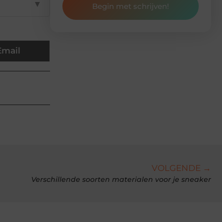
▼
Begin met schrijven!
Email
VOLGENDE →
Verschillende soorten materialen voor je sneaker