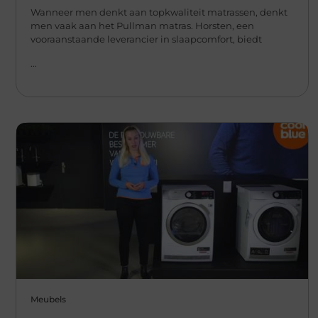
Wanneer men denkt aan topkwaliteit matrassen, denkt
men vaak aan het Pullman matras. Horsten, een
vooraanstaande leverancier in slaapcomfort, biedt
...
Meubels