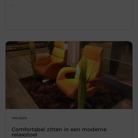
...
Meubels
Comfortabel zitten in een moderne
relaxstoel