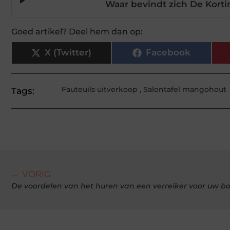
Waar bevindt zich De Korti
Goed artikel? Deel hem dan op:
X (Twitter)
Facebook
Fauteuils uitverkoop
,
Salontafel mangohout
Tags:
← VORIG
De voordelen van het huren van een verreiker voor uw b