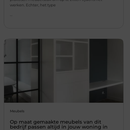
werken. Echter, het type
...
Meubels
Op maat gemaakte meubels van dit
bedrijf passen altijd in jouw woning in