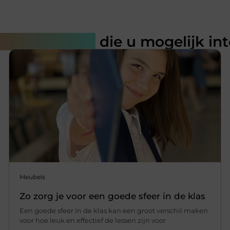
rde artikelen
die u mogelijk in
Meubels
Zo zorg je voor een goede sfeer in de klas
Een goede sfeer in de klas kan een groot verschil maken
voor hoe leuk en effectief de lessen zijn voor