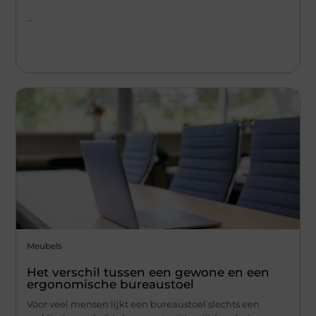
...
Meubels
Het verschil tussen een gewone en een
ergonomische bureaustoel
Voor veel mensen lijkt een bureaustoel slechts een