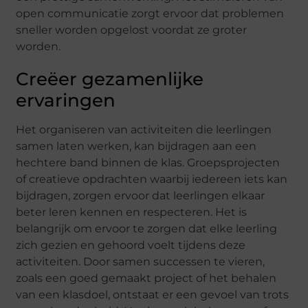
open communicatie zorgt ervoor dat problemen
sneller worden opgelost voordat ze groter
worden.
Creëer gezamenlijke
ervaringen
Het organiseren van activiteiten die leerlingen
samen laten werken, kan bijdragen aan een
hechtere band binnen de klas. Groepsprojecten
of creatieve opdrachten waarbij iedereen iets kan
bijdragen, zorgen ervoor dat leerlingen elkaar
beter leren kennen en respecteren. Het is
belangrijk om ervoor te zorgen dat elke leerling
zich gezien en gehoord voelt tijdens deze
activiteiten. Door samen successen te vieren,
zoals een goed gemaakt project of het behalen
van een klasdoel, ontstaat er een gevoel van trots