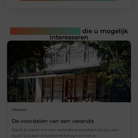
Gerelateerde artikelen
die u mogelijk
interesseren
Meubels
De voordelen van een veranda
Denk jij eraan om een veranda te plaatsen bij jou aan
huis? Dat kan ontzettend tof zijn en het is