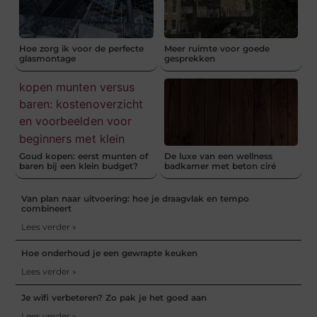
Hoe zorg ik voor de perfecte
Meer ruimte voor goede
glasmontage
gesprekken
Goud kopen: eerst munten of
De luxe van een wellness
baren bij een klein budget?
badkamer met beton ciré
Van plan naar uitvoering: hoe je draagvlak en tempo
combineert
Lees verder »
Hoe onderhoud je een gewrapte keuken
Lees verder »
Je wifi verbeteren? Zo pak je het goed aan
Lees verder »