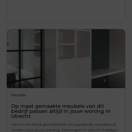
...
Meubels
Op maat gemaakte meubels van dit
bedrijf passen altijd in jouw woning in
Utrecht
Het is niet altijd gemakkelijk om passende meubels te
vinden voor jouw woning. Woningen in Utrecht hebben