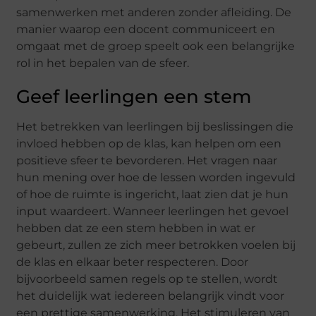
samenwerken met anderen zonder afleiding. De
manier waarop een docent communiceert en
omgaat met de groep speelt ook een belangrijke
rol in het bepalen van de sfeer.
Geef leerlingen een stem
Het betrekken van leerlingen bij beslissingen die
invloed hebben op de klas, kan helpen om een
positieve sfeer te bevorderen. Het vragen naar
hun mening over hoe de lessen worden ingevuld
of hoe de ruimte is ingericht, laat zien dat je hun
input waardeert. Wanneer leerlingen het gevoel
hebben dat ze een stem hebben in wat er
gebeurt, zullen ze zich meer betrokken voelen bij
de klas en elkaar beter respecteren. Door
bijvoorbeeld samen regels op te stellen, wordt
het duidelijk wat iedereen belangrijk vindt voor
een prettige samenwerking. Het stimuleren van