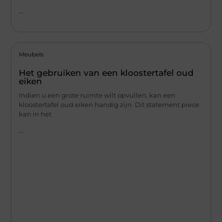
...
Meubels
Het gebruiken van een kloostertafel oud
eiken
Indien u een grote ruimte wilt opvullen, kan een
kloostertafel oud eiken handig zijn. Dit statement piece
kan in het
...