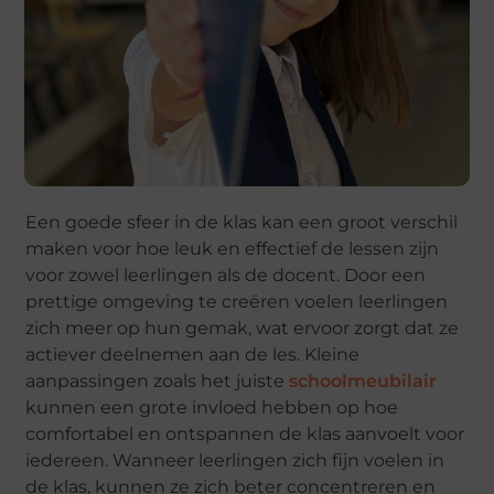
Een goede sfeer in de klas kan een groot verschil
maken voor hoe leuk en effectief de lessen zijn
voor zowel leerlingen als de docent. Door een
prettige omgeving te creëren voelen leerlingen
zich meer op hun gemak, wat ervoor zorgt dat ze
actiever deelnemen aan de les. Kleine
aanpassingen zoals het juiste
schoolmeubilair
kunnen een grote invloed hebben op hoe
comfortabel en ontspannen de klas aanvoelt voor
iedereen. Wanneer leerlingen zich fijn voelen in
de klas, kunnen ze zich beter concentreren en