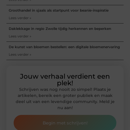
Groothandel in sjaals als startpunt voor beanie-inspiratie
Lees verder »
Daklekkage in regio Zwolle tijdig herkennen en beperken
Lees verder »
De kunst van bloemen bestellen: een digitale bloemenervaring
Lees verder »
Jouw verhaal verdient een
plek!
Schrijven was nog nooit zo simpel! Plaats je
artikelen, bereik een groter publiek en maak
deel uit van een levendige community. Meld je
nu aan!
Begin met schrijven!