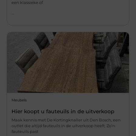
een klassieke of
...
Meubels
Hier koopt u fauteuils in de uitverkoop
Maak kennis met De Kortingknaller uit Den Bosch, een
outlet die altijd fauteuils in de uitverkoop heeft. Zo’n
fauteuils past