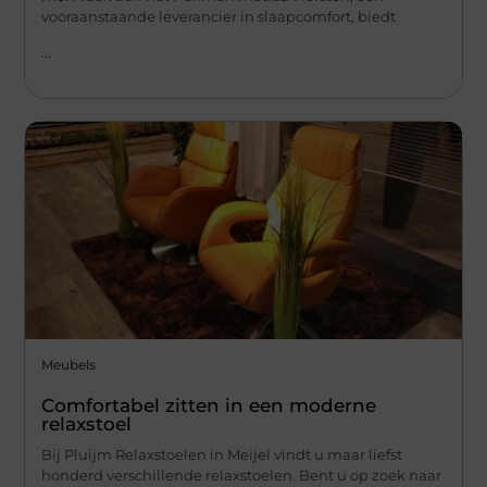
vooraanstaande leverancier in slaapcomfort, biedt
...
Meubels
Comfortabel zitten in een moderne
relaxstoel
Bij Pluijm Relaxstoelen in Meijel vindt u maar liefst
honderd verschillende relaxstoelen. Bent u op zoek naar