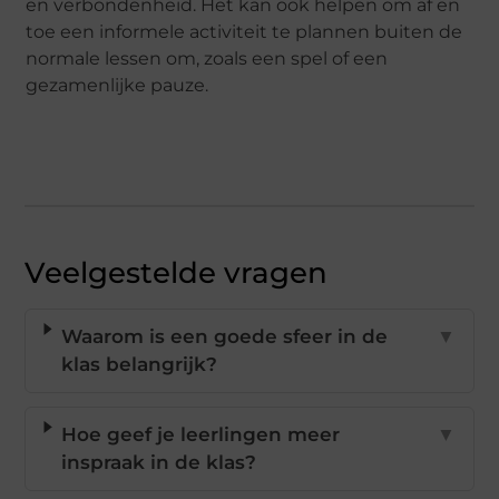
en verbondenheid. Het kan ook helpen om af en
toe een informele activiteit te plannen buiten de
normale lessen om, zoals een spel of een
gezamenlijke pauze.
Veelgestelde vragen
Waarom is een goede sfeer in de
▼
klas belangrijk?
Hoe geef je leerlingen meer
▼
inspraak in de klas?