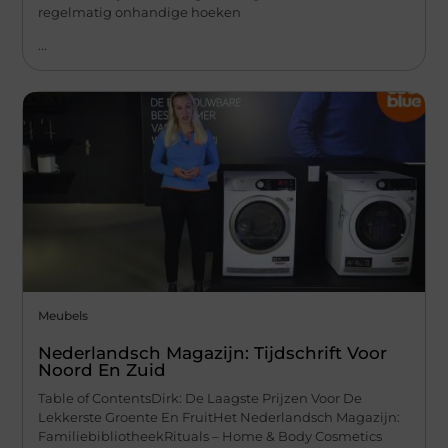
regelmatig onhandige hoeken
...
Meubels
Nederlandsch Magazijn: Tijdschrift Voor
Noord En Zuid
Table of ContentsDirk: De Laagste Prijzen Voor De
Lekkerste Groente En FruitHet Nederlandsch Magazijn:
FamiliebibliotheekRituals – Home & Body Cosmetics