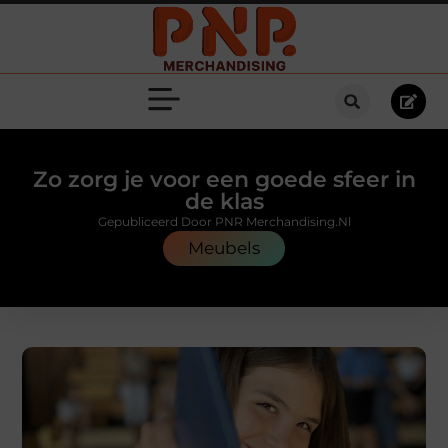
Zo zorg je voor een goede sfeer in
de klas
Gepubliceerd Door PNR Merchandising.nl
Meubels