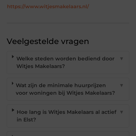
https://www.witjesmakelaars.nl/
Veelgestelde vragen
Welke steden worden bediend door
▼
Witjes Makelaars?
Wat zijn de minimale huurprijzen
▼
voor woningen bij Witjes Makelaars?
Hoe lang is Witjes Makelaars al actief
▼
in Elst?