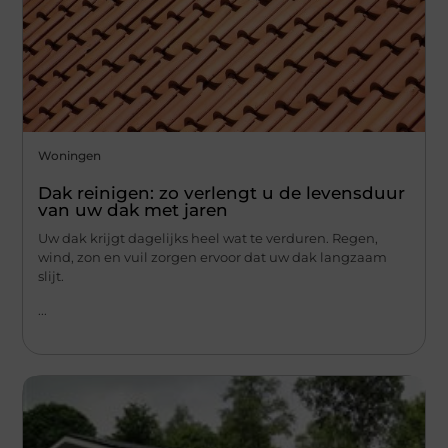
Woningen
Dak reinigen: zo verlengt u de levensduur
van uw dak met jaren
Uw dak krijgt dagelijks heel wat te verduren. Regen,
wind, zon en vuil zorgen ervoor dat uw dak langzaam
slijt.
...