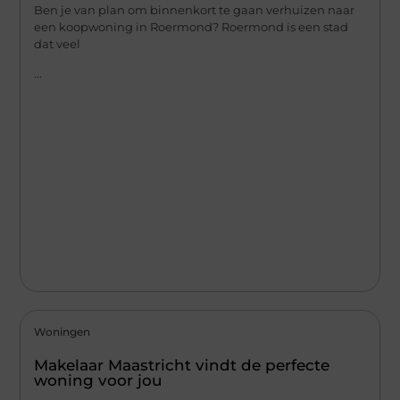
Ben je van plan om binnenkort te gaan verhuizen naar
een koopwoning in Roermond? Roermond is een stad
dat veel
...
Woningen
Makelaar Maastricht vindt de perfecte
woning voor jou