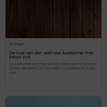
Woningen
De luxe van een wellness badkamer met
beton ciré
Uw badkamer kan meer zijn dan alleen een functionele
ruimte. Met beton ciré verandert u uw badkamer in een
plek
...