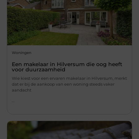
Woningen
Een makelaar in Hilversum die oog heeft
voor duurzaamheid
Wie kiest voor een ervaren makelaar in Hilversum, merkt
dat er bij de aankoop van een woning steeds vaker
aandacht
...