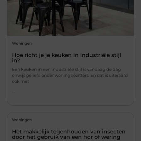
Woningen
Hoe richt je je keuken in industriële stijl
in?
Een keuken in een industriële stijl is vandaag de dag
onwijs geliefd onder woningbezitters. En dat is uiteraard
ook met
...
Woningen
Het makkelijk tegenhouden van insecten
door het gebruik van een hor of wering