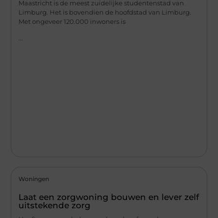
Maastricht is de meest zuidelijke studentenstad van
Limburg. Het is bovendien de hoofdstad van Limburg.
Met ongeveer 120.000 inwoners is
...
Woningen
Laat een zorgwoning bouwen en lever zelf
uitstekende zorg