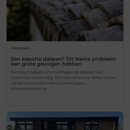
Woningen
Een kapotte dakpan? Dit kleine probleem
kan grote gevolgen hebben
Een beschadigde of scheefliggende dakpan lijkt
misschien onschuldig. Toch kan dit kleine defect leiden
tot serieuze problemen zoals lekkages,
schimmelvorming
...