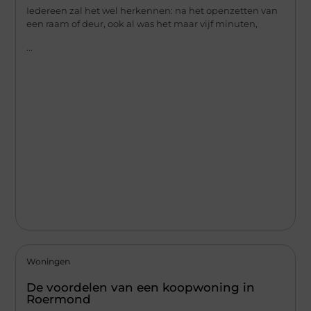
Iedereen zal het wel herkennen: na het openzetten van
een raam of deur, ook al was het maar vijf minuten,
...
Woningen
De voordelen van een koopwoning in
Roermond