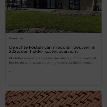
Woningen
De echte kosten van modulair bouwen in
2025: een helder kostenoverzicht
Modulair bouwen is populairder dan ooit, maar wat kost
het nu écht? In deze blog krijg je een duidelijk overzicht
...