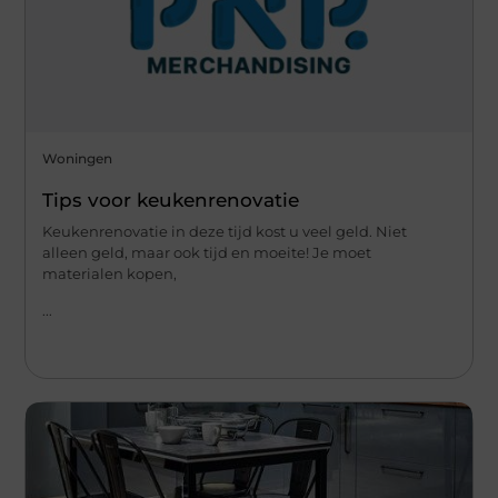
Woningen
Tips voor keukenrenovatie
Keukenrenovatie in deze tijd kost u veel geld. Niet
alleen geld, maar ook tijd en moeite! Je moet
materialen kopen,
...