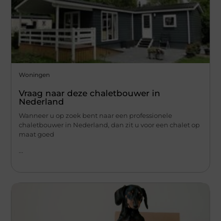
Woningen
Vraag naar deze chaletbouwer in
Nederland
Wanneer u op zoek bent naar een professionele
chaletbouwer in Nederland, dan zit u voor een chalet op
maat goed
...