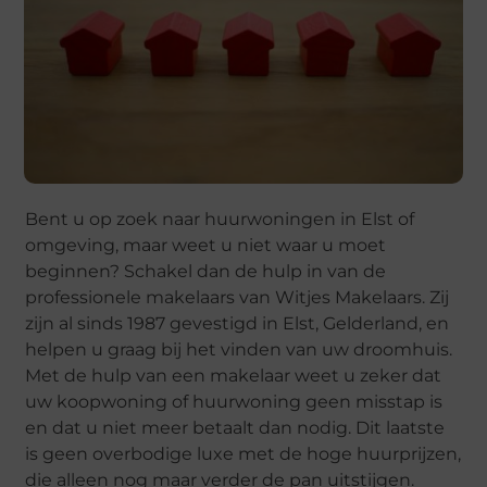
Bent u op zoek naar huurwoningen in Elst of
omgeving, maar weet u niet waar u moet
beginnen? Schakel dan de hulp in van de
professionele makelaars van Witjes Makelaars. Zij
zijn al sinds 1987 gevestigd in Elst, Gelderland, en
helpen u graag bij het vinden van uw droomhuis.
Met de hulp van een makelaar weet u zeker dat
uw koopwoning of huurwoning geen misstap is
en dat u niet meer betaalt dan nodig. Dit laatste
is geen overbodige luxe met de hoge huurprijzen,
die alleen nog maar verder de pan uitstijgen.