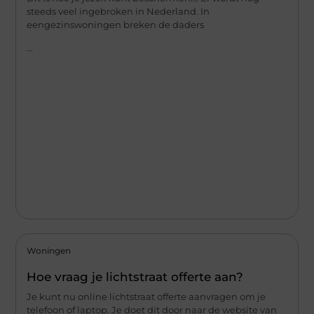
steeds veel ingebroken in Nederland. In
eengezinswoningen breken de daders
...
Woningen
Hoe vraag je lichtstraat offerte aan?
Je kunt nu online lichtstraat offerte aanvragen om je
telefoon of laptop. Je doet dit door naar de website van