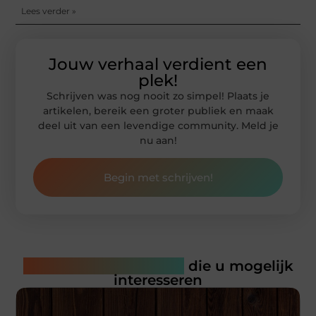
Lees verder »
Jouw verhaal verdient een
plek!
Schrijven was nog nooit zo simpel! Plaats je
artikelen, bereik een groter publiek en maak
deel uit van een levendige community. Meld je
nu aan!
Begin met schrijven!
Gerelateerde artikelen
die u mogelijk
interesseren