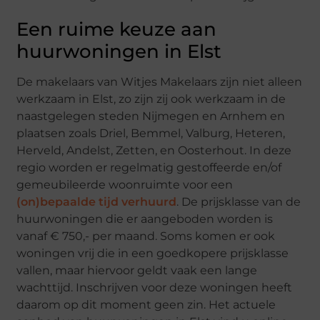
Een ruime keuze aan
huurwoningen in Elst
De makelaars van Witjes Makelaars zijn niet alleen
werkzaam in Elst, zo zijn zij ook werkzaam in de
naastgelegen steden Nijmegen en Arnhem en
plaatsen zoals Driel, Bemmel, Valburg, Heteren,
Herveld, Andelst, Zetten, en Oosterhout. In deze
regio worden er regelmatig gestoffeerde en/of
gemeubileerde woonruimte voor een
(on)bepaalde tijd verhuurd
. De prijsklasse van de
huurwoningen die er aangeboden worden is
vanaf € 750,- per maand. Soms komen er ook
woningen vrij die in een goedkopere prijsklasse
vallen, maar hiervoor geldt vaak een lange
wachttijd. Inschrijven voor deze woningen heeft
daarom op dit moment geen zin. Het actuele