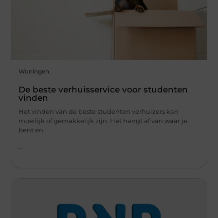
Woningen
De beste verhuisservice voor studenten
vinden
Het vinden van de beste studenten verhuizers kan
moeilijk of gemakkelijk zijn. Het hangt af van waar je
bent en
...