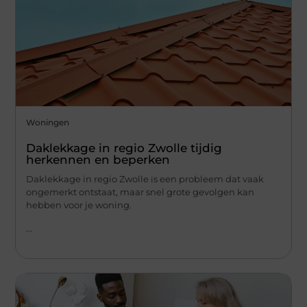
Woningen
Daklekkage in regio Zwolle tijdig
herkennen en beperken
Daklekkage in regio Zwolle is een probleem dat vaak
ongemerkt ontstaat, maar snel grote gevolgen kan
hebben voor je woning.
...