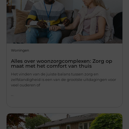
Woningen
Alles over woonzorgcomplexen: Zorg op
maat met het comfort van thuis
Het vinden van de juiste balans tussen zorg en
zelfstandigheid is een van de grootste uitdagingen voor
veel ouderen of
...