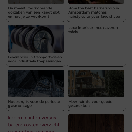
De meest voorkomende
How the best barbershop in
oorzaken van een kapot slot
Amsterdam matches
en hoe je ze voorkomt
hairstyles to your face shape
Luxe interieur met travertin
tafels
Leverancier in transportwielen
voor industriële toepassingen
Hoe zorg ik voor de perfecte
Meer ruimte voor goede
glasmontage
gesprekken