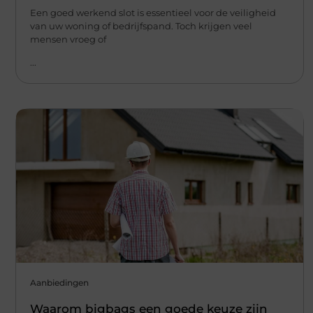
Een goed werkend slot is essentieel voor de veiligheid
van uw woning of bedrijfspand. Toch krijgen veel
mensen vroeg of
...
Aanbiedingen
Waarom bigbags een goede keuze zijn