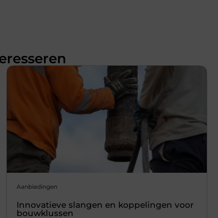
teresseren
Aanbiedingen
Innovatieve slangen en koppelingen voor
bouwklussen