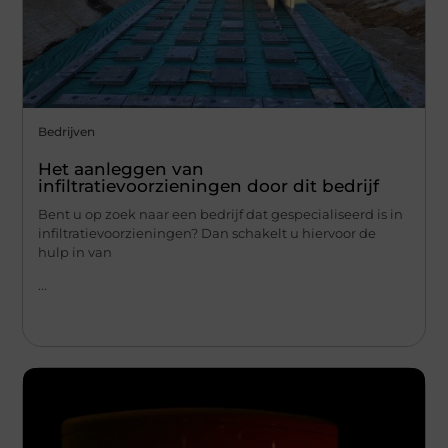
Bedrijven
Het aanleggen van
infiltratievoorzieningen door dit bedrijf
Bent u op zoek naar een bedrijf dat gespecialiseerd is in
infiltratievoorzieningen? Dan schakelt u hiervoor de
hulp in van
...