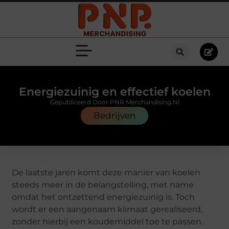
Energiezuinig en effectief koelen
Gepubliceerd Door PNR Merchandising.nl
Bedrijven
De laatste jaren komt deze manier van koelen
steeds meer in de belangstelling, met name
omdat het ontzettend energiezuinig is. Toch
wordt er een aangenaam klimaat gerealiseerd,
zonder hierbij een koudemiddel toe te passen.