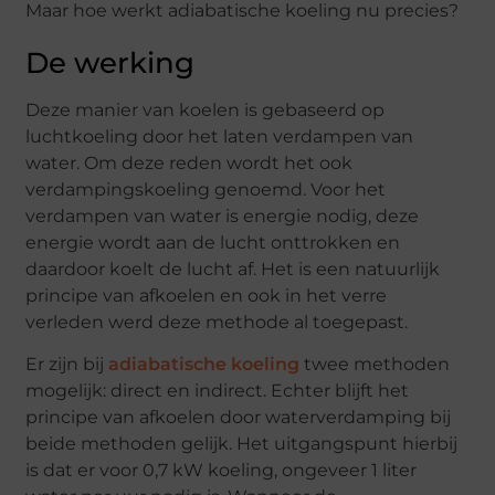
Maar hoe werkt adiabatische koeling nu precies?
De werking
Deze manier van koelen is gebaseerd op
luchtkoeling door het laten verdampen van
water. Om deze reden wordt het ook
verdampingskoeling genoemd. Voor het
verdampen van water is energie nodig, deze
energie wordt aan de lucht onttrokken en
daardoor koelt de lucht af. Het is een natuurlijk
principe van afkoelen en ook in het verre
verleden werd deze methode al toegepast.
Er zijn bij
adiabatische koeling
twee methoden
mogelijk: direct en indirect. Echter blijft het
principe van afkoelen door waterverdamping bij
beide methoden gelijk. Het uitgangspunt hierbij
is dat er voor 0,7 kW koeling, ongeveer 1 liter