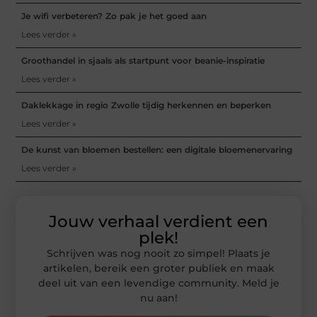
Je wifi verbeteren? Zo pak je het goed aan
Lees verder »
Groothandel in sjaals als startpunt voor beanie-inspiratie
Lees verder »
Daklekkage in regio Zwolle tijdig herkennen en beperken
Lees verder »
De kunst van bloemen bestellen: een digitale bloemenervaring
Lees verder »
Jouw verhaal verdient een
plek!
Schrijven was nog nooit zo simpel! Plaats je
artikelen, bereik een groter publiek en maak
deel uit van een levendige community. Meld je
nu aan!