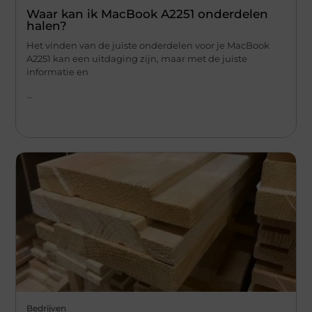
Waar kan ik MacBook A2251 onderdelen
halen?
Het vinden van de juiste onderdelen voor je MacBook
A2251 kan een uitdaging zijn, maar met de juiste
informatie en
...
Bedrijven