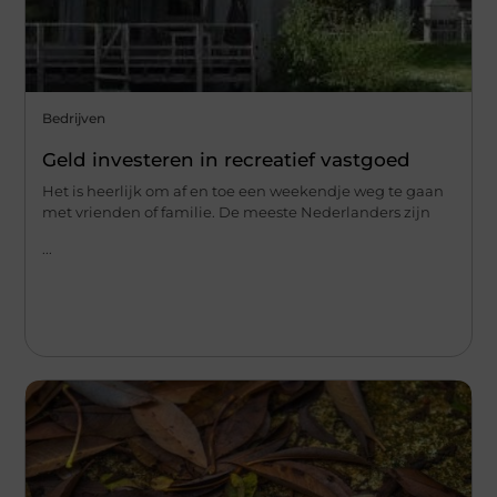
Bedrijven
Geld investeren in recreatief vastgoed
Het is heerlijk om af en toe een weekendje weg te gaan
met vrienden of familie. De meeste Nederlanders zijn
...