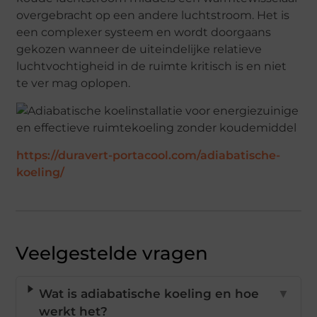
overgebracht op een andere luchtstroom. Het is
een complexer systeem en wordt doorgaans
gekozen wanneer de uiteindelijke relatieve
luchtvochtigheid in de ruimte kritisch is en niet
te ver mag oplopen.
https://duravert-portacool.com/adiabatische-
koeling/
Veelgestelde vragen
Wat is adiabatische koeling en hoe
▼
werkt het?