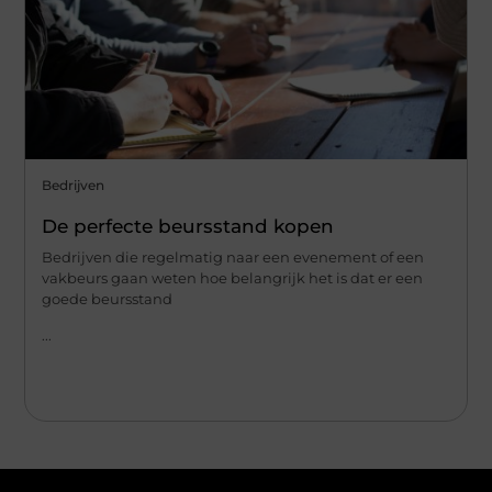
Bedrijven
De perfecte beursstand kopen
Bedrijven die regelmatig naar een evenement of een
vakbeurs gaan weten hoe belangrijk het is dat er een
goede beursstand
...