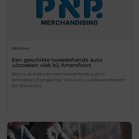
Bedrijven
Een geschikte tweedehands auto
uitzoeken vlak bij Amersfoort
Bent u op zoek naar een tweedehands auto in
Amersfoort of omgeving? Dan kunt u uitstekend terecht
bij V&W Auto’s
...