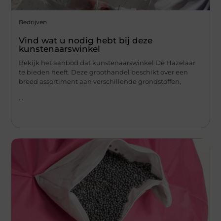
Bedrijven
Vind wat u nodig hebt bij deze
kunstenaarswinkel
Bekijk het aanbod dat kunstenaarswinkel De Hazelaar
te bieden heeft. Deze groothandel beschikt over een
breed assortiment aan verschillende grondstoffen,
...