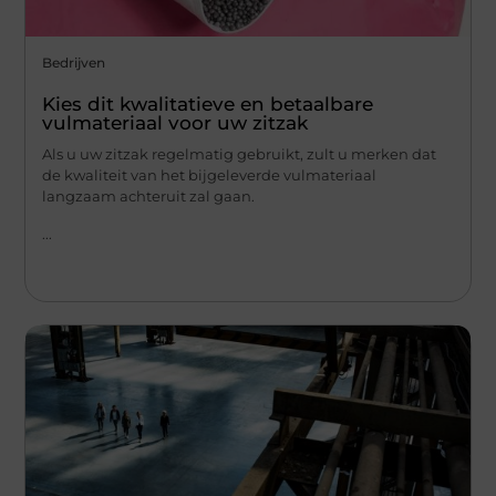
Bedrijven
Kies dit kwalitatieve en betaalbare
vulmateriaal voor uw zitzak
Als u uw zitzak regelmatig gebruikt, zult u merken dat
de kwaliteit van het bijgeleverde vulmateriaal
langzaam achteruit zal gaan.
...