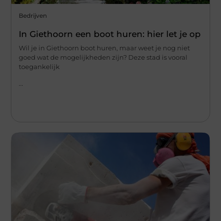
Bedrijven
In Giethoorn een boot huren: hier let je op
Wil je in Giethoorn boot huren, maar weet je nog niet
goed wat de mogelijkheden zijn? Deze stad is vooral
toegankelijk
...