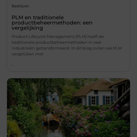
Bedrijven
PLM en traditionele
productbeheermethoden: een
vergelijking
Product Lifecycle Management (PLM) heeft de
traditionele productbeheermethoden in veel
industrieën getransformeerd. In dit blog zullen we PLM
vergelijken met
...