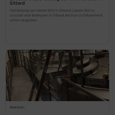
Sittard
Het belang van lokale SEO in Sittard Lokale SEO is
cruciaal voor bedrijven in Sittard die hun zichtbaarheid
willen vergroten
...
Bedrijven