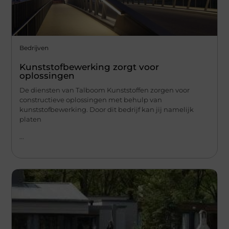
Bedrijven
Kunststofbewerking zorgt voor
oplossingen
De diensten van Talboom Kunststoffen zorgen voor
constructieve oplossingen met behulp van
kunststofbewerking. Door dit bedrijf kan jij namelijk
platen
...