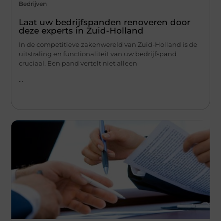
Bedrijven
Laat uw bedrijfspanden renoveren door
deze experts in Zuid-Holland
In de competitieve zakenwereld van Zuid-Holland is de
uitstraling en functionaliteit van uw bedrijfspand
cruciaal. Een pand vertelt niet alleen
...