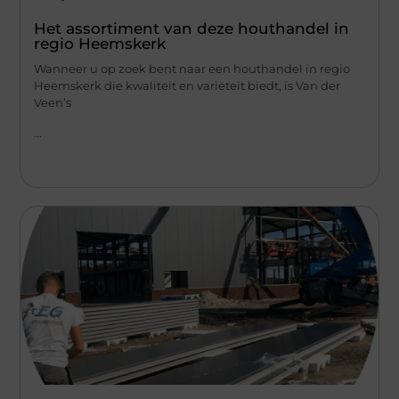
Het assortiment van deze houthandel in
regio Heemskerk
Wanneer u op zoek bent naar een houthandel in regio
Heemskerk die kwaliteit en variëteit biedt, is Van der
Veen’s
...