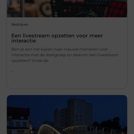
Bedrijven
Een livestream opzetten voor meer
interactie
Ben je aan het kijken naar nieuwe manieren voor
interactie met de doelgroep en daarom een livestream
opzetten? Sinds de
...