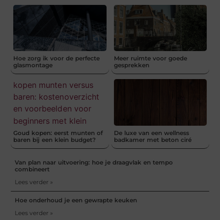
Hoe zorg ik voor de perfecte
Meer ruimte voor goede
glasmontage
gesprekken
Goud kopen: eerst munten of
De luxe van een wellness
baren bij een klein budget?
badkamer met beton ciré
Van plan naar uitvoering: hoe je draagvlak en tempo
combineert
Lees verder »
Hoe onderhoud je een gewrapte keuken
Lees verder »