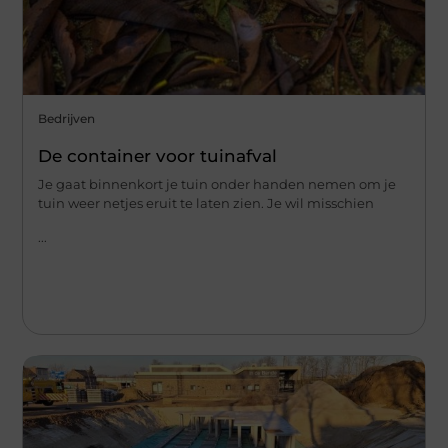
Bedrijven
De container voor tuinafval
Je gaat binnenkort je tuin onder handen nemen om je
tuin weer netjes eruit te laten zien. Je wil misschien
...