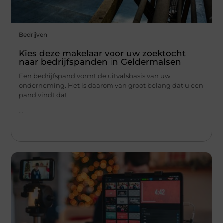
Bedrijven
Kies deze makelaar voor uw zoektocht
naar bedrijfspanden in Geldermalsen
Een bedrijfspand vormt de uitvalsbasis van uw
onderneming. Het is daarom van groot belang dat u een
pand vindt dat
...