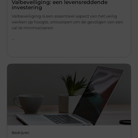
Valbeveiliging: een levensreddende
investering
Valbeveiliging is een essentieel aspect van het veilig
werken op hoogte, ontworpen om de gevolgen van een
val te minimaliseren
...
Bedrijven