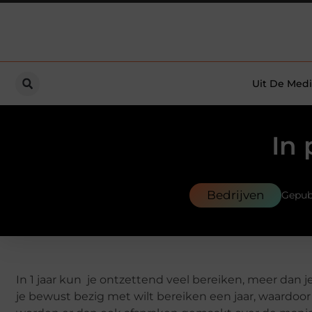
Uit De Medi
In 
Bedrijven
Gepub
In 1 jaar kun je ontzettend veel bereiken, meer dan
je bewust bezig met wilt bereiken een jaar, waardoor 