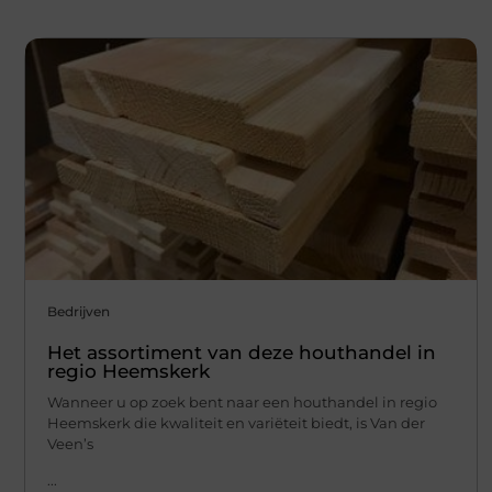
Bedrijven
Het assortiment van deze houthandel in
regio Heemskerk
Wanneer u op zoek bent naar een houthandel in regio
Heemskerk die kwaliteit en variëteit biedt, is Van der
Veen’s
...