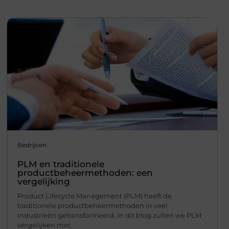
Bedrijven
PLM en traditionele
productbeheermethoden: een
vergelijking
Product Lifecycle Management (PLM) heeft de
traditionele productbeheermethoden in veel
industrieën getransformeerd. In dit blog zullen we PLM
vergelijken met