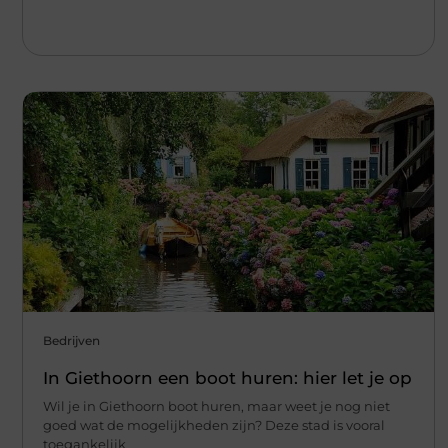
Bedrijven
In Giethoorn een boot huren: hier let je op
Wil je in Giethoorn boot huren, maar weet je nog niet
goed wat de mogelijkheden zijn? Deze stad is vooral
toegankelijk