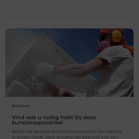
Bedrijven
Vind wat u nodig hebt bij deze
kunstenaarswinkel
Bekijk het aanbod dat kunstenaarswinkel De Hazelaar
te bieden heeft. Deze groothandel beschikt over een