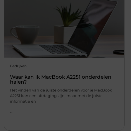
Bedrijven
Waar kan ik MacBook A2251 onderdelen
halen?
Het vinden van de juiste onderdelen voor je MacBook
A2251 kan een uitdaging zijn, maar met de juiste
informatie en
...