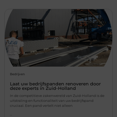
Bedrijven
Laat uw bedrijfspanden renoveren door
deze experts in Zuid-Holland
In de competitieve zakenwereld van Zuid-Holland is de
uitstraling en functionaliteit van uw bedrijfspand
cruciaal. Een pand vertelt niet alleen
...