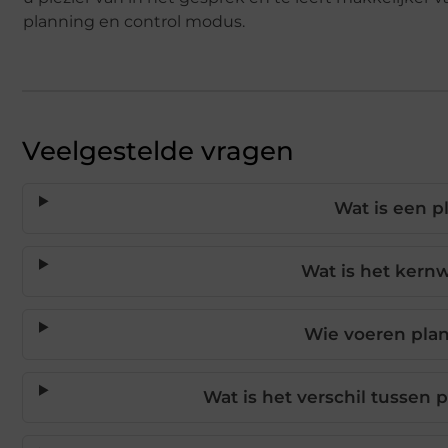
planning en control modus.
Veelgestelde vragen
Wat is een p
Wat is het kernw
Wie voeren pla
Wat is het verschil tussen