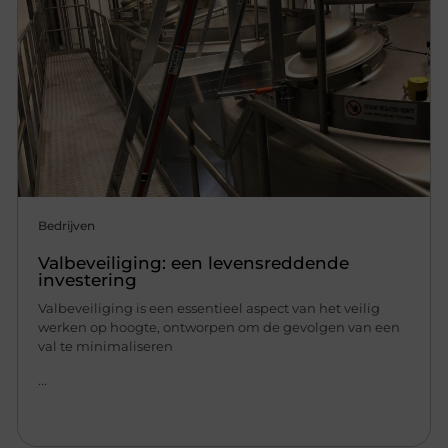
Bedrijven
Valbeveiliging: een levensreddende
investering
Valbeveiliging is een essentieel aspect van het veilig
werken op hoogte, ontworpen om de gevolgen van een
val te minimaliseren
...