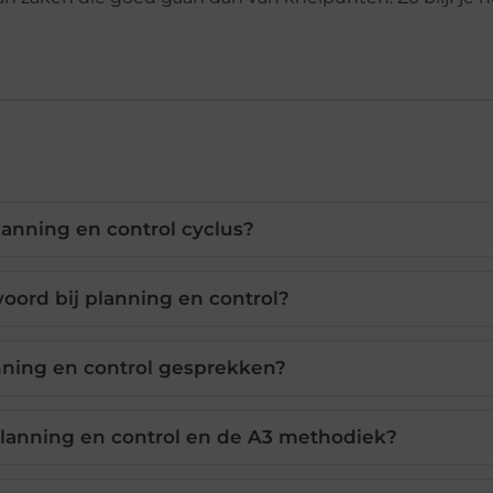
lanning en control cyclus?
oord bij planning en control?
nning en control gesprekken?
 planning en control en de A3 methodiek?