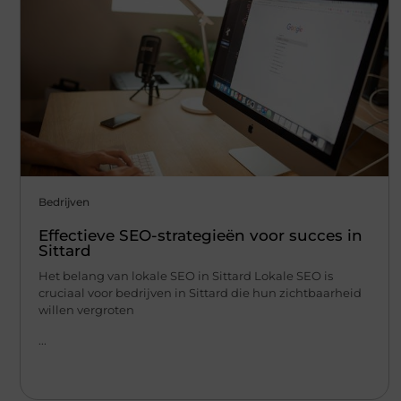
Bedrijven
Effectieve SEO-strategieën voor succes in
Sittard
Het belang van lokale SEO in Sittard Lokale SEO is
cruciaal voor bedrijven in Sittard die hun zichtbaarheid
willen vergroten
...