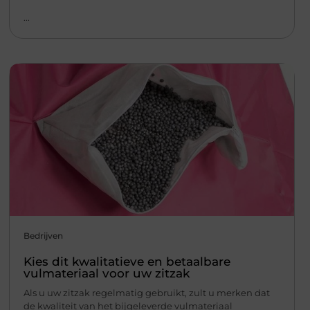
...
Bedrijven
Kies dit kwalitatieve en betaalbare
vulmateriaal voor uw zitzak
Als u uw zitzak regelmatig gebruikt, zult u merken dat
de kwaliteit van het bijgeleverde vulmateriaal