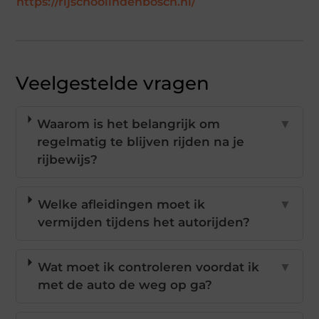
https://rijschoolindenbosch.nl/
Veelgestelde vragen
Waarom is het belangrijk om
▼
regelmatig te blijven rijden na je
rijbewijs?
Welke afleidingen moet ik
▼
vermijden tijdens het autorijden?
Wat moet ik controleren voordat ik
▼
met de auto de weg op ga?