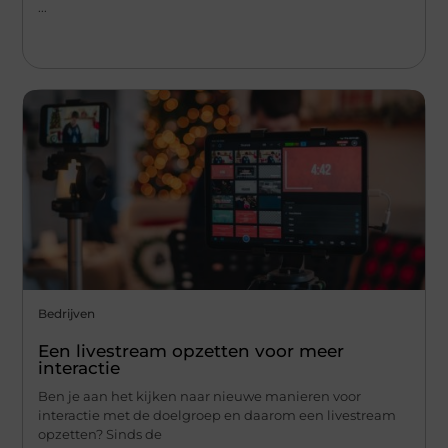
...
Bedrijven
Een livestream opzetten voor meer
interactie
Ben je aan het kijken naar nieuwe manieren voor
interactie met de doelgroep en daarom een livestream
opzetten? Sinds de