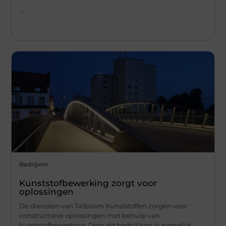
...
Bedrijven
Kunststofbewerking zorgt voor
oplossingen
De diensten van Talboom Kunststoffen zorgen voor
constructieve oplossingen met behulp van
kunststofbewerking. Door dit bedrijf kan jij namelijk