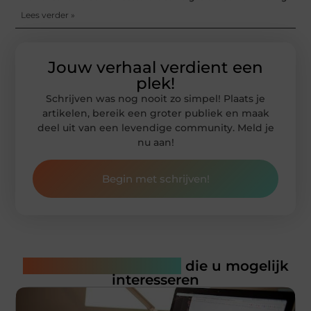
Lees verder »
Jouw verhaal verdient een
plek!
Schrijven was nog nooit zo simpel! Plaats je
artikelen, bereik een groter publiek en maak
deel uit van een levendige community. Meld je
nu aan!
Begin met schrijven!
Gerelateerde artikelen
die u mogelijk
interesseren