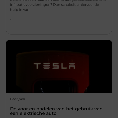
infiltratievoorzieningen? Dan schakelt u hiervoor de
hulp in van
...
Bedrijven
De voor en nadelen van het gebruik van
een elektrische auto