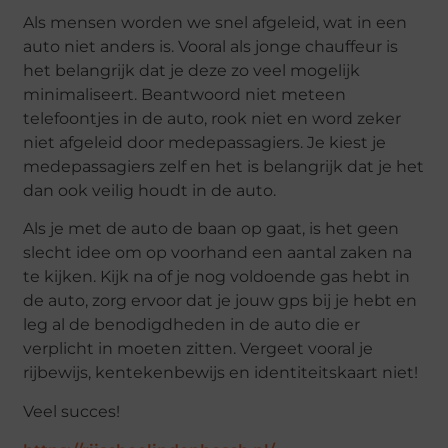
Als mensen worden we snel afgeleid, wat in een
auto niet anders is. Vooral als jonge chauffeur is
het belangrijk dat je deze zo veel mogelijk
minimaliseert. Beantwoord niet meteen
telefoontjes in de auto, rook niet en word zeker
niet afgeleid door medepassagiers. Je kiest je
medepassagiers zelf en het is belangrijk dat je het
dan ook veilig houdt in de auto.
Als je met de auto de baan op gaat, is het geen
slecht idee om op voorhand een aantal zaken na
te kijken. Kijk na of je nog voldoende gas hebt in
de auto, zorg ervoor dat je jouw gps bij je hebt en
leg al de benodigdheden in de auto die er
verplicht in moeten zitten. Vergeet vooral je
rijbewijs, kentekenbewijs en identiteitskaart niet!
Veel succes!