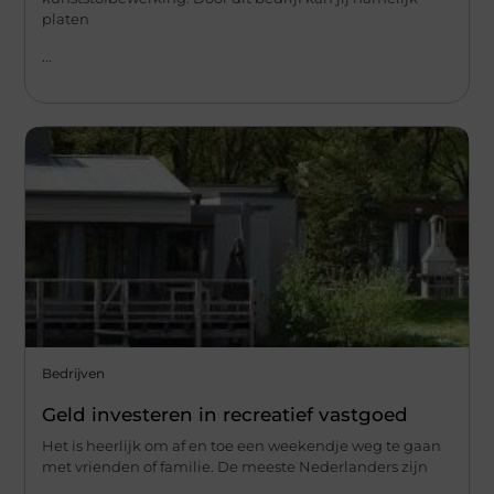
platen
...
Bedrijven
Geld investeren in recreatief vastgoed
Het is heerlijk om af en toe een weekendje weg te gaan
met vrienden of familie. De meeste Nederlanders zijn