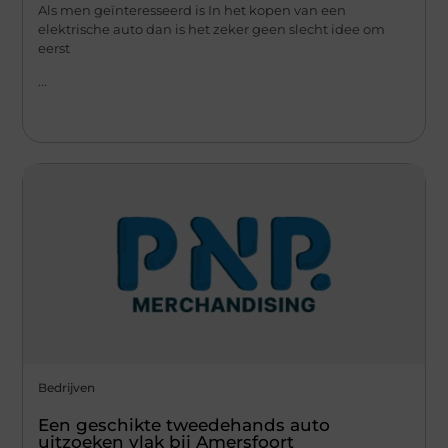
Als men geïnteresseerd is In het kopen van een
elektrische auto dan is het zeker geen slecht idee om
eerst
...
Bedrijven
Een geschikte tweedehands auto
uitzoeken vlak bij Amersfoort