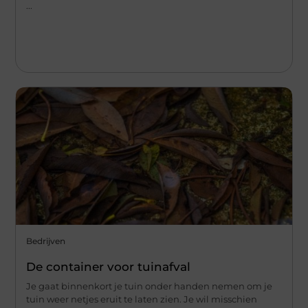
...
Bedrijven
De container voor tuinafval
Je gaat binnenkort je tuin onder handen nemen om je
tuin weer netjes eruit te laten zien. Je wil misschien