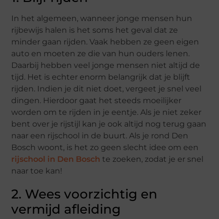
In het algemeen, wanneer jonge mensen hun
rijbewijs halen is het soms het geval dat ze
minder gaan rijden. Vaak hebben ze geen eigen
auto en moeten ze die van hun ouders lenen.
Daarbij hebben veel jonge mensen niet altijd de
tijd. Het is echter enorm belangrijk dat je blijft
rijden. Indien je dit niet doet, vergeet je snel veel
dingen. Hierdoor gaat het steeds moeilijker
worden om te rijden in je eentje. Als je niet zeker
bent over je rijstijl kan je ook altijd nog terug gaan
naar een rijschool in de buurt. Als je rond Den
Bosch woont, is het zo geen slecht idee om een
rijschool in Den Bosch
te zoeken, zodat je er snel
naar toe kan!
2. Wees voorzichtig en
vermijd afleiding