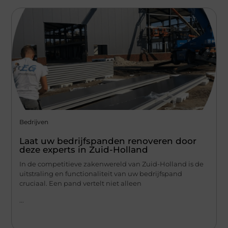
Bedrijven
Laat uw bedrijfspanden renoveren door
deze experts in Zuid-Holland
In de competitieve zakenwereld van Zuid-Holland is de
uitstraling en functionaliteit van uw bedrijfspand
cruciaal. Een pand vertelt niet alleen
...