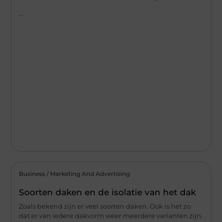
...
Business / Marketing And Advertising
Soorten daken en de isolatie van het dak
Zoals bekend zijn er veel soorten daken. Ook is het zo
dat er van iedere dakvorm weer meerdere varianten zijn.