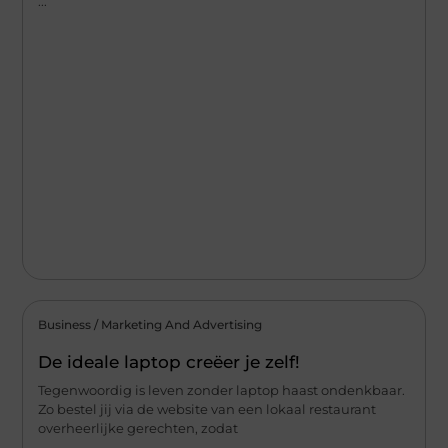
...
Business / Marketing And Advertising
De ideale laptop creëer je zelf!
Tegenwoordig is leven zonder laptop haast ondenkbaar.
Zo bestel jij via de website van een lokaal restaurant
overheerlijke gerechten, zodat