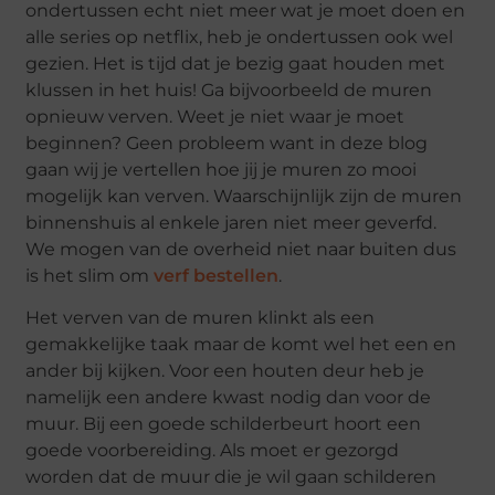
ondertussen echt niet meer wat je moet doen en
alle series op netflix, heb je ondertussen ook wel
gezien. Het is tijd dat je bezig gaat houden met
klussen in het huis! Ga bijvoorbeeld de muren
opnieuw verven. Weet je niet waar je moet
beginnen? Geen probleem want in deze blog
gaan wij je vertellen hoe jij je muren zo mooi
mogelijk kan verven. Waarschijnlijk zijn de muren
binnenshuis al enkele jaren niet meer geverfd.
We mogen van de overheid niet naar buiten dus
is het slim om
verf bestellen
.
Het verven van de muren klinkt als een
gemakkelijke taak maar de komt wel het een en
ander bij kijken. Voor een houten deur heb je
namelijk een andere kwast nodig dan voor de
muur. Bij een goede schilderbeurt hoort een
goede voorbereiding. Als moet er gezorgd
worden dat de muur die je wil gaan schilderen