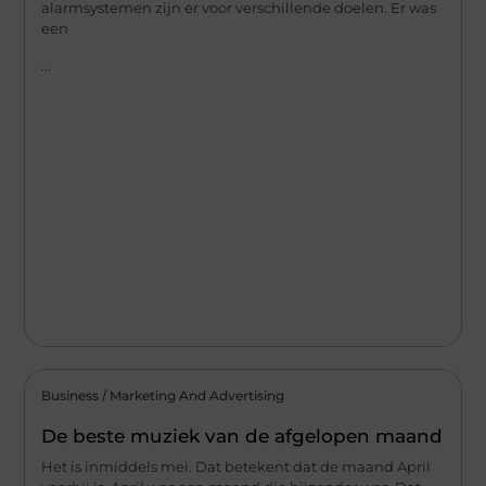
alarmsystemen zijn er voor verschillende doelen. Er was
een
...
Business / Marketing And Advertising
De beste muziek van de afgelopen maand
Het is inmiddels mei. Dat betekent dat de maand April