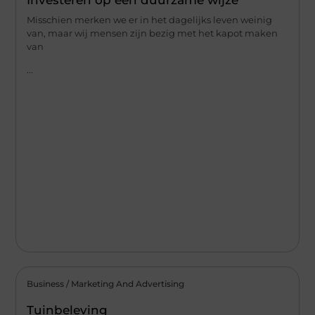
Misschien merken we er in het dagelijks leven weinig
van, maar wij mensen zijn bezig met het kapot maken
van
...
Business / Marketing And Advertising
Tuinbeleving