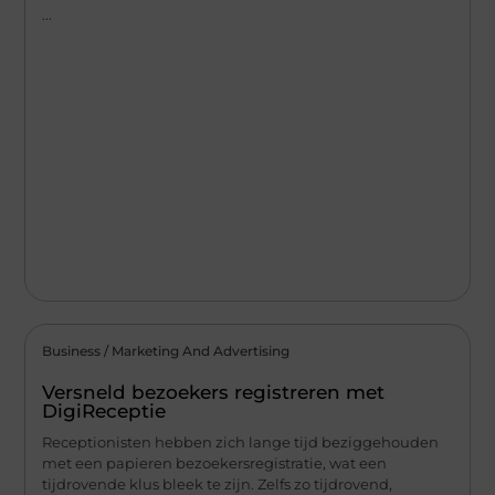
...
Business / Marketing And Advertising
Versneld bezoekers registreren met
DigiReceptie
Receptionisten hebben zich lange tijd beziggehouden
met een papieren bezoekersregistratie, wat een
tijdrovende klus bleek te zijn. Zelfs zo tijdrovend,