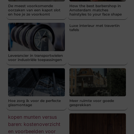
De meest voorkomende
How the best barbershop in
oorzaken van een kapot slot
Amsterdam matches
en hoe je ze voorkomt
hairstyles to your face shape
Luxe interieur met travertin
tafels
Leverancier in transportwielen
voor industriële toepassingen
Hoe zorg ik voor de perfecte
Meer ruimte voor goede
glasmontage
gesprekken