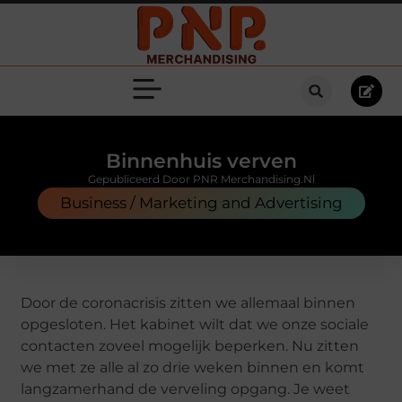
Binnenhuis verven
Gepubliceerd Door PNR Merchandising.nl
Business / Marketing and Advertising
Door de coronacrisis zitten we allemaal binnen
opgesloten. Het kabinet wilt dat we onze sociale
contacten zoveel mogelijk beperken. Nu zitten
we met ze alle al zo drie weken binnen en komt
langzamerhand de verveling opgang. Je weet