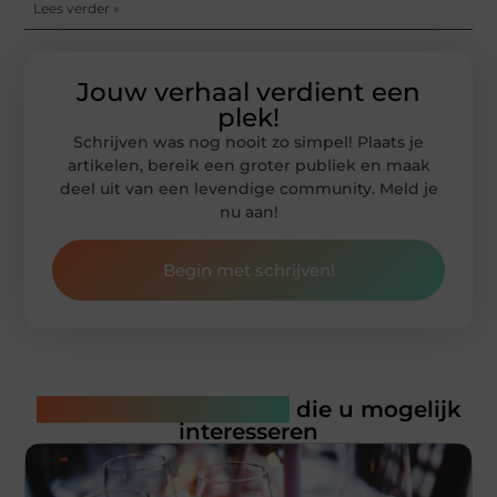
Lees verder »
Jouw verhaal verdient een
plek!
Schrijven was nog nooit zo simpel! Plaats je
artikelen, bereik een groter publiek en maak
deel uit van een levendige community. Meld je
nu aan!
Begin met schrijven!
Gerelateerde artikelen
die u mogelijk
interesseren