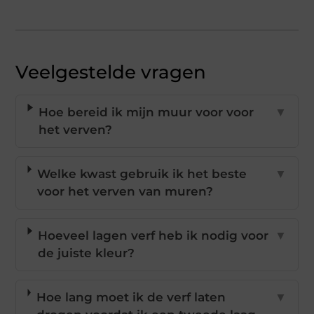
Veelgestelde vragen
Hoe bereid ik mijn muur voor voor
▼
het verven?
Welke kwast gebruik ik het beste
▼
voor het verven van muren?
Hoeveel lagen verf heb ik nodig voor
▼
de juiste kleur?
Hoe lang moet ik de verf laten
▼