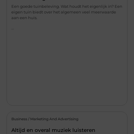
Een goede tuinbeleving. Wat houdt het eigenlijk in? Een
eigen tuin biedt over het algemeen veel meerwaarde
aan een huis.
...
Business / Marketing And Advertising
Altijd en overal muziek luisteren