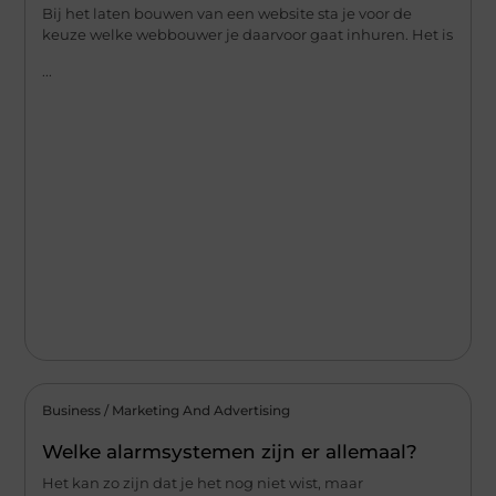
Bij het laten bouwen van een website sta je voor de
keuze welke webbouwer je daarvoor gaat inhuren. Het is
...
Business / Marketing And Advertising
Welke alarmsystemen zijn er allemaal?
Het kan zo zijn dat je het nog niet wist, maar