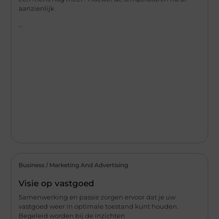
aanzienlijk
...
Business / Marketing And Advertising
Visie op vastgoed
Samenwerking en passie zorgen ervoor dat je uw
vastgoed weer in optimale toestand kunt houden.
Begeleid worden bij de inzichten