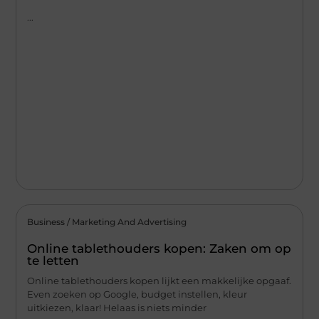
...
Business / Marketing And Advertising
Online tablethouders kopen: Zaken om op
te letten
Online tablethouders kopen lijkt een makkelijke opgaaf.
Even zoeken op Google, budget instellen, kleur
uitkiezen, klaar! Helaas is niets minder