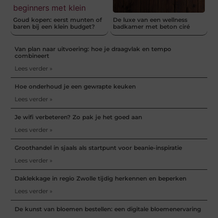
Goud kopen: eerst munten of
De luxe van een wellness
baren bij een klein budget?
badkamer met beton ciré
Van plan naar uitvoering: hoe je draagvlak en tempo
combineert
Lees verder »
Hoe onderhoud je een gewrapte keuken
Lees verder »
Je wifi verbeteren? Zo pak je het goed aan
Lees verder »
Groothandel in sjaals als startpunt voor beanie-inspiratie
Lees verder »
Daklekkage in regio Zwolle tijdig herkennen en beperken
Lees verder »
De kunst van bloemen bestellen: een digitale bloemenervaring