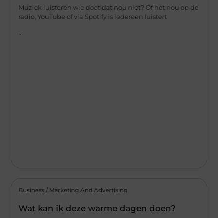
Muziek luisteren wie doet dat nou niet? Of het nou op de
radio, YouTube of via Spotify is iedereen luistert
...
Business / Marketing And Advertising
Wat kan ik deze warme dagen doen?