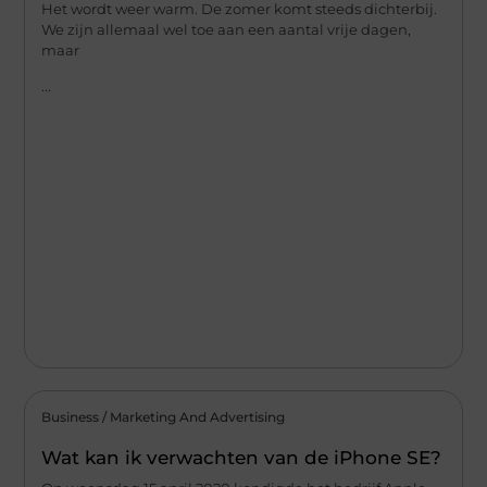
Het wordt weer warm. De zomer komt steeds dichterbij.
We zijn allemaal wel toe aan een aantal vrije dagen,
maar
...
Business / Marketing And Advertising
Wat kan ik verwachten van de iPhone SE?