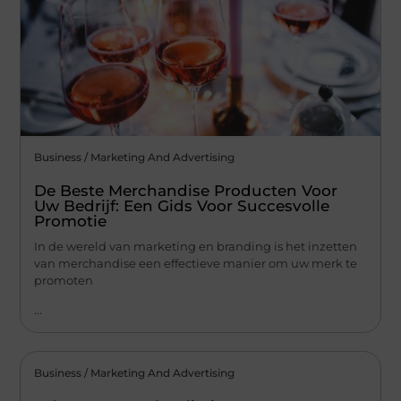
Business / Marketing And Advertising
De Beste Merchandise Producten Voor
Uw Bedrijf: Een Gids Voor Succesvolle
Promotie
In de wereld van marketing en branding is het inzetten
van merchandise een effectieve manier om uw merk te
promoten
...
Business / Marketing And Advertising