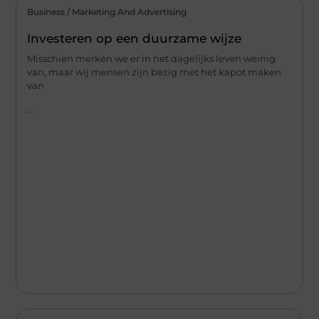
Business / Marketing And Advertising
Investeren op een duurzame wijze
Misschien merken we er in het dagelijks leven weinig
van, maar wij mensen zijn bezig met het kapot maken
van
...