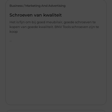
Business / Marketing And Advertising
Schroeven van kwaliteit
Het is fijn om bij goed meubilair, goede schroeven te
kopen van goede kwaliteit. BNV Tools schroeven zijn te
koop
...