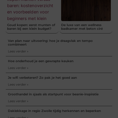
Goud kopen: eerst munten of
De luxe van een wellness
baren bij een klein budget?
badkamer met beton ciré
Van plan naar uitvoering: hoe je draagvlak en tempo
combineert
Lees verder »
Hoe onderhoud je een gewrapte keuken
Lees verder »
Je wifi verbeteren? Zo pak je het goed aan
Lees verder »
Groothandel in sjaals als startpunt voor beanie-inspiratie
Lees verder »
Daklekkage in regio Zwolle tijdig herkennen en beperken
Lees verder »