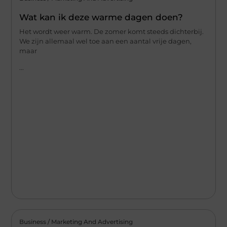
Wat kan ik deze warme dagen doen?
Het wordt weer warm. De zomer komt steeds dichterbij.
We zijn allemaal wel toe aan een aantal vrije dagen,
maar
...
Business / Marketing And Advertising