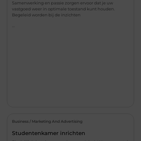
Samenwerking en passie zorgen ervoor dat je uw
vastgoed weer in optimale toestand kunt houden.
Begeleid worden bij de inzichten
...
Business / Marketing And Advertising
Studentenkamer inrichten