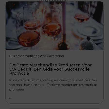
Business / Marketing And Advertising
De Beste Merchandise Producten Voor
Uw Bedrijf: Een Gids Voor Succesvolle
Promotie
In de wereld van marketing en branding is het inzetten
van merchandise een effectieve manier om uw merk te
promoten
...