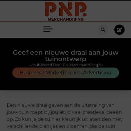
Geef een nieuwe draai aan jouw
tuinontwerp
Gepubliceerd Door PNR Merchandising.nl
Business / Marketing and Advertising
Een nieuwe draai geven aan de uitstraling van
jouw tuin roept bij jou altijd veel creatieve ideeën
op. Zo kun je de tuin er kleurrijk uitlaten zien met
verschillende plantjes en bloemen, die de tuin