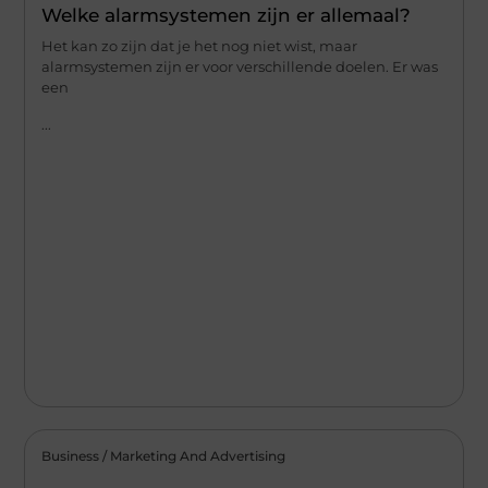
Welke alarmsystemen zijn er allemaal?
Het kan zo zijn dat je het nog niet wist, maar
alarmsystemen zijn er voor verschillende doelen. Er was
een
...
Business / Marketing And Advertising