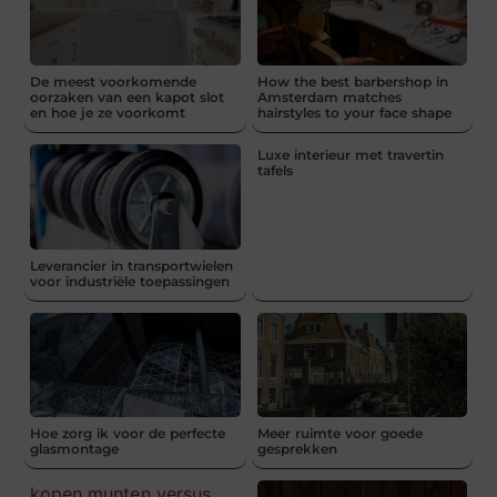
De meest voorkomende
How the best barbershop in
oorzaken van een kapot slot
Amsterdam matches
en hoe je ze voorkomt
hairstyles to your face shape
Luxe interieur met travertin
tafels
Leverancier in transportwielen
voor industriële toepassingen
Hoe zorg ik voor de perfecte
Meer ruimte voor goede
glasmontage
gesprekken