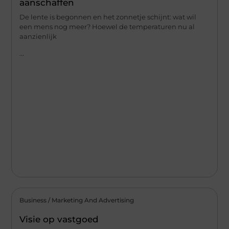
aanschaffen
De lente is begonnen en het zonnetje schijnt: wat wil
een mens nog meer? Hoewel de temperaturen nu al
aanzienlijk
...
Business / Marketing And Advertising
Visie op vastgoed