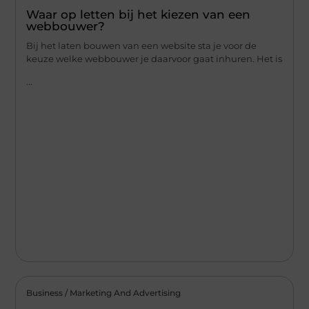
Waar op letten bij het kiezen van een
webbouwer?
Bij het laten bouwen van een website sta je voor de
keuze welke webbouwer je daarvoor gaat inhuren. Het is
...
Business / Marketing And Advertising