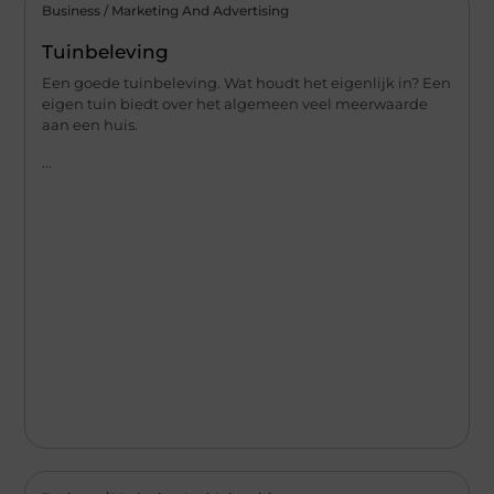
Business / Marketing And Advertising
Tuinbeleving
Een goede tuinbeleving. Wat houdt het eigenlijk in? Een
eigen tuin biedt over het algemeen veel meerwaarde
aan een huis.
...