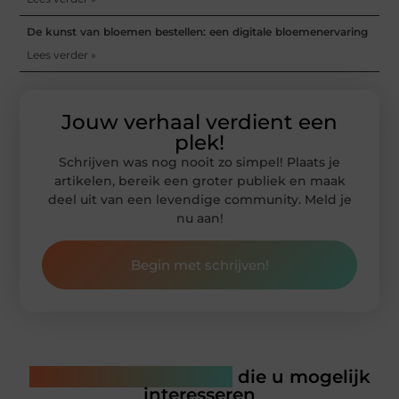
De kunst van bloemen bestellen: een digitale bloemenervaring
Lees verder »
Jouw verhaal verdient een
plek!
Schrijven was nog nooit zo simpel! Plaats je
artikelen, bereik een groter publiek en maak
deel uit van een levendige community. Meld je
nu aan!
Begin met schrijven!
Gerelateerde artikelen
die u mogelijk
interesseren