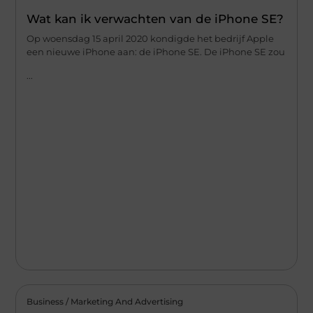
Wat kan ik verwachten van de iPhone SE?
Op woensdag 15 april 2020 kondigde het bedrijf Apple
een nieuwe iPhone aan: de iPhone SE. De iPhone SE zou
...
Business / Marketing And Advertising