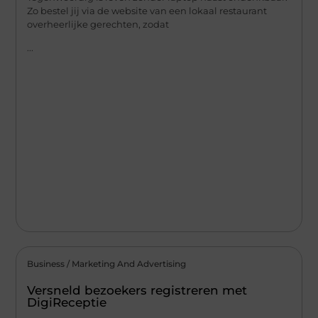
Zo bestel jij via de website van een lokaal restaurant
overheerlijke gerechten, zodat
...
Business / Marketing And Advertising
Versneld bezoekers registreren met
DigiReceptie