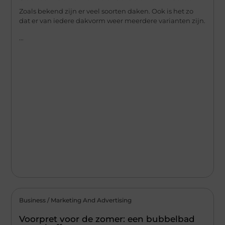
Zoals bekend zijn er veel soorten daken. Ook is het zo
dat er van iedere dakvorm weer meerdere varianten zijn.
...
Business / Marketing And Advertising
Voorpret voor de zomer: een bubbelbad