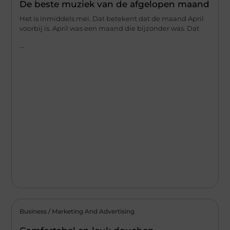
De beste muziek van de afgelopen maand
Het is inmiddels mei. Dat betekent dat de maand April
voorbij is. April was een maand die bijzonder was. Dat
...
Business / Marketing And Advertising