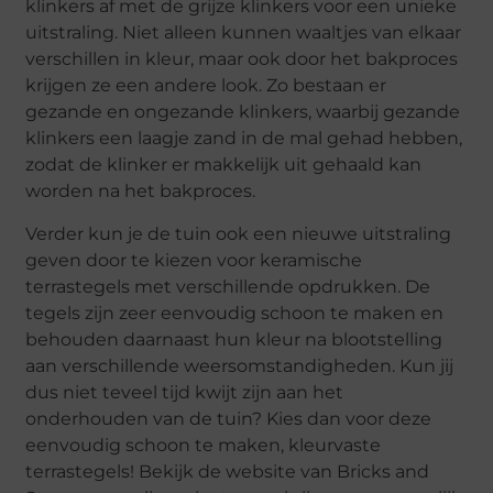
klinkers af met de grijze klinkers voor een unieke
uitstraling. Niet alleen kunnen waaltjes van elkaar
verschillen in kleur, maar ook door het bakproces
krijgen ze een andere look. Zo bestaan er
gezande en ongezande klinkers, waarbij gezande
klinkers een laagje zand in de mal gehad hebben,
zodat de klinker er makkelijk uit gehaald kan
worden na het bakproces.
Verder kun je de tuin ook een nieuwe uitstraling
geven door te kiezen voor keramische
terrastegels met verschillende opdrukken. De
tegels zijn zeer eenvoudig schoon te maken en
behouden daarnaast hun kleur na blootstelling
aan verschillende weersomstandigheden. Kun jij
dus niet teveel tijd kwijt zijn aan het
onderhouden van de tuin? Kies dan voor deze
eenvoudig schoon te maken, kleurvaste
terrastegels! Bekijk de website van Bricks and