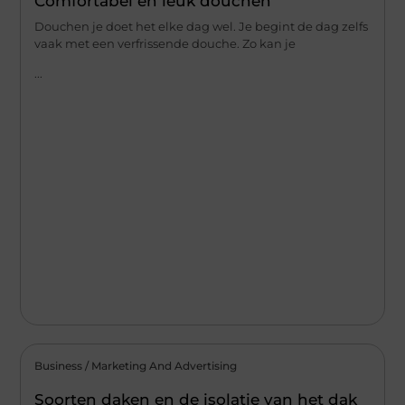
Comfortabel en leuk douchen
Douchen je doet het elke dag wel. Je begint de dag zelfs
vaak met een verfrissende douche. Zo kan je
...
Business / Marketing And Advertising
Soorten daken en de isolatie van het dak