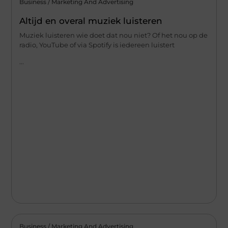
Business / Marketing And Advertising
Altijd en overal muziek luisteren
Muziek luisteren wie doet dat nou niet? Of het nou op de
radio, YouTube of via Spotify is iedereen luistert
...
Business / Marketing And Advertising