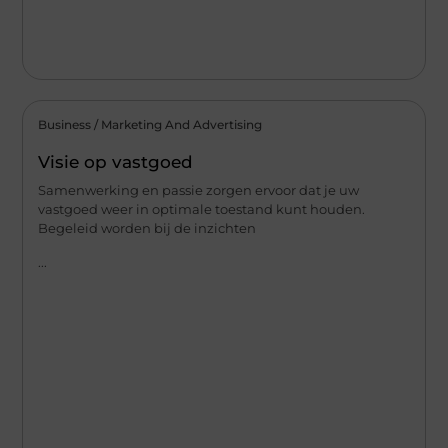
Business / Marketing And Advertising
Visie op vastgoed
Samenwerking en passie zorgen ervoor dat je uw
vastgoed weer in optimale toestand kunt houden.
Begeleid worden bij de inzichten
...