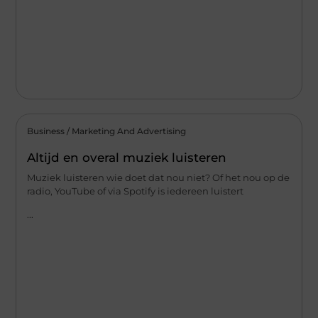
Business / Marketing And Advertising
Altijd en overal muziek luisteren
Muziek luisteren wie doet dat nou niet? Of het nou op de
radio, YouTube of via Spotify is iedereen luistert
...