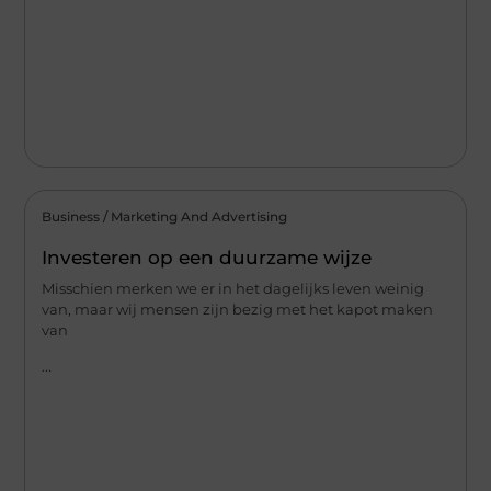
Business / Marketing And Advertising
Investeren op een duurzame wijze
Misschien merken we er in het dagelijks leven weinig
van, maar wij mensen zijn bezig met het kapot maken
van
...