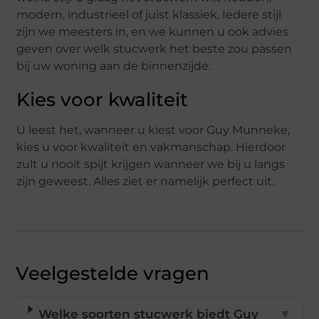
modern, industrieel of juist klassiek. Iedere stijl
zijn we meesters in, en we kunnen u ook advies
geven over welk stucwerk het beste zou passen
bij uw woning aan de binnenzijde.
Kies voor kwaliteit
U leest het, wanneer u kiest voor Guy Munneke,
kies u voor kwaliteit en vakmanschap. Hierdoor
zult u nooit spijt krijgen wanneer we bij u langs
zijn geweest. Alles ziet er namelijk perfect uit.
Veelgestelde vragen
Welke soorten stucwerk biedt Guy
▼