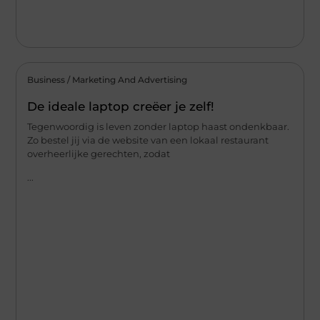
Business / Marketing And Advertising
De ideale laptop creëer je zelf!
Tegenwoordig is leven zonder laptop haast ondenkbaar.
Zo bestel jij via de website van een lokaal restaurant
overheerlijke gerechten, zodat
...