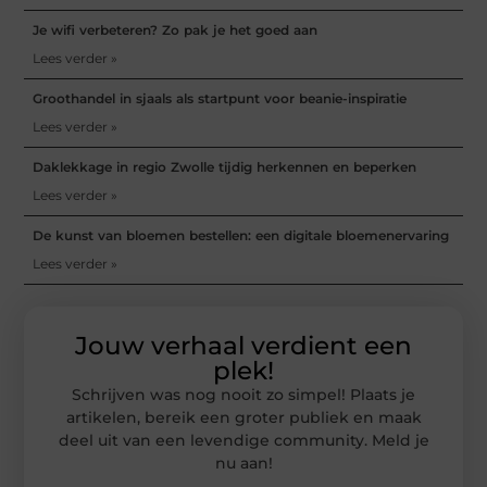
Je wifi verbeteren? Zo pak je het goed aan
Lees verder »
Groothandel in sjaals als startpunt voor beanie-inspiratie
Lees verder »
Daklekkage in regio Zwolle tijdig herkennen en beperken
Lees verder »
De kunst van bloemen bestellen: een digitale bloemenervaring
Lees verder »
Jouw verhaal verdient een
plek!
Schrijven was nog nooit zo simpel! Plaats je
artikelen, bereik een groter publiek en maak
deel uit van een levendige community. Meld je
nu aan!