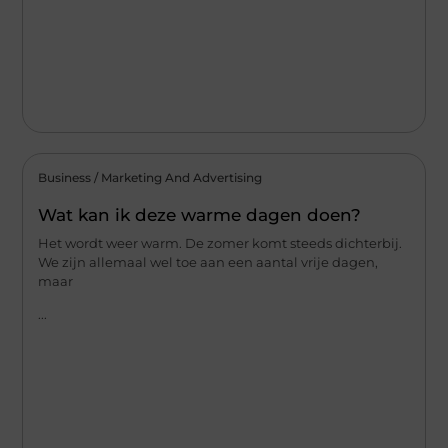
Business / Marketing And Advertising
Wat kan ik deze warme dagen doen?
Het wordt weer warm. De zomer komt steeds dichterbij.
We zijn allemaal wel toe aan een aantal vrije dagen,
maar
...