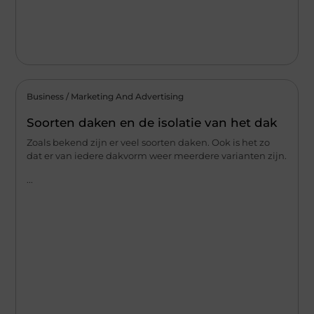
Business / Marketing And Advertising
Soorten daken en de isolatie van het dak
Zoals bekend zijn er veel soorten daken. Ook is het zo
dat er van iedere dakvorm weer meerdere varianten zijn.
...