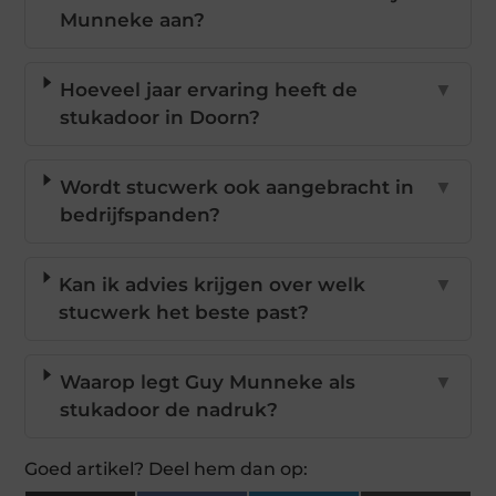
Munneke aan?
Hoeveel jaar ervaring heeft de
▼
stukadoor in Doorn?
Wordt stucwerk ook aangebracht in
▼
bedrijfspanden?
Kan ik advies krijgen over welk
▼
stucwerk het beste past?
Waarop legt Guy Munneke als
▼
stukadoor de nadruk?
Goed artikel? Deel hem dan op: