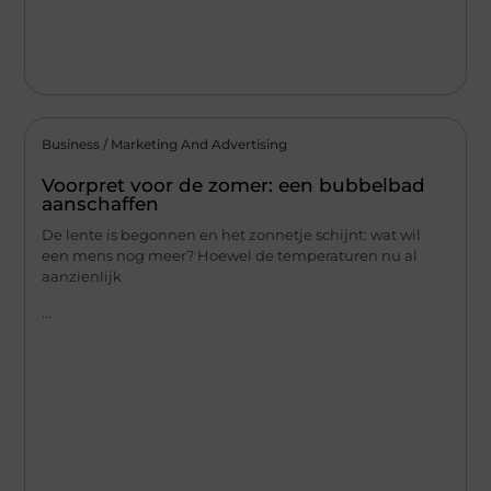
Business / Marketing And Advertising
Voorpret voor de zomer: een bubbelbad
aanschaffen
De lente is begonnen en het zonnetje schijnt: wat wil
een mens nog meer? Hoewel de temperaturen nu al
aanzienlijk
...