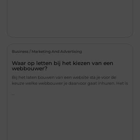
Business / Marketing And Advertising
Waar op letten bij het kiezen van een
webbouwer?
Bij het laten bouwen van een website sta je voor de
keuze welke webbouwer je daarvoor gaat inhuren. Het is
...