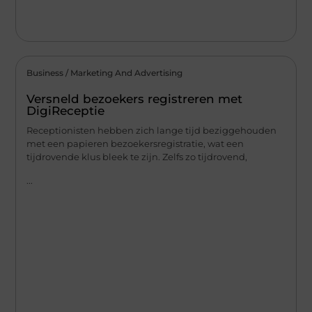
Business / Marketing And Advertising
Versneld bezoekers registreren met
DigiReceptie
Receptionisten hebben zich lange tijd beziggehouden
met een papieren bezoekersregistratie, wat een
tijdrovende klus bleek te zijn. Zelfs zo tijdrovend,
...