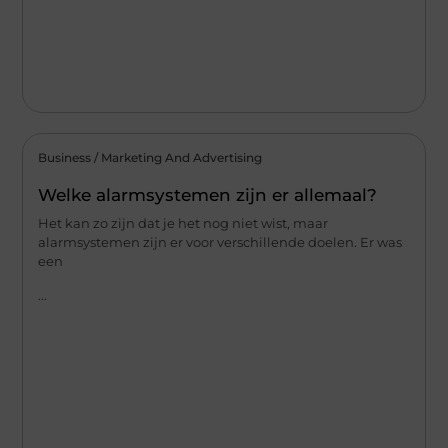
Business / Marketing And Advertising
Welke alarmsystemen zijn er allemaal?
Het kan zo zijn dat je het nog niet wist, maar
alarmsystemen zijn er voor verschillende doelen. Er was
een
...