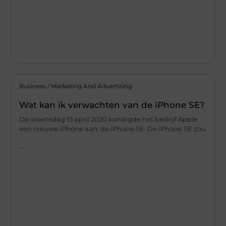
Business / Marketing And Advertising
Wat kan ik verwachten van de iPhone SE?
Op woensdag 15 april 2020 kondigde het bedrijf Apple
een nieuwe iPhone aan: de iPhone SE. De iPhone SE zou
...