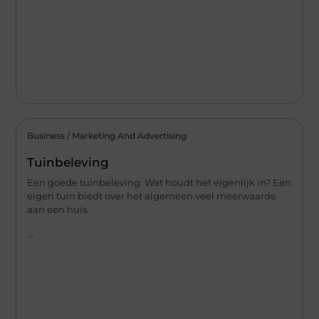
Business / Marketing And Advertising
Tuinbeleving
Een goede tuinbeleving. Wat houdt het eigenlijk in? Een
eigen tuin biedt over het algemeen veel meerwaarde
aan een huis.
...