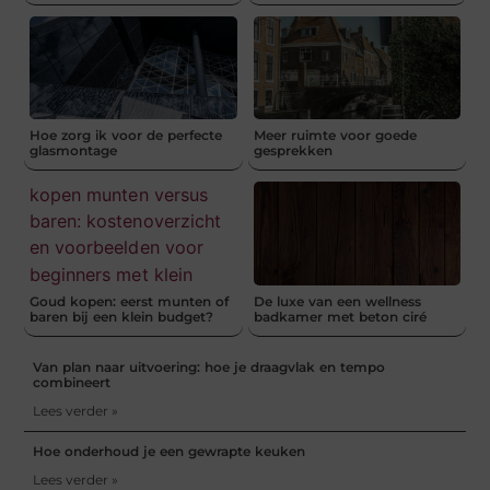
Hoe zorg ik voor de perfecte
Meer ruimte voor goede
glasmontage
gesprekken
Goud kopen: eerst munten of
De luxe van een wellness
baren bij een klein budget?
badkamer met beton ciré
Van plan naar uitvoering: hoe je draagvlak en tempo
combineert
Lees verder »
Hoe onderhoud je een gewrapte keuken
Lees verder »