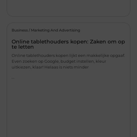
Business / Marketing And Advertising
Online tablethouders kopen: Zaken om op
te letten
Online tablethouders kopen lijkt een makkelijke opgaaf.
Even zoeken op Google, budget instellen, kleur
uitkiezen, klaar! Helaas is niets minder
...