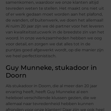
samenkomen, waardoor we onze klanten altijd
tevreden weten te stellen. Het maakt ons niet uit
of er werk gedaan moet worden aan het plafond,
de wanden, of buitenwerk, we doen het allemaal!
Al ruim 20 jaar zijn we dé partner voor het leveren
van kwaliteitsstucwerk in de breedste zin van het
woord. In onze werkzaamheden hebben we oog
voor detail, en zorgen we dat alles tot in de
puntjes goed afgewerkt wordt, op die manier zijn
we heel perfectionistisch.
Guy Munneke, stukadoor in
Doorn
Als stukadoor in Doorn, die al meer dan 20 jaar
ervaring heeft, heeft Guy Munneke al een
heleboel verschillende klussen gezien, die we
allemaal naar tevredenheid hebben kunnen
afronden voor onze klanten! Daar zijn we ook heel