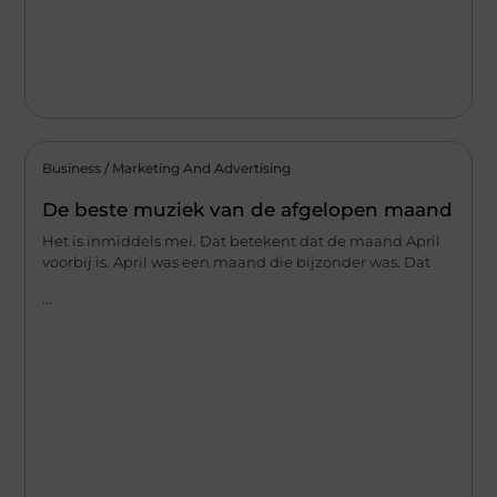
Business / Marketing And Advertising
De beste muziek van de afgelopen maand
Het is inmiddels mei. Dat betekent dat de maand April
voorbij is. April was een maand die bijzonder was. Dat
...