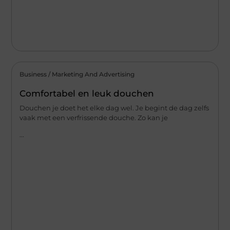
Business / Marketing And Advertising
Comfortabel en leuk douchen
Douchen je doet het elke dag wel. Je begint de dag zelfs
vaak met een verfrissende douche. Zo kan je
...