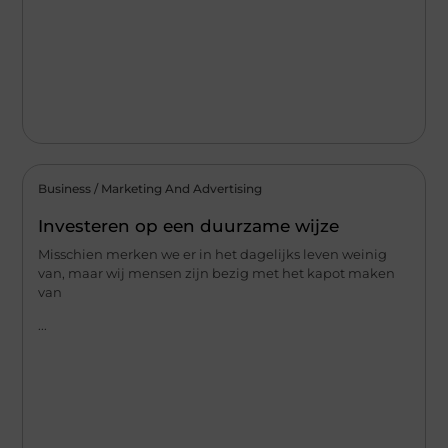
Business / Marketing And Advertising
Investeren op een duurzame wijze
Misschien merken we er in het dagelijks leven weinig
van, maar wij mensen zijn bezig met het kapot maken
van
...