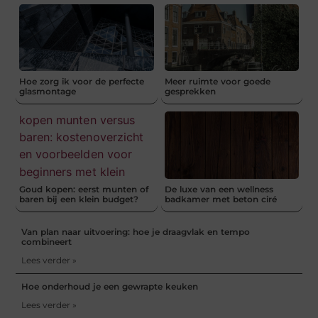
Hoe zorg ik voor de perfecte
Meer ruimte voor goede
glasmontage
gesprekken
Goud kopen: eerst munten of
De luxe van een wellness
baren bij een klein budget?
badkamer met beton ciré
Van plan naar uitvoering: hoe je draagvlak en tempo
combineert
Lees verder »
Hoe onderhoud je een gewrapte keuken
Lees verder »