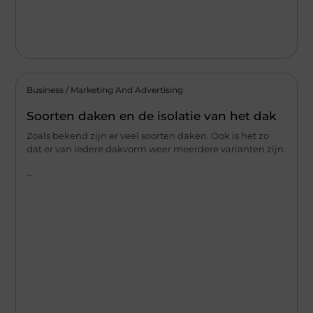
Business / Marketing And Advertising
Soorten daken en de isolatie van het dak
Zoals bekend zijn er veel soorten daken. Ook is het zo
dat er van iedere dakvorm weer meerdere varianten zijn.
...