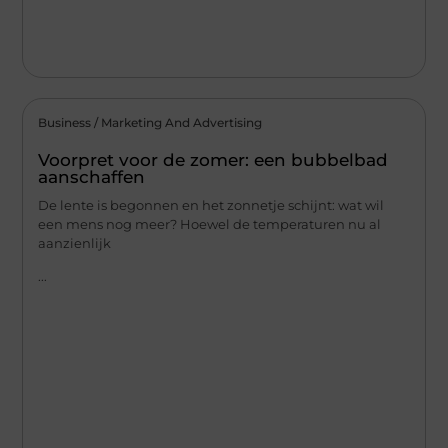
Business / Marketing And Advertising
Voorpret voor de zomer: een bubbelbad
aanschaffen
De lente is begonnen en het zonnetje schijnt: wat wil
een mens nog meer? Hoewel de temperaturen nu al
aanzienlijk
...