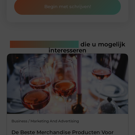
Begin met schrijven!
Gerelateerde artikelen
die u mogelijk
interesseren
Business / Marketing And Advertising
De Beste Merchandise Producten Voor