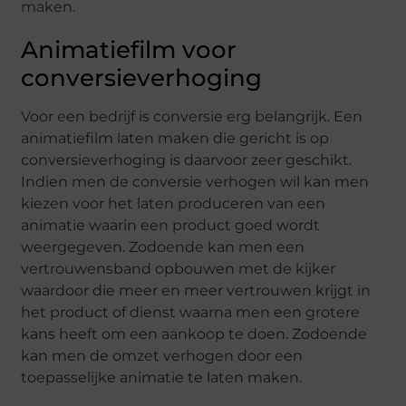
maken.
Animatiefilm voor
conversieverhoging
Voor een bedrijf is conversie erg belangrijk. Een
animatiefilm laten maken die gericht is op
conversieverhoging is daarvoor zeer geschikt.
Indien men de conversie verhogen wil kan men
kiezen voor het laten produceren van een
animatie waarin een product goed wordt
weergegeven. Zodoende kan men een
vertrouwensband opbouwen met de kijker
waardoor die meer en meer vertrouwen krijgt in
het product of dienst waarna men een grotere
kans heeft om een aankoop te doen. Zodoende
kan men de omzet verhogen door een
toepasselijke animatie te laten maken.