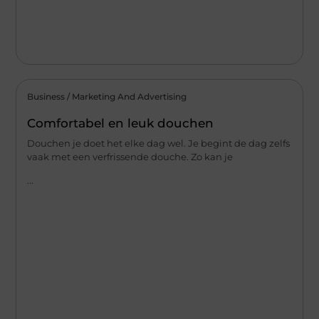
Business / Marketing And Advertising
Comfortabel en leuk douchen
Douchen je doet het elke dag wel. Je begint de dag zelfs
vaak met een verfrissende douche. Zo kan je
...