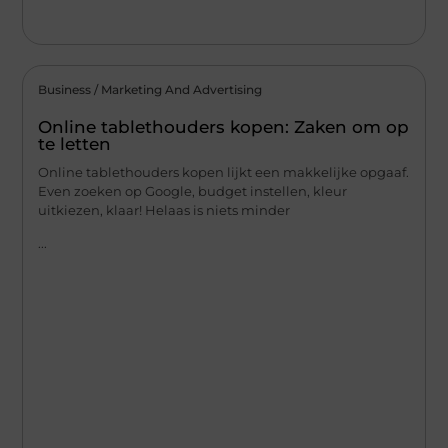
Business / Marketing And Advertising
Online tablethouders kopen: Zaken om op
te letten
Online tablethouders kopen lijkt een makkelijke opgaaf.
Even zoeken op Google, budget instellen, kleur
uitkiezen, klaar! Helaas is niets minder
...