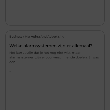
Business / Marketing And Advertising
Welke alarmsystemen zijn er allemaal?
Het kan zo zijn dat je het nog niet wist, maar
alarmsystemen zijn er voor verschillende doelen. Er was
een
...