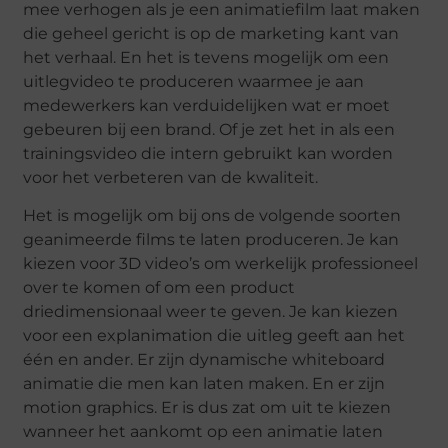
mee verhogen als je een animatiefilm laat maken
die geheel gericht is op de marketing kant van
het verhaal. En het is tevens mogelijk om een
uitlegvideo te produceren waarmee je aan
medewerkers kan verduidelijken wat er moet
gebeuren bij een brand. Of je zet het in als een
trainingsvideo die intern gebruikt kan worden
voor het verbeteren van de kwaliteit.
Het is mogelijk om bij ons de volgende soorten
geanimeerde films te laten produceren. Je kan
kiezen voor 3D video’s om werkelijk professioneel
over te komen of om een product
driedimensionaal weer te geven. Je kan kiezen
voor een explanimation die uitleg geeft aan het
één en ander. Er zijn dynamische whiteboard
animatie die men kan laten maken. En er zijn
motion graphics. Er is dus zat om uit te kiezen
wanneer het aankomt op een animatie laten