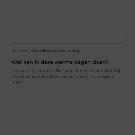
Business / Marketing And Advertising
Wat kan ik deze warme dagen doen?
Het wordt weer warm. De zomer komt steeds dichterbij.
We zijn allemaal wel toe aan een aantal vrije dagen,
maar
...