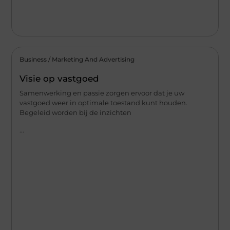
Business / Marketing And Advertising
Visie op vastgoed
Samenwerking en passie zorgen ervoor dat je uw
vastgoed weer in optimale toestand kunt houden.
Begeleid worden bij de inzichten
...