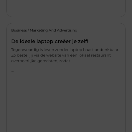
Business / Marketing And Advertising
De ideale laptop creëer je zelf!
Tegenwoordig is leven zonder laptop haast ondenkbaar.
Zo bestel jij via de website van een lokaal restaurant
overheerlijke gerechten, zodat
...