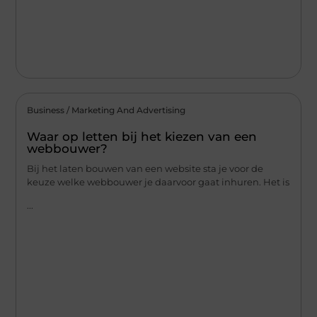
Business / Marketing And Advertising
Waar op letten bij het kiezen van een
webbouwer?
Bij het laten bouwen van een website sta je voor de
keuze welke webbouwer je daarvoor gaat inhuren. Het is
...