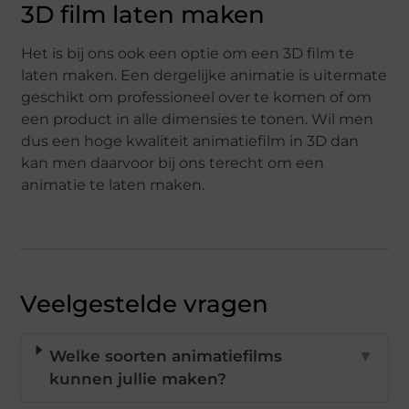
3D film laten maken
Het is bij ons ook een optie om een 3D film te
laten maken. Een dergelijke animatie is uitermate
geschikt om professioneel over te komen of om
een product in alle dimensies te tonen. Wil men
dus een hoge kwaliteit animatiefilm in 3D dan
kan men daarvoor bij ons terecht om een
animatie te laten maken.
Veelgestelde vragen
Welke soorten animatiefilms
▼
kunnen jullie maken?