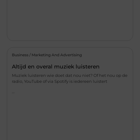
Business / Marketing And Advertising
Altijd en overal muziek luisteren
Muziek luisteren wie doet dat nou niet? Of het nou op de
radio, YouTube of via Spotify is iedereen luistert
...