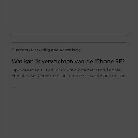
Business / Marketing And Advertising
Wat kan ik verwachten van de iPhone SE?
Op woensdag 15 april 2020 kondigde het bedrijf Apple
een nieuwe iPhone aan: de iPhone SE. De iPhone SE zou
...