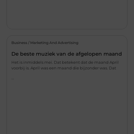
Business / Marketing And Advertising
De beste muziek van de afgelopen maand
Het is inmiddels mei. Dat betekent dat de maand April
voorbij is. April was een maand die bijzonder was. Dat
...