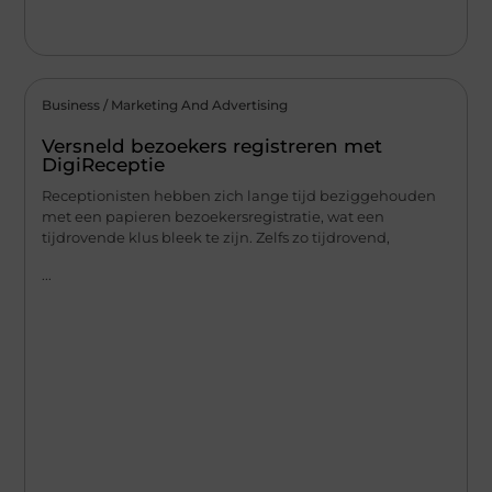
Business / Marketing And Advertising
Versneld bezoekers registreren met
DigiReceptie
Receptionisten hebben zich lange tijd beziggehouden
met een papieren bezoekersregistratie, wat een
tijdrovende klus bleek te zijn. Zelfs zo tijdrovend,
...