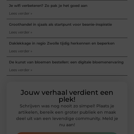
Je wifi verbeteren? Zo pak je het goed aan
Lees verder »
Groothandel in sjaals als startpunt voor beanie-inspiratie
Lees verder »
Daklekkage in regio Zwolle tijdig herkennen en beperken
Lees verder »
De kunst van bloemen bestellen: een digitale bloemenervaring
Lees verder »
Jouw verhaal verdient een
plek!
Schrijven was nog nooit zo simpel! Plaats je
artikelen, bereik een groter publiek en maak
deel uit van een levendige community. Meld je
nu aan!