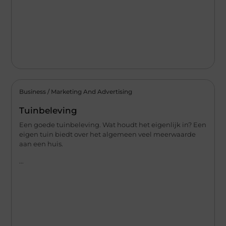
Business / Marketing And Advertising
Tuinbeleving
Een goede tuinbeleving. Wat houdt het eigenlijk in? Een
eigen tuin biedt over het algemeen veel meerwaarde
aan een huis.
...