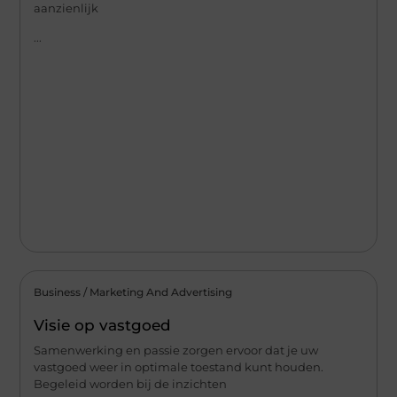
aanzienlijk
...
Business / Marketing And Advertising
Visie op vastgoed
Samenwerking en passie zorgen ervoor dat je uw
vastgoed weer in optimale toestand kunt houden.
Begeleid worden bij de inzichten