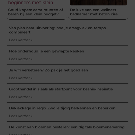
Goud kopen: eerst munten of
De luxe van een wellness
baren bij een klein budget?
badkamer met beton ciré
Van plan naar uitvoering: hoe je draagvlak en tempo
combineert
Lees verder »
Hoe onderhoud je een gewrapte keuken
Lees verder »
Je wifi verbeteren? Zo pak je het goed aan
Lees verder »
Groothandel in sjaals als startpunt voor beanie-inspiratie
Lees verder »
Daklekkage in regio Zwolle tijdig herkennen en beperken
Lees verder »
De kunst van bloemen bestellen: een digitale bloemenervaring
Lees verder »