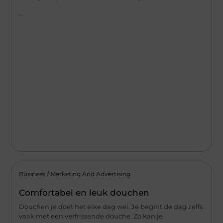
...
Business / Marketing And Advertising
Comfortabel en leuk douchen
Douchen je doet het elke dag wel. Je begint de dag zelfs
vaak met een verfrissende douche. Zo kan je