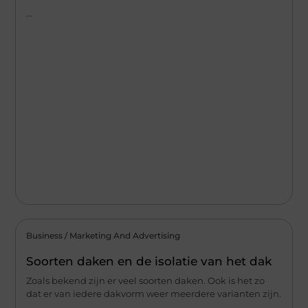
...
Business / Marketing And Advertising
Soorten daken en de isolatie van het dak
Zoals bekend zijn er veel soorten daken. Ook is het zo
dat er van iedere dakvorm weer meerdere varianten zijn.