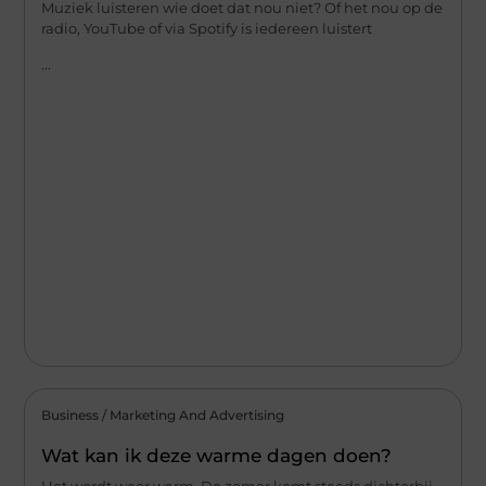
Muziek luisteren wie doet dat nou niet? Of het nou op de
radio, YouTube of via Spotify is iedereen luistert
...
Business / Marketing And Advertising
Wat kan ik deze warme dagen doen?