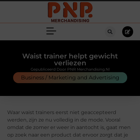
Waist trainer helpt gewicht
verliezen
Gepubliceerd Door PNR Merchandising.nl
Business / Marketing and Advertising
Waar waist trainers eerst niet geaccepteerd
werden, zijn ze nu volledig in de mode. Vooral
omdat de zomer er weer in aantocht is, gaat men
op zoek naar een product dat ervoor zorgt dat je