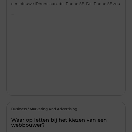
een nieuwe iPhone aan: de iPhone SE. De iPhone SE zou
...
Business / Marketing And Advertising
Waar op letten bij het kiezen van een
webbouwer?