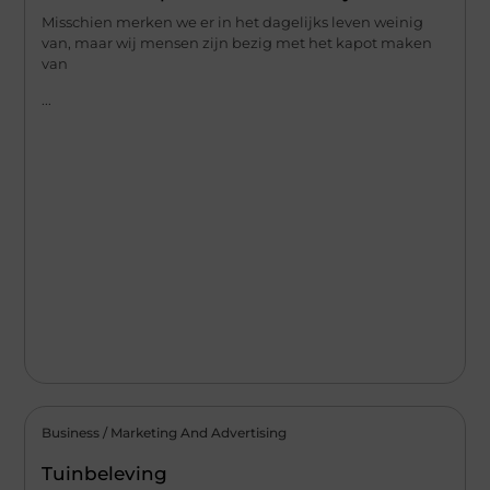
Misschien merken we er in het dagelijks leven weinig
van, maar wij mensen zijn bezig met het kapot maken
van
...
Business / Marketing And Advertising
Tuinbeleving