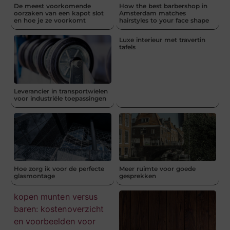
De meest voorkomende
How the best barbershop in
oorzaken van een kapot slot
Amsterdam matches
en hoe je ze voorkomt
hairstyles to your face shape
Luxe interieur met travertin
tafels
Leverancier in transportwielen
voor industriële toepassingen
Hoe zorg ik voor de perfecte
Meer ruimte voor goede
glasmontage
gesprekken