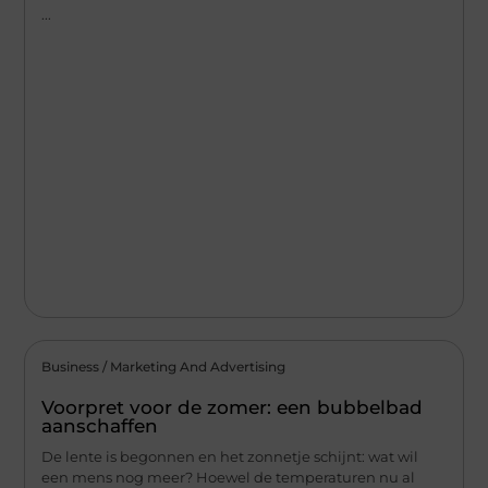
...
Business / Marketing And Advertising
Voorpret voor de zomer: een bubbelbad
aanschaffen
De lente is begonnen en het zonnetje schijnt: wat wil
een mens nog meer? Hoewel de temperaturen nu al