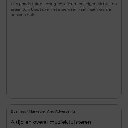
Een goede tuinbeleving. Wat houdt het eigenlijk in? Een
eigen tuin biedt over het algemeen veel meerwaarde
aan een huis.
...
Business / Marketing And Advertising
Altijd en overal muziek luisteren