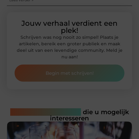
Jouw verhaal verdient een
plek!
Schrijven was nog nooit zo simpel! Plaats je
artikelen, bereik een groter publiek en maak
deel uit van een levendige community. Meld je
nu aan!
Begin met schrijven!
Gerelateerde artikelen
die u mogelijk
interesseren