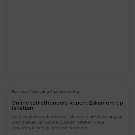
...
Business / Marketing And Advertising
Online tablethouders kopen: Zaken om op
te letten
Online tablethouders kopen lijkt een makkelijke opgaaf.
Even zoeken op Google, budget instellen, kleur
uitkiezen, klaar! Helaas is niets minder