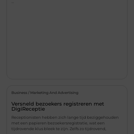
...
Business / Marketing And Advertising
Versneld bezoekers registreren met
DigiReceptie
Receptionisten hebben zich lange tijd beziggehouden
met een papieren bezoekersregistratie, wat een
tijdrovende klus bleek te zijn. Zelfs zo tijdrovend,