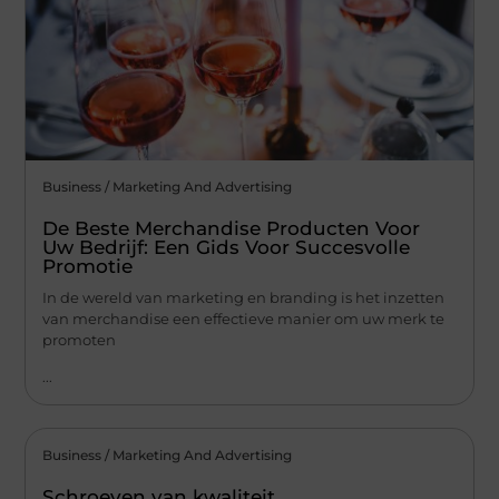
Business / Marketing And Advertising
De Beste Merchandise Producten Voor
Uw Bedrijf: Een Gids Voor Succesvolle
Promotie
In de wereld van marketing en branding is het inzetten
van merchandise een effectieve manier om uw merk te
promoten
...
Business / Marketing And Advertising
Schroeven van kwaliteit