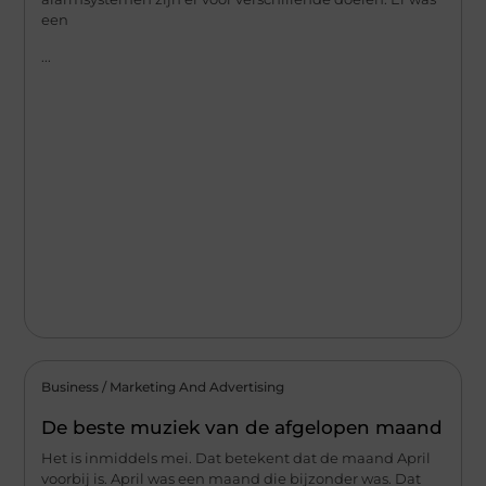
een
...
Business / Marketing And Advertising
De beste muziek van de afgelopen maand
Het is inmiddels mei. Dat betekent dat de maand April
voorbij is. April was een maand die bijzonder was. Dat