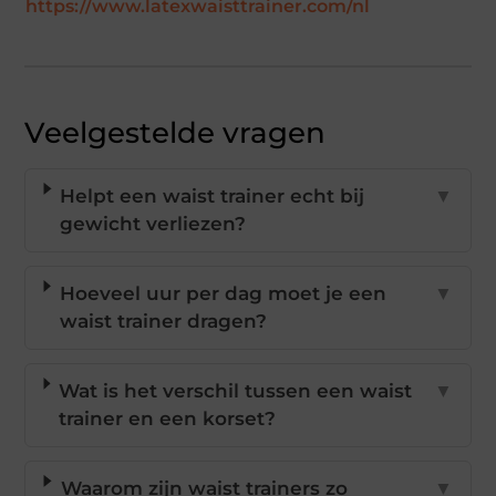
https://www.latexwaisttrainer.com/nl
Veelgestelde vragen
Helpt een waist trainer echt bij
▼
gewicht verliezen?
Hoeveel uur per dag moet je een
▼
waist trainer dragen?
Wat is het verschil tussen een waist
▼
trainer en een korset?
Waarom zijn waist trainers zo
▼