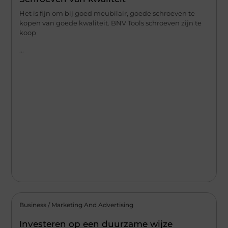
Het is fijn om bij goed meubilair, goede schroeven te
kopen van goede kwaliteit. BNV Tools schroeven zijn te
koop
...
Business / Marketing And Advertising
Investeren op een duurzame wijze