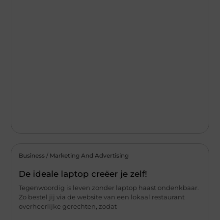
Business / Marketing And Advertising
De ideale laptop creëer je zelf!
Tegenwoordig is leven zonder laptop haast ondenkbaar.
Zo bestel jij via de website van een lokaal restaurant
overheerlijke gerechten, zodat