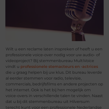
Wilt u een reclame laten inspreken of heeft u een
professionele voice-over nodig voor uw audio- of
videoproject? Bij stemmenbureau MultiVoice
vindt u
professionele stemacteurs en -actrices
die u graag helpen bij uw klus. Dit bureau leverde
al eerder stemmen voor radio, televisie,
commercials, bedrijfsfilms en andere projecten op
het internet. Ook is het bij hen mogelijk om
voice-overs in verschillende talen te vinden. Naast
dat u bij dit stemmenbureau uit Hilversum
terecht kunt voor een professionele Nederlandse