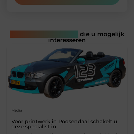
Gerelateerde artikelen
die u mogelijk
interesseren
Media
Voor printwerk in Roosendaal schakelt u
deze specialist in