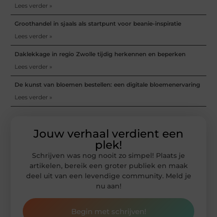
Lees verder »
Groothandel in sjaals als startpunt voor beanie-inspiratie
Lees verder »
Daklekkage in regio Zwolle tijdig herkennen en beperken
Lees verder »
De kunst van bloemen bestellen: een digitale bloemenervaring
Lees verder »
Jouw verhaal verdient een
plek!
Schrijven was nog nooit zo simpel! Plaats je
artikelen, bereik een groter publiek en maak
deel uit van een levendige community. Meld je
nu aan!
Begin met schrijven!