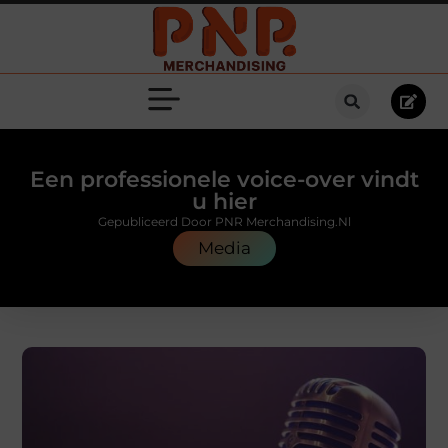
Een professionele voice-over vindt
u hier
Gepubliceerd Door PNR Merchandising.nl
Media