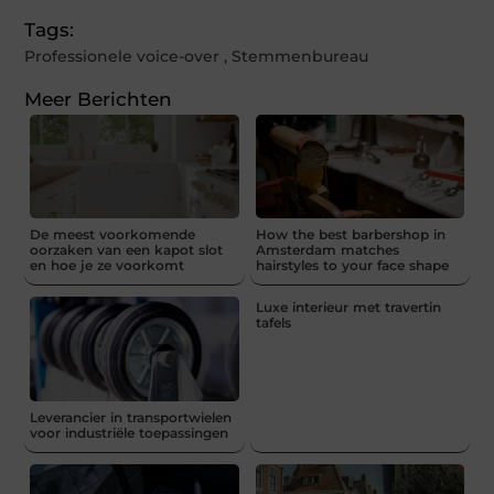
Tags:
Professionele voice-over
,
Stemmenbureau
Meer Berichten
De meest voorkomende
How the best barbershop in
oorzaken van een kapot slot
Amsterdam matches
en hoe je ze voorkomt
hairstyles to your face shape
Luxe interieur met travertin
tafels
Leverancier in transportwielen
voor industriële toepassingen