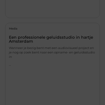
Media
Een professionele geluidsstudio in hartje
Amsterdam
Wanneer je bezig bent met een audiovisueel project en
je nog op zoek bent naar een opname- en geluidsstudio
in
...