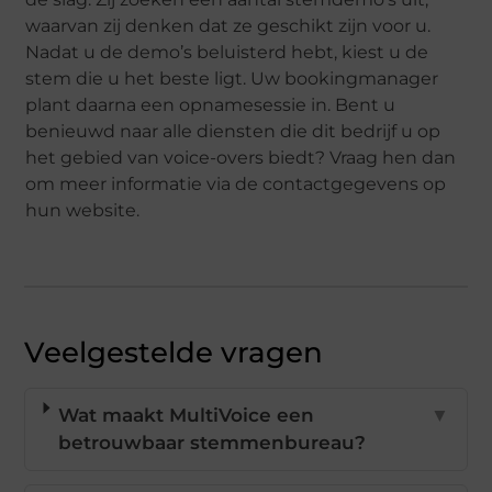
waarvan zij denken dat ze geschikt zijn voor u.
Nadat u de demo’s beluisterd hebt, kiest u de
stem die u het beste ligt. Uw bookingmanager
plant daarna een opnamesessie in. Bent u
benieuwd naar alle diensten die dit bedrijf u op
het gebied van voice-overs biedt? Vraag hen dan
om meer informatie via de contactgegevens op
hun website.
Veelgestelde vragen
Wat maakt MultiVoice een
▼
betrouwbaar stemmenbureau?