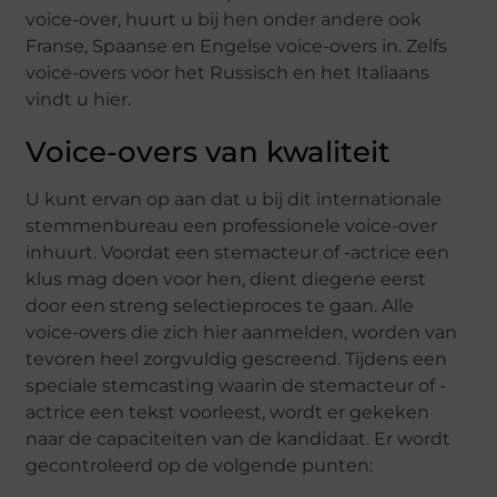
voice-over, huurt u bij hen onder andere ook
Franse, Spaanse en Engelse voice-overs in. Zelfs
voice-overs voor het Russisch en het Italiaans
vindt u hier.
Voice-overs van kwaliteit
U kunt ervan op aan dat u bij dit internationale
stemmenbureau een professionele voice-over
inhuurt. Voordat een stemacteur of -actrice een
klus mag doen voor hen, dient diegene eerst
door een streng selectieproces te gaan. Alle
voice-overs die zich hier aanmelden, worden van
tevoren heel zorgvuldig gescreend. Tijdens een
speciale stemcasting waarin de stemacteur of -
actrice een tekst voorleest, wordt er gekeken
naar de capaciteiten van de kandidaat. Er wordt
gecontroleerd op de volgende punten: