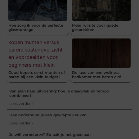
Hoe zorg ik voor de perfecte
Meer ruimte voor goede
glasmontage
gesprekken
Goud kopen: eerst munten of
De luxe van een wellness
baren bij een klein budget?
badkamer met beton ciré
Van plan naar uitvoering: hoe je draagvlak en tempo
combineert
Lees verder »
Hoe onderhoud je een gewrapte keuken
Lees verder »
Je wifi verbeteren? Zo pak je het goed aan