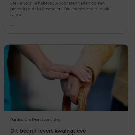
Stel je voor: je hebt jouw oog laten vallen op een
prachtig huis in Rosmalen. Die charmante tuin, die
ruime
...
Particuliere Dienstverlening
Dit bedrijf levert kwalitatieve