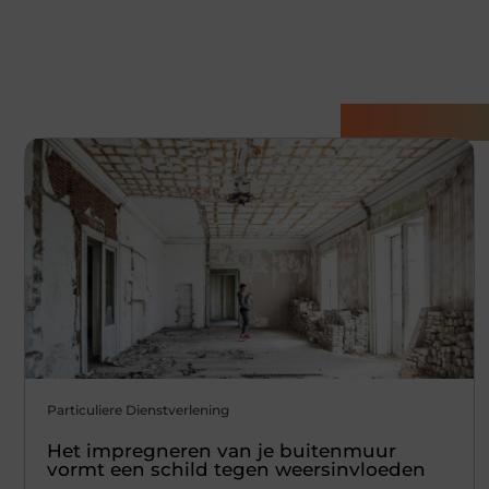
Gerelatee
Particuliere Dienstverlening
Het impregneren van je buitenmuur
vormt een schild tegen weersinvloeden