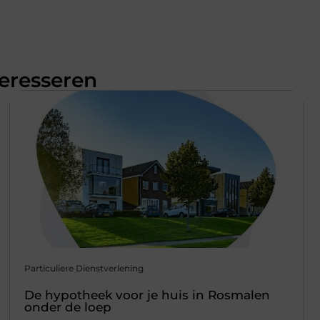
teresseren
Particuliere Dienstverlening
De hypotheek voor je huis in Rosmalen
onder de loep