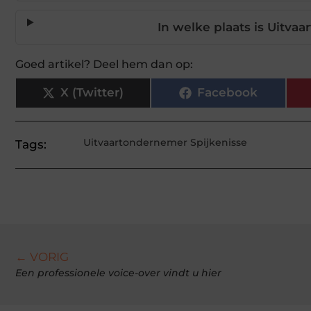
In welke plaats is Uitva
Goed artikel? Deel hem dan op:
X (Twitter)
Facebook
Uitvaartondernemer Spijkenisse
Tags:
← VORIG
Een professionele voice-over vindt u hier