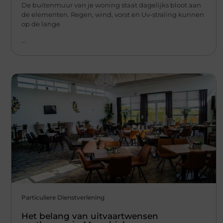
De buitenmuur van je woning staat dagelijks bloot aan
de elementen. Regen, wind, vorst en Uv-straling kunnen
op de lange
...
Particuliere Dienstverlening
Het belang van uitvaartwensen