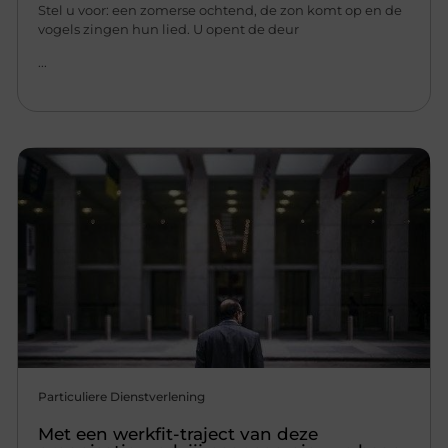
Stel u voor: een zomerse ochtend, de zon komt op en de
vogels zingen hun lied. U opent de deur
...
Particuliere Dienstverlening
Met een werkfit-traject van deze