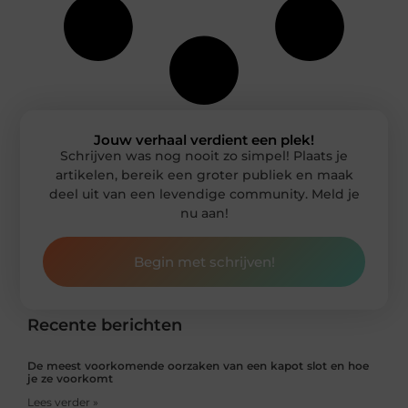
Jouw verhaal verdient een plek!
Schrijven was nog nooit zo simpel! Plaats je
artikelen, bereik een groter publiek en maak
deel uit van een levendige community. Meld je
nu aan!
Begin met schrijven!
Recente berichten
De meest voorkomende oorzaken van een kapot slot en hoe
je ze voorkomt
Lees verder »