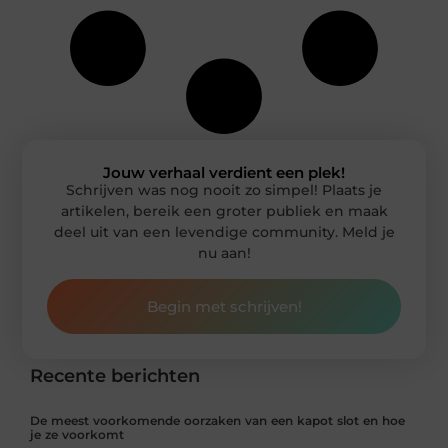
Jouw verhaal verdient een plek!
Schrijven was nog nooit zo simpel! Plaats je
artikelen, bereik een groter publiek en maak
deel uit van een levendige community. Meld je
nu aan!
Begin met schrijven!
Recente berichten
De meest voorkomende oorzaken van een kapot slot en hoe
je ze voorkomt