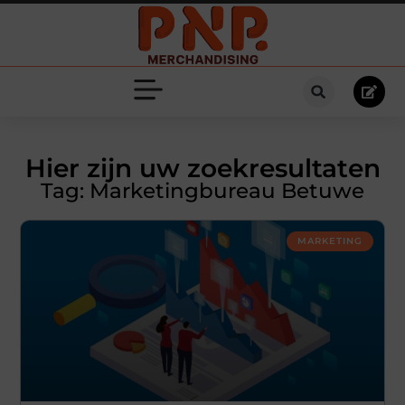
Hier zijn uw zoekresultaten
Tag: Marketingbureau Betuwe
MARKETING