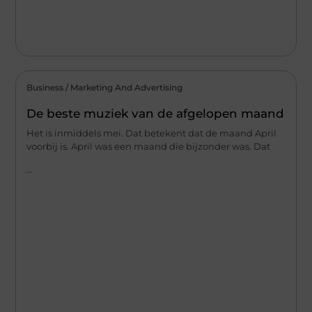
Business / Marketing And Advertising
De beste muziek van de afgelopen maand
Het is inmiddels mei. Dat betekent dat de maand April
voorbij is. April was een maand die bijzonder was. Dat
...