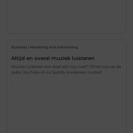
Business / Marketing And Advertising
Altijd en overal muziek luisteren
Muziek luisteren wie doet dat nou niet? Of het nou op de
radio, YouTube of via Spotify is iedereen luistert
...