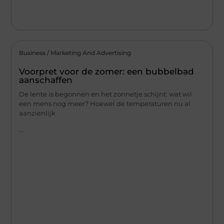
Business / Marketing And Advertising
Voorpret voor de zomer: een bubbelbad
aanschaffen
De lente is begonnen en het zonnetje schijnt: wat wil
een mens nog meer? Hoewel de temperaturen nu al
aanzienlijk
...