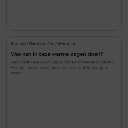
Business / Marketing And Advertising
Wat kan ik deze warme dagen doen?
Het wordt weer warm. De zomer komt steeds dichterbij.
We zijn allemaal wel toe aan een aantal vrije dagen,
maar
...