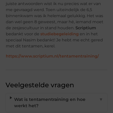
juiste antwoorden wist ik nu precies wat er van
me gevraagd werd. Toen uiteindelijk de 6,5
binnenkwam was ik helemaal gelukkig. Het was
dan wel geen 8 geweest, maar hé, iemand moet
de zesjescultuur in stand houden.
Scriptium
bedankt voor de
studiebegeleiding
en in het
speciaal Nasim bedankt! Je hebt me echt gered
met dit tentamen, kerel.
https://www.scriptium.nl/tentamentraining/
Veelgestelde vragen
Wat is tentamentraining en hoe
▼
werkt het?