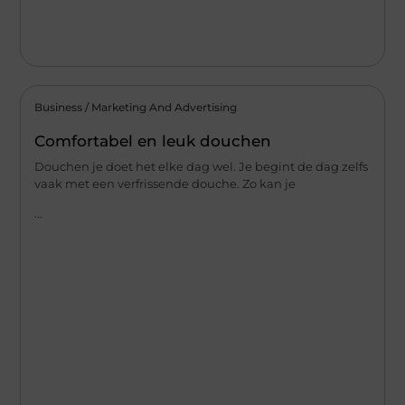
Business / Marketing And Advertising
Comfortabel en leuk douchen
Douchen je doet het elke dag wel. Je begint de dag zelfs
vaak met een verfrissende douche. Zo kan je
...