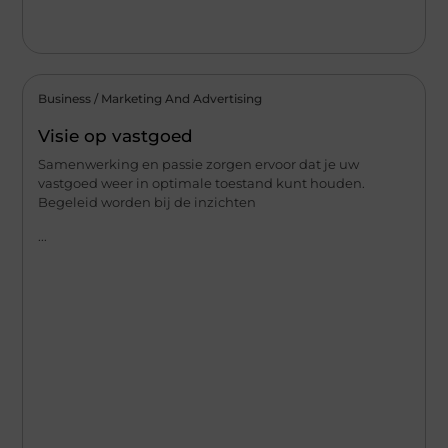
Business / Marketing And Advertising
Visie op vastgoed
Samenwerking en passie zorgen ervoor dat je uw
vastgoed weer in optimale toestand kunt houden.
Begeleid worden bij de inzichten
...