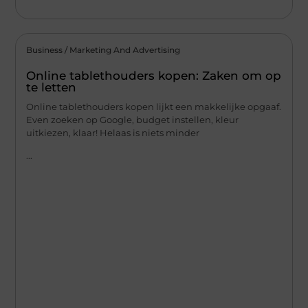
Business / Marketing And Advertising
Online tablethouders kopen: Zaken om op
te letten
Online tablethouders kopen lijkt een makkelijke opgaaf.
Even zoeken op Google, budget instellen, kleur
uitkiezen, klaar! Helaas is niets minder
...