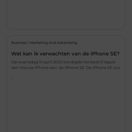
Business / Marketing And Advertising
Wat kan ik verwachten van de iPhone SE?
Op woensdag 15 april 2020 kondigde het bedrijf Apple
een nieuwe iPhone aan: de iPhone SE. De iPhone SE zou
...