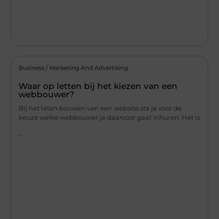
Business / Marketing And Advertising
Waar op letten bij het kiezen van een
webbouwer?
Bij het laten bouwen van een website sta je voor de
keuze welke webbouwer je daarvoor gaat inhuren. Het is
...