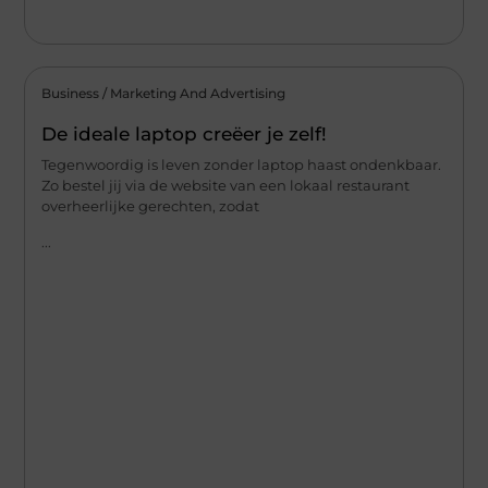
Business / Marketing And Advertising
De ideale laptop creëer je zelf!
Tegenwoordig is leven zonder laptop haast ondenkbaar.
Zo bestel jij via de website van een lokaal restaurant
overheerlijke gerechten, zodat
...