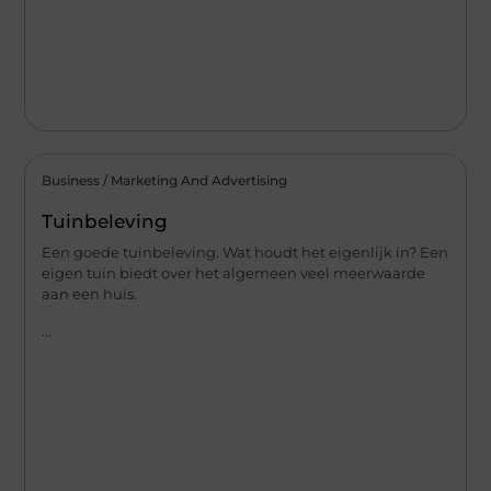
Business / Marketing And Advertising
Tuinbeleving
Een goede tuinbeleving. Wat houdt het eigenlijk in? Een
eigen tuin biedt over het algemeen veel meerwaarde
aan een huis.
...