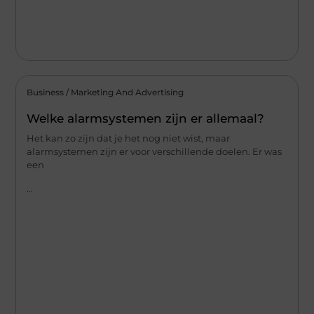
Business / Marketing And Advertising
Welke alarmsystemen zijn er allemaal?
Het kan zo zijn dat je het nog niet wist, maar
alarmsystemen zijn er voor verschillende doelen. Er was
een
...