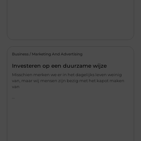
Business / Marketing And Advertising
Investeren op een duurzame wijze
Misschien merken we er in het dagelijks leven weinig
van, maar wij mensen zijn bezig met het kapot maken
van
...