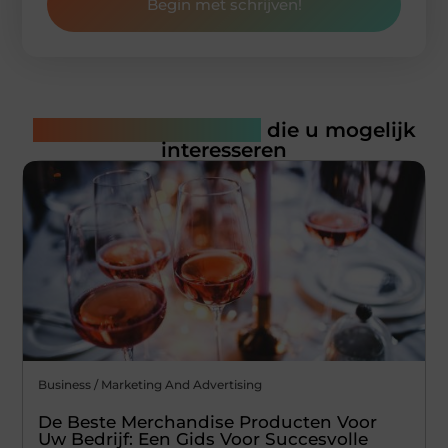
Begin met schrijven!
Gerelateerde artikelen
die u mogelijk
interesseren
Business / Marketing And Advertising
De Beste Merchandise Producten Voor
Uw Bedrijf: Een Gids Voor Succesvolle