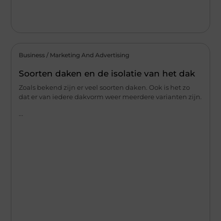
Business / Marketing And Advertising
Soorten daken en de isolatie van het dak
Zoals bekend zijn er veel soorten daken. Ook is het zo
dat er van iedere dakvorm weer meerdere varianten zijn.
...