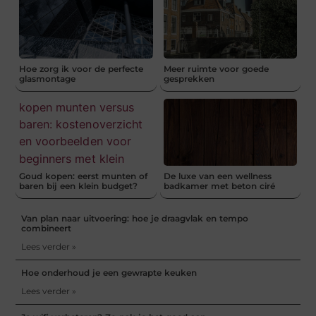
Hoe zorg ik voor de perfecte
Meer ruimte voor goede
glasmontage
gesprekken
Goud kopen: eerst munten of
De luxe van een wellness
baren bij een klein budget?
badkamer met beton ciré
Van plan naar uitvoering: hoe je draagvlak en tempo
combineert
Lees verder »
Hoe onderhoud je een gewrapte keuken
Lees verder »