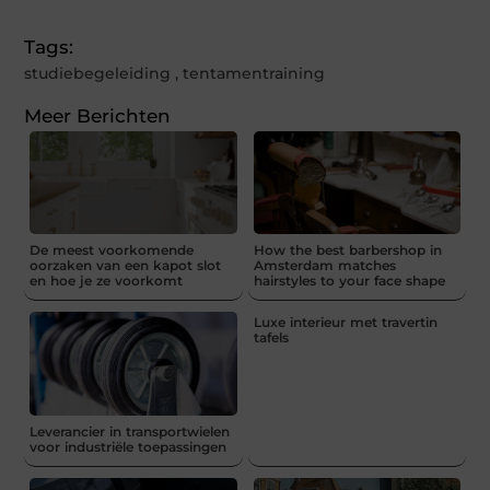
Tags:
studiebegeleiding
,
tentamentraining
Meer Berichten
De meest voorkomende
How the best barbershop in
oorzaken van een kapot slot
Amsterdam matches
en hoe je ze voorkomt
hairstyles to your face shape
Luxe interieur met travertin
tafels
Leverancier in transportwielen
voor industriële toepassingen