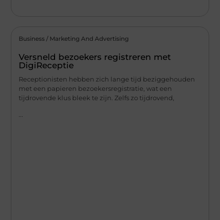
Business / Marketing And Advertising
Versneld bezoekers registreren met
DigiReceptie
Receptionisten hebben zich lange tijd beziggehouden
met een papieren bezoekersregistratie, wat een
tijdrovende klus bleek te zijn. Zelfs zo tijdrovend,
...