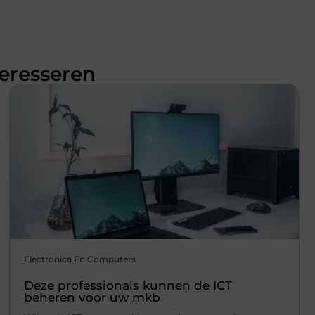
teresseren
Electronica En Computers
Deze professionals kunnen de ICT
beheren voor uw mkb