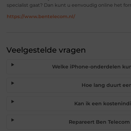
specialist gaat? Dan kunt u eenvoudig online het for
https://www.bentelecom.nl/
Veelgestelde vragen
Welke iPhone-onderdelen kun
Hoe lang duurt een
Kan ik een kostenindi
Repareert Ben Telecom 