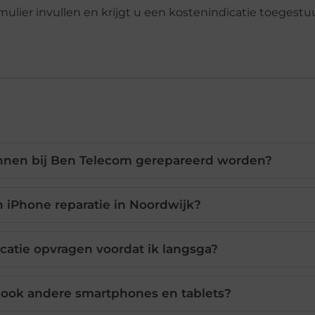
mulier invullen en krijgt u een kostenindicatie toegestu
nen bij Ben Telecom gerepareerd worden?
 iPhone reparatie in Noordwijk?
catie opvragen voordat ik langsga?
ook andere smartphones en tablets?