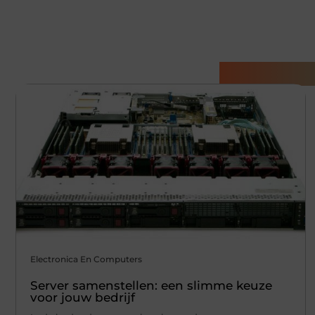
Gerelatee
Electronica En Computers
Server samenstellen: een slimme keuze
voor jouw bedrijf