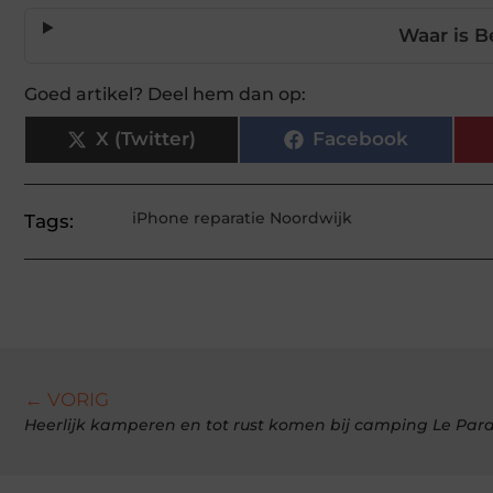
Waar is 
Goed artikel? Deel hem dan op:
X (Twitter)
Facebook
iPhone reparatie Noordwijk
Tags:
← VORIG
Heerlijk kamperen en tot rust komen bij camping Le Par