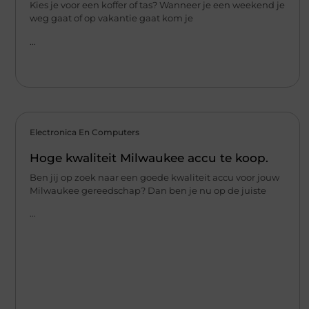
Kies je voor een koffer of tas? Wanneer je een weekend je
weg gaat of op vakantie gaat kom je
...
Electronica En Computers
Hoge kwaliteit Milwaukee accu te koop.
Ben jij op zoek naar een goede kwaliteit accu voor jouw
Milwaukee gereedschap? Dan ben je nu op de juiste
...