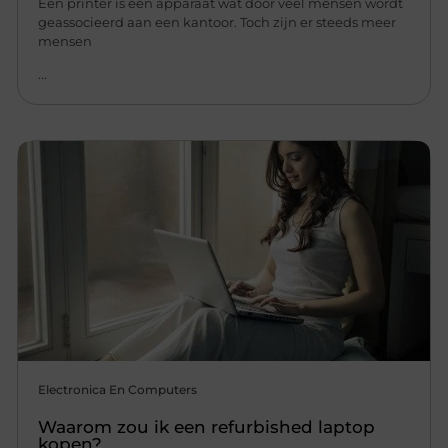
Een printer is een apparaat wat door veel mensen wordt
geassocieerd aan een kantoor. Toch zijn er steeds meer
mensen
...
Electronica En Computers
Waarom zou ik een refurbished laptop
kopen?