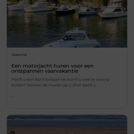
Vakantie
Een motorjacht huren voor een
ontspannen vaarvakantie
Heeft u een kantoorbaan en komt u veel te weinig
buiten? Komen de muren op u af en bent u
...