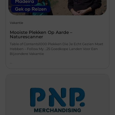
Vakantie
Mooiste Plekken Op Aarde –
Naturescanner
Table of Contents1000 Plekken Die Je Echt Gezien Moet
Hebben – Follow My …25 Goedkope Landen Voor Een
Bijzondere Vakantie
...