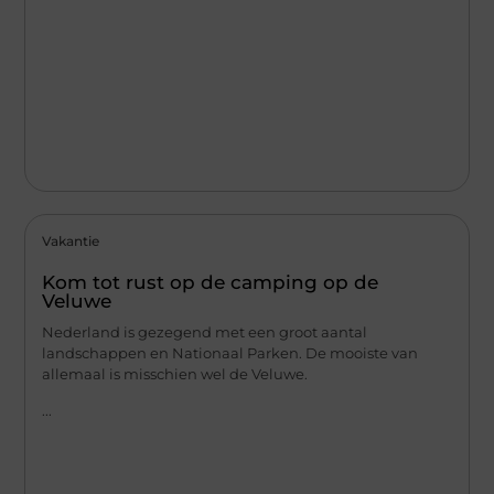
Vakantie
Kom tot rust op de camping op de
Veluwe
Nederland is gezegend met een groot aantal
landschappen en Nationaal Parken. De mooiste van
allemaal is misschien wel de Veluwe.
...