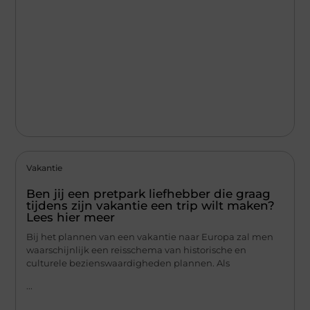
Vakantie
Ben jij een pretpark liefhebber die graag
tijdens zijn vakantie een trip wilt maken?
Lees hier meer
Bij het plannen van een vakantie naar Europa zal men
waarschijnlijk een reisschema van historische en
culturele bezienswaardigheden plannen. Als
...