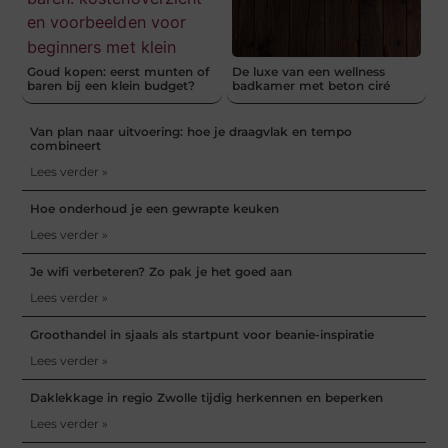
Goud kopen: eerst munten of
De luxe van een wellness
baren bij een klein budget?
badkamer met beton ciré
Van plan naar uitvoering: hoe je draagvlak en tempo
combineert
Lees verder »
Hoe onderhoud je een gewrapte keuken
Lees verder »
Je wifi verbeteren? Zo pak je het goed aan
Lees verder »
Groothandel in sjaals als startpunt voor beanie-inspiratie
Lees verder »
Daklekkage in regio Zwolle tijdig herkennen en beperken
Lees verder »