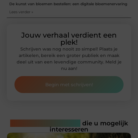
De kunst van bloemen bestellen: een digitale bloemenervaring
Lees verder »
Jouw verhaal verdient een
plek!
Schrijven was nog nooit zo simpel! Plaats je
artikelen, bereik een groter publiek en maak
deel uit van een levendige community. Meld je
nu aan!
Begin met schrijven!
Gerelateerde artikelen
die u mogelijk
interesseren