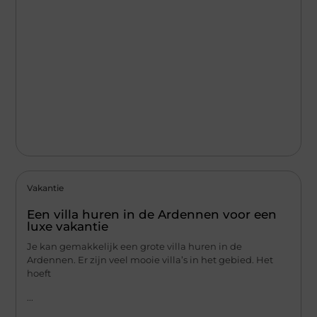
Vakantie
Een villa huren in de Ardennen voor een
luxe vakantie
Je kan gemakkelijk een grote villa huren in de
Ardennen. Er zijn veel mooie villa’s in het gebied. Het
hoeft
...