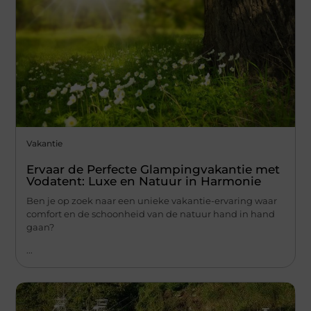
Vakantie
Ervaar de Perfecte Glampingvakantie met
Vodatent: Luxe en Natuur in Harmonie
Ben je op zoek naar een unieke vakantie-ervaring waar
comfort en de schoonheid van de natuur hand in hand
gaan?
...