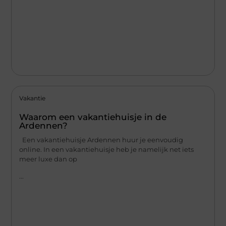
Vakantie
Waarom een vakantiehuisje in de
Ardennen?
Een vakantiehuisje Ardennen huur je eenvoudig
online. In een vakantiehuisje heb je namelijk net iets
meer luxe dan op
...