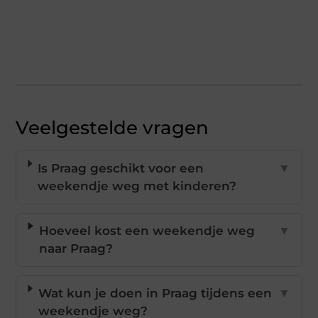
Veelgestelde vragen
Is Praag geschikt voor een
▼
weekendje weg met kinderen?
Hoeveel kost een weekendje weg
▼
naar Praag?
Wat kun je doen in Praag tijdens een
▼
weekendje weg?