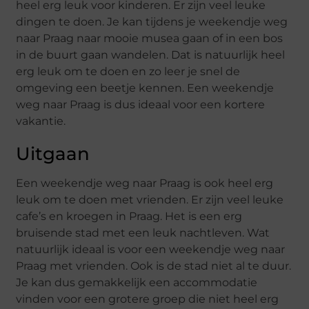
heel erg leuk voor kinderen. Er zijn veel leuke
dingen te doen. Je kan tijdens je weekendje weg
naar Praag naar mooie musea gaan of in een bos
in de buurt gaan wandelen. Dat is natuurlijk heel
erg leuk om te doen en zo leer je snel de
omgeving een beetje kennen. Een weekendje
weg naar Praag is dus ideaal voor een kortere
vakantie.
Uitgaan
Een weekendje weg naar Praag is ook heel erg
leuk om te doen met vrienden. Er zijn veel leuke
cafe’s en kroegen in Praag. Het is een erg
bruisende stad met een leuk nachtleven. Wat
natuurlijk ideaal is voor een weekendje weg naar
Praag met vrienden. Ook is de stad niet al te duur.
Je kan dus gemakkelijk een accommodatie
vinden voor een grotere groep die niet heel erg