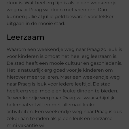
duur is. Wat heel erg fijn is als je een weekendje
weg naar Praag wil doen met vrienden. Dan
kunnen jullie al jullie geld bewaren voor lekker
uitgaan in de mooie stad.
Leerzaam
Waarom een weekendje weg naar Praag zo leuk is
voor kinderen is omdat het heel erg leerzaam is.
De stad heeft een mooie cultuur en geschiedenis.
Het is natuurlijk erg goed voor je kinderen om
hierover meer te leren. Maar een weekendje weg
naar Praag is leuk voor iedere leeftijd. De stad
heeft erg veel mooie en leuke dingen te bieden.
Je weekendje weg naar Praag zal waarschijnlijk
helemaal vol zitten met allemaal leuke
activiteiten. Een weekendje weg naar Praag is dus
zeker aan te raden als je een leuk en leerzame
mini vakantie wil.