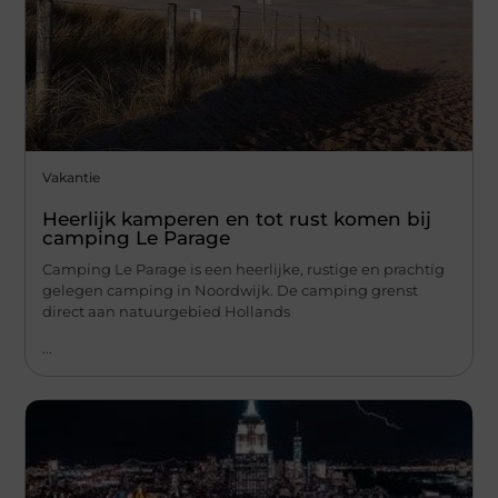
Vakantie
Heerlijk kamperen en tot rust komen bij
camping Le Parage
Camping Le Parage is een heerlijke, rustige en prachtig
gelegen camping in Noordwijk. De camping grenst
direct aan natuurgebied Hollands
...