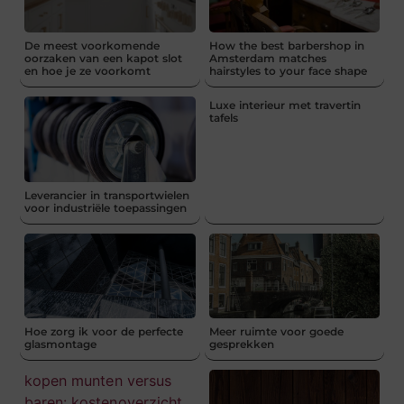
De meest voorkomende
How the best barbershop in
oorzaken van een kapot slot
Amsterdam matches
en hoe je ze voorkomt
hairstyles to your face shape
Luxe interieur met travertin
tafels
Leverancier in transportwielen
voor industriële toepassingen
Hoe zorg ik voor de perfecte
Meer ruimte voor goede
glasmontage
gesprekken