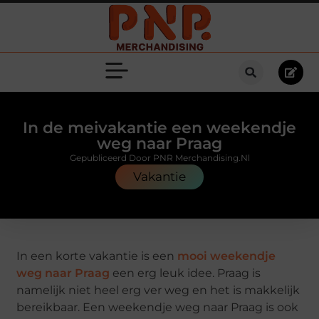
In de meivakantie een weekendje
weg naar Praag
Gepubliceerd Door PNR Merchandising.nl
Vakantie
In een korte vakantie is een
mooi weekendje
weg naar Praag
een erg leuk idee. Praag is
namelijk niet heel erg ver weg en het is makkelijk
bereikbaar. Een weekendje weg naar Praag is ook