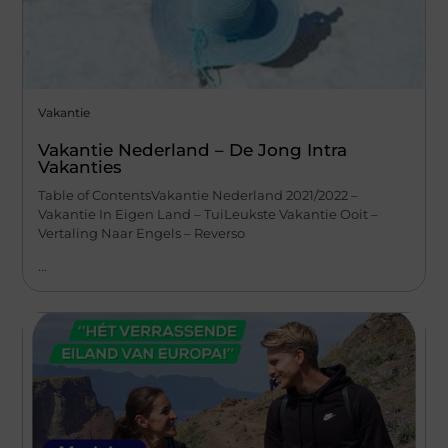
Vakantie
Vakantie Nederland – De Jong Intra
Vakanties
Table of ContentsVakantie Nederland 2021/2022 –
Vakantie In Eigen Land – TuiLeukste Vakantie Ooit –
Vertaling Naar Engels – Reverso
...