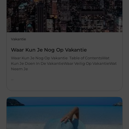
Vakantie
Waar Kun Je Nog Op Vakantie
Waar Kun Je Nog Op Vakantie Table of ContentsWat
Kun Je Doen In De VakantieWaar Veilig Op VakantieWat
Neem Je
...