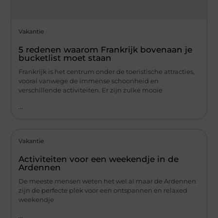
Vakantie
5 redenen waarom Frankrijk bovenaan je
bucketlist moet staan
Frankrijk is het centrum onder de toeristische attracties,
vooral vanwege de immense schoonheid en
verschillende activiteiten. Er zijn zulke mooie
...
Vakantie
Activiteiten voor een weekendje in de
Ardennen
De meeste mensen weten het wel al maar de Ardennen
zijn de perfecte plek voor een ontspannen en relaxed
weekendje
...